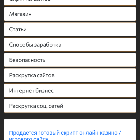
Магазин
Статьи
Способы заработка
Безопасность
Раскрутка сайтов
Интернет бизнес
Раскрутка соц. сетей
Продается готовый скрипт онлайн-казино /
игрового сайта...