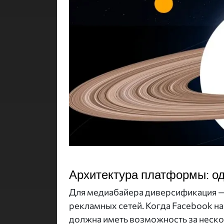
Архитектура платформы: од
Для медиабайера диверсификация — 
рекламных сетей. Когда Facebook на
должна иметь возможность за неско