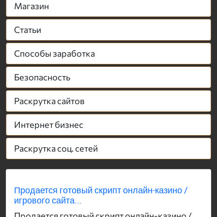
Магазин
Статьи
Способы заработка
Безопасность
Раскрутка сайтов
Интернет бизнес
Раскрутка соц. сетей
Продается готовый скрипт онлайн-казино /
игрового сайта...
Продается готовый скрипт онлайн-казино /