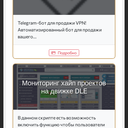
Telegram-бот для продажи VPN!
Автоматизированный бот для продажи
вашего...
Подробно
Мониторинг хайп проектов
на движке DLE
В данном скрипте есть возможность
включить функцию чтобы пользователи