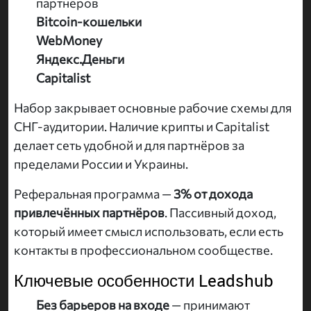
партнёров
Bitcoin-кошельки
WebMoney
Яндекс.Деньги
Capitalist
Набор закрывает основные рабочие схемы для
СНГ-аудитории. Наличие крипты и Capitalist
делает сеть удобной и для партнёров за
пределами России и Украины.
Реферальная программа —
3% от дохода
привлечённых партнёров
. Пассивный доход,
который имеет смысл использовать, если есть
контакты в профессиональном сообществе.
Ключевые особенности Leadshub
Без барьеров на входе
— принимают