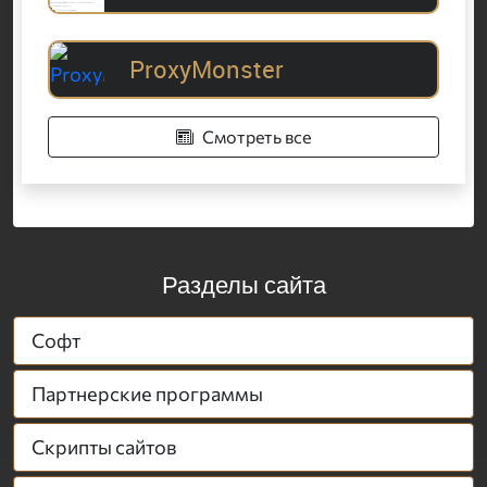
ProxyMonster
Смотреть все
Разделы сайта
Софт
Партнерские программы
Скрипты сайтов