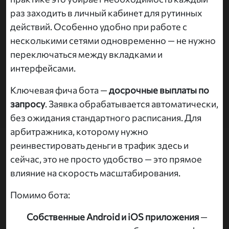
раз заходить в личный кабинет для рутинных
действий. Особенно удобно при работе с
несколькими сетями одновременно — не нужно
переключаться между вкладками и
интерфейсами.
Ключевая фича бота —
досрочные выплаты по
запросу
. Заявка обрабатывается автоматически,
без ожидания стандартного расписания. Для
арбитражника, которому нужно
реинвестировать деньги в трафик здесь и
сейчас, это не просто удобство — это прямое
влияние на скорость масштабирования.
Помимо бота:
Собственные Android и iOS приложения
—