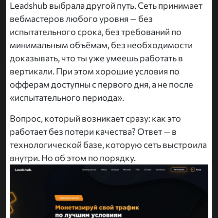
Leadshub выбрала другой путь. Сеть принимает
вебмастеров любого уровня — без
испытательного срока, без требований по
минимальным объёмам, без необходимости
доказывать, что ты уже умеешь работать в
вертикали. При этом хорошие условия по
офферам доступны с первого дня, а не после
«испытательного периода».
Вопрос, который возникает сразу: как это
работает без потери качества? Ответ — в
технологической базе, которую сеть выстроила
внутри. Но об этом по порядку.