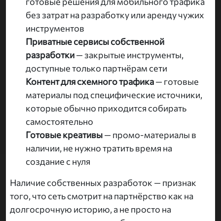
готовые решения для мобильного трафика
без затрат на разработку или аренду чужих
инструментов
Приватные сервисы собственной
разработки
— закрытые инструменты,
доступные только партнёрам сети
Контент для схемного трафика
— готовые
материалы под специфические источники,
которые обычно приходится собирать
самостоятельно
Готовые креативы
— промо-материалы в
наличии, не нужно тратить время на
создание с нуля
Наличие собственных разработок — признак
того, что сеть смотрит на партнёрство как на
долгосрочную историю, а не просто на