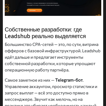
Собственные разработки: где
Leadshub реально выделяется
Большинство CPA-сетей — это, по сути, витрина
офферов с базовой инфраструктурой. Leadshub
идёт дальше и предлагает инструменты
собственной разработки, которые упрощают
операционную работу партнёра.
Самое заметное из них —
Telegram-бот
.
Управление аккаунтом, просмотр статистики и
запрос выплат — всё это доступно прямо в
мессенджере. Звучит как мелочь, но на
практике это убирает необходимость каждый