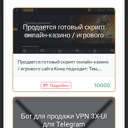
Продается готовый скрипт
онлайн-казино / игрового
Продается готовый скрипт онлайн-казино
/ игрового сайта Кому подходит: Тем,...
10000
Подробно
Бот для продажи VPN 3X-UI
для Telegram