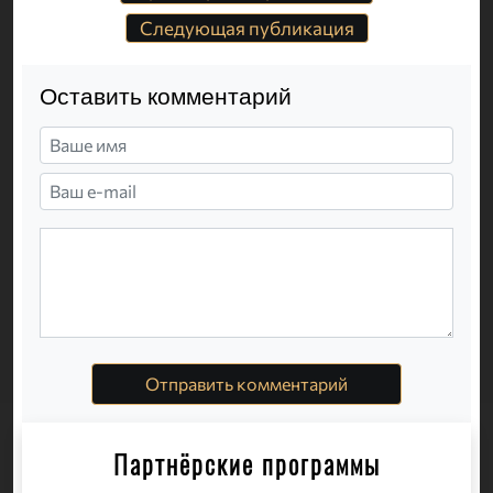
Следующая публикация
Оставить комментарий
Отправить комментарий
Партнёрские программы