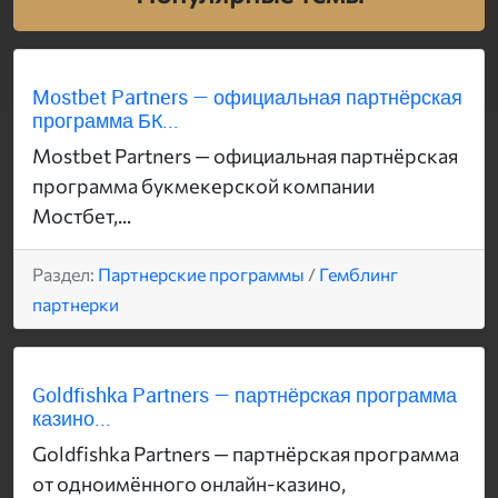
Mostbet Partners — официальная партнёрская
программа БК...
Mostbet Partners — официальная партнёрская
программа букмекерской компании
Мостбет,...
Раздел:
Партнерские программы
/
Гемблинг
партнерки
Goldfishka Partners — партнёрская программа
казино...
Goldfishka Partners — партнёрская программа
от одноимённого онлайн-казино,