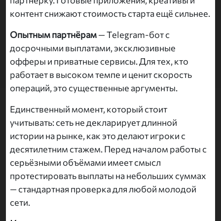
контент снижают стоимость старта ещё сильнее.
Опытным партнёрам
— Telegram-бот с
досрочными выплатами, эксклюзивные
офферы и приватные сервисы. Для тех, кто
работает в высоком темпе и ценит скорость
операций, это существенные аргументы.
Единственный момент, который стоит
учитывать: сеть не декларирует длинной
истории на рынке, как это делают игроки с
десятилетним стажем. Перед началом работы с
серьёзными объёмами имеет смысл
протестировать выплаты на небольших суммах
— стандартная проверка для любой молодой
сети.