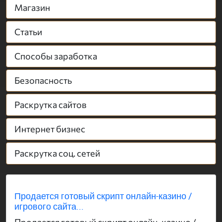
Магазин
Статьи
Способы заработка
Безопасность
Раскрутка сайтов
Интернет бизнес
Раскрутка соц. сетей
Продается готовый скрипт онлайн-казино /
игрового сайта...
Продается готовый скрипт онлайн-казино /