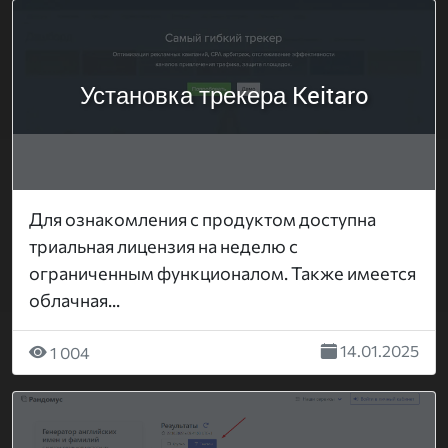
Установка трекера Keitaro
Для ознакомления с продуктом доступна
триальная лицензия на неделю с
ограниченным функционалом. Также имеется
облачная...
14.01.2025
1 004