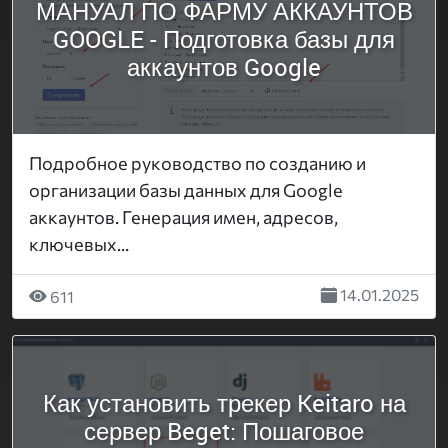
МАНУАЛ ПО ФАРМУ АККАУНТОВ
GOOGLE - Подготовка базы для
аккаунтов Google
Подробное руководство по созданию и
организации базы данных для Google
аккаунтов. Генерация имен, адресов,
ключевых...
14.01.2025
611
Как установить трекер Keitaro на
сервер Beget: Пошаговое