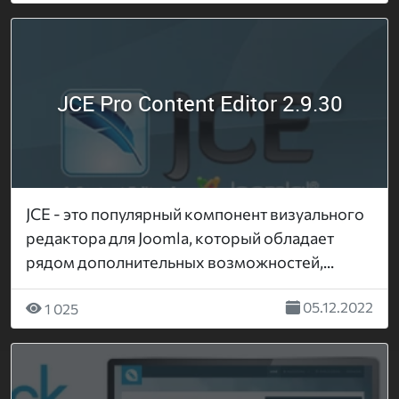
JCE Pro Content Editor 2.9.30
JCE - это популярный компонент визуального
редактора для Joomla, который обладает
рядом дополнительных возможностей,...
05.12.2022
1 025