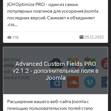
JCH Optimize PRO - один из самых
популярных плагинов для ускорения Joomla
последних версий. Сжимает и объединяет
.css...
05.12.2022
776
Advanced Custom Fields PRO
v2.1.2 - дополнительные поля в
Joomla
Расширение вашего веб-сайта Joomla с
помощью пользовательских полей стало