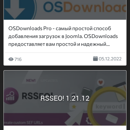
OSDownloads Pro - самый простой способ
добавления загрузок в Joomla. OSDownloads
предоставляет вам простой и надежный...
05.12.2022
716
RSSEO! 1.21.12