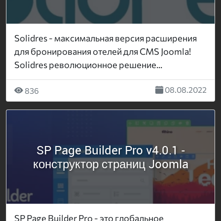
Solidres - максимальная версия расширения
для бронирования отелей для CMS Joomla!
Solidres революционное решение...
08.08.2022
836
SP Page Builder Pro v4.0.1 -
конструктор страниц Joomla
SP Page Builder Pro - это глобальное