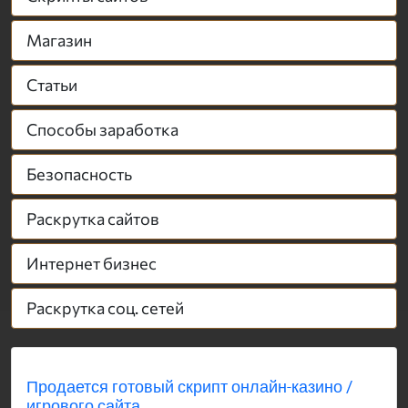
Магазин
Статьи
Способы заработка
Безопасность
Раскрутка сайтов
Интернет бизнес
Раскрутка соц. сетей
Продается готовый скрипт онлайн-казино /
игрового сайта...