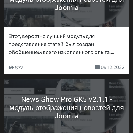
Joomla
Этот, вероятно лучший модуль для
представления статей, был создан
обобщением всего накопленного опыта....
09.12.2022
872
News Show Pro GK5 v2.1.1 -
модуль отображения новостей для
Joomla