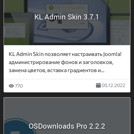
KL Admin Skin 3.7.1
KL Admin Skin позволяет настраивать Joomla!
администрирование фонов и заголовков,
замена цветов, вставка градиентов и...
05.12.2022
770
OSDownloads Pro 2.2.2