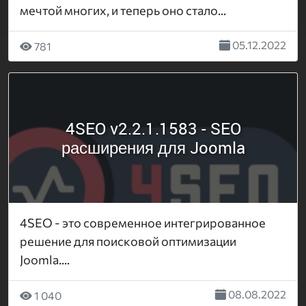
мечтой многих, и теперь оно стало...
05.12.2022
781
4SEO v2.2.1.1583 - SEO
расширения для Joomla
4SEO - это современное интегрированное
решение для поисковой оптимизации
Joomla....
08.08.2022
1 040