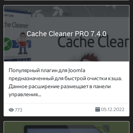
Cache Cleaner PRO 7.4.0
Популярный плагин для Joomla
предназначенный для быстрой очистки кэша.
Данное расширение размещает в панели
управления...
05.12.2022
773