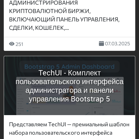
АДМИНИСТРИРОВАНИЯ
КРИПТОВАЛЮТНОЙ БИРЖИ,
ВКЛЮЧАЮЩИЙ ПАНЕЛЬ УПРАВЛЕНИЯ,
СДЕЛКИ, КОШЕЛЕК,...
07.03.2025
251
TechUI - Комплект
пользовательского интерфейса
администратора и панели
управления Bootstrap 5
Представляем TechUI — премиальный шаблон
набора пользовательского интерфейса