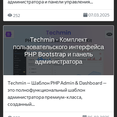
администратора и панели управления...
07.03.2025
252
Techmin - Комплект
пользовательского интерфейса
PHP Bootstrap и панель
администратора
Techmin — Шаблон PHP Admin & Dashboard —
это полнофункциональный шаблон
администратора премиум-класса,
созданный...