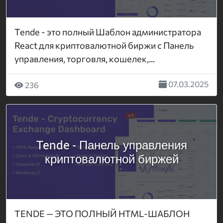
Tende - это полный Шаблон администратора
React для криптовалютной биржи с Панель
управления, торговля, кошелек,...
07.03.2025
236
Tende - Панель управления
криптовалютной биржей
TENDE — ЭТО ПОЛНЫЙ HTML-ШАБЛОН