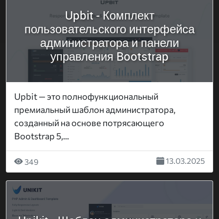
Upbit - Комплект
пользовательского интерфейса
администратора и панели
управления Bootstrap
Upbit — это полнофункциональный
премиальный шаблон администратора,
созданный на основе потрясающего
Bootstrap 5,...
13.03.2025
349