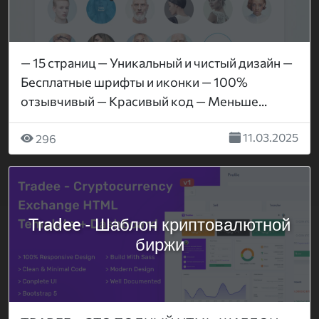
— 15 страниц — Уникальный и чистый дизайн —
Бесплатные шрифты и иконки — 100%
отзывчивый — Красивый код — Меньше...
11.03.2025
296
Tradee - Шаблон криптовалютной
биржи