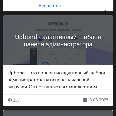
Бесплатно
Upbond - адаптивный Шаблон
панели администратора
Upbond — это полностью адаптивный шаблон
администратора на основе начальной
загрузки. Он поставляется с множеством...
13.03.2025
357