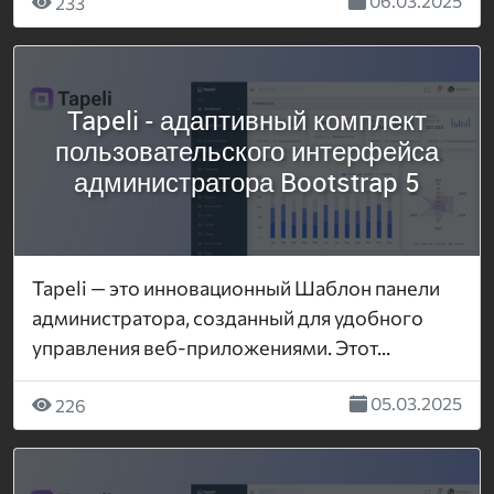
06.03.2025
233
Tapeli - адаптивный комплект
пользовательского интерфейса
администратора Bootstrap 5
Tapeli — это инновационный Шаблон панели
администратора, созданный для удобного
управления веб-приложениями. Этот...
05.03.2025
226