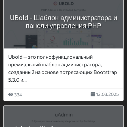
UBold - Шаблон администратора и
панели управления PHP
Ubold — это полнофункциональный
премиальный шаблон администратора,
созданный на основе потрясающих Bootstrap
5.3.0 и...
12.03.2025
334