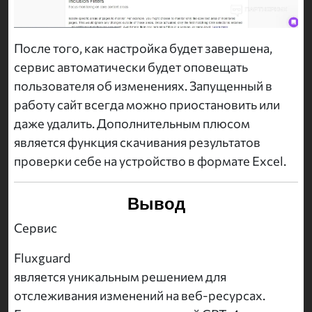
После того, как настройка будет завершена,
сервис автоматически будет оповещать
пользователя об изменениях. Запущенный в
работу сайт всегда можно приостановить или
даже удалить. Дополнительным плюсом
является функция скачивания результатов
проверки себе на устройство в формате Excel.
Вывод
Сервис
Fluxguard
является уникальным решением для
отслеживания изменений на веб-ресурсах.