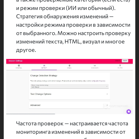
и режим проверки (ИИ или обычный).
Стратегия обнаружения изменений —
настройки режима проверки в зависимости
от выбранного. Можно настроить проверку
изменений текста, HTML, визуал и многое
другое.
Частота проверок — настраивается частота
мониторинга изменений в зависимости от