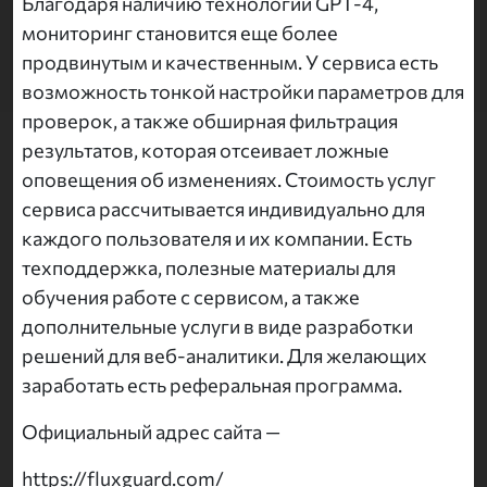
Благодаря наличию технологий GPT-4,
мониторинг становится еще более
продвинутым и качественным. У сервиса есть
возможность тонкой настройки параметров для
проверок, а также обширная фильтрация
результатов, которая отсеивает ложные
оповещения об изменениях. Стоимость услуг
сервиса рассчитывается индивидуально для
каждого пользователя и их компании. Есть
техподдержка, полезные материалы для
обучения работе с сервисом, а также
дополнительные услуги в виде разработки
решений для веб-аналитики. Для желающих
заработать есть реферальная программа.
Официальный адрес сайта —
https://fluxguard.com/