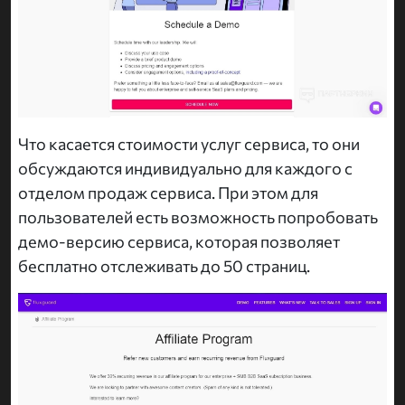
Что касается стоимости услуг сервиса, то они
обсуждаются индивидуально для каждого с
отделом продаж сервиса. При этом для
пользователей есть возможность попробовать
демо-версию сервиса, которая позволяет
бесплатно отслеживать до 50 страниц.