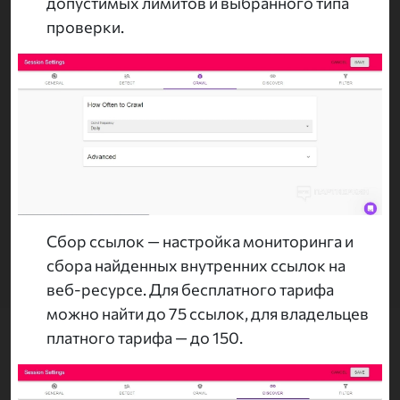
допустимых лимитов и выбранного типа
проверки.
Сбор ссылок — настройка мониторинга и
сбора найденных внутренних ссылок на
веб-ресурсе. Для бесплатного тарифа
можно найти до 75 ссылок, для владельцев
платного тарифа — до 150.