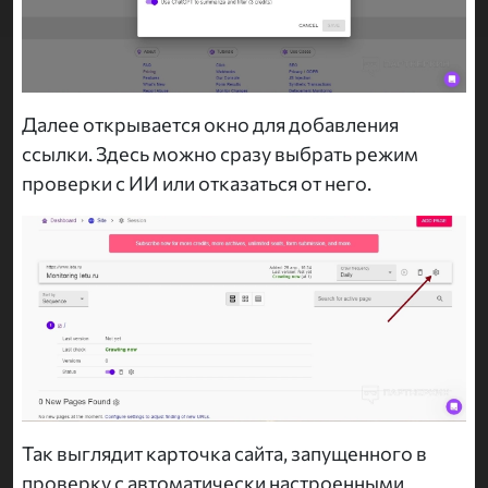
Далее открывается окно для добавления
ссылки. Здесь можно сразу выбрать режим
проверки с ИИ или отказаться от него.
Так выглядит карточка сайта, запущенного в
проверку с автоматически настроенными