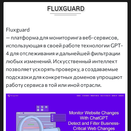
FLUXGUARD
Fluxguard
— платформа для мониторинга веб-сервисов,
использующая в своей работе технологии GPT-
4 для отслеживания и дальнейшей фильтрации
любых изменений. Искусственный интеллект
позволяет ускорять проверку, а создаваемые
подсказки для конкретных доменов упрощают
работу сервиса в той или иной отрасли.