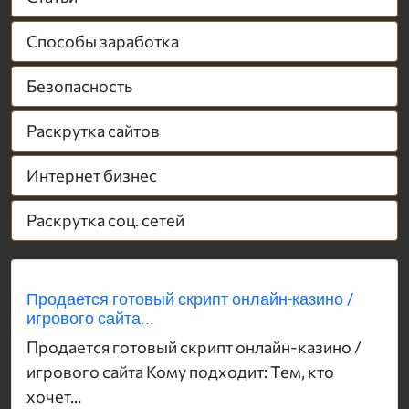
Способы заработка
Безопасность
Раскрутка сайтов
Интернет бизнес
Раскрутка соц. сетей
Продается готовый скрипт онлайн-казино /
игрового сайта...
Продается готовый скрипт онлайн-казино /
игрового сайта Кому подходит: Тем, кто
хочет...