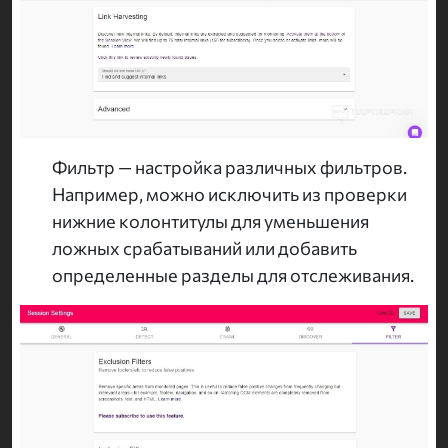
Фильтр — настройка различных фильтров.
Например, можно исключить из проверки
нижние колонтитулы для уменьшения
ложных срабатываний или добавить
определенные разделы для отслеживания.