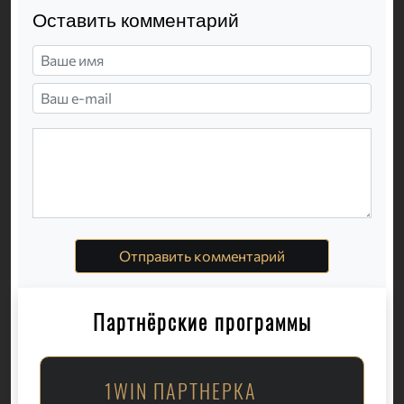
Оставить комментарий
Отправить комментарий
Партнёрские программы
1WIN ПАРТНЕРКА