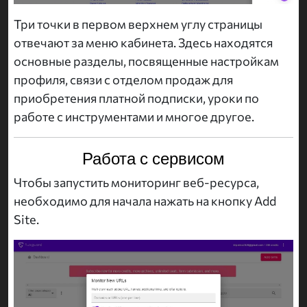
Три точки в первом верхнем углу страницы
отвечают за меню кабинета. Здесь находятся
основные разделы, посвященные настройкам
профиля, связи с отделом продаж для
приобретения платной подписки, уроки по
работе с инструментами и многое другое.
Работа с сервисом
Чтобы запустить мониторинг веб-ресурса,
необходимо для начала нажать на кнопку Add
Site.