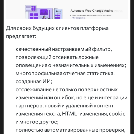
Для своих будущих клиентов платформа
предлагает:
качественный настраиваемый фильтр,
позволяющий отсеивать ложные
оповещения о незначительных изменениях;
многопрофильная отчетная статистика,
созданная ИИ;
отслеживание не только поверхностных
изменений или ошибок, но еще и интеграции
партнеров, новый и удаленный контент,
изменения текста, HTML-изменения, cookie
и многое другое;
полностью автоматизированные проверки,