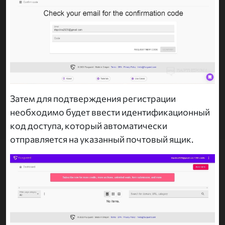
Затем для подтверждения регистрации
необходимо будет ввести идентификационный
код доступа, который автоматически
отправляется на указанный почтовый ящик.