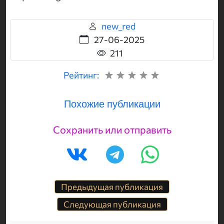
new_red
27-06-2025
211
Рейтинг:
Похожие публикации
Сохранить или отправить
Предыдущая публикация
Следующая публикация