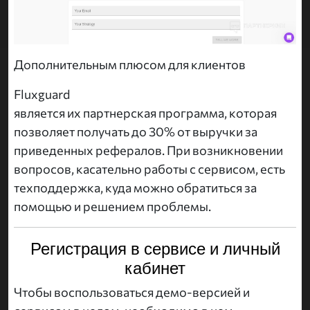
Дополнительным плюсом для клиентов
Fluxguard
является их партнерская программа, которая
позволяет получать до 30% от выручки за
приведенных рефералов. При возникновении
вопросов, касательно работы с сервисом, есть
техподдержка, куда можно обратиться за
помощью и решением проблемы.
Регистрация в сервисе и личный
кабинет
Чтобы воспользоваться демо-версией и