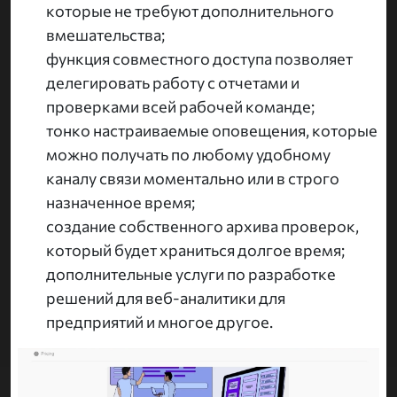
которые не требуют дополнительного
вмешательства;
функция совместного доступа позволяет
делегировать работу с отчетами и
проверками всей рабочей команде;
тонко настраиваемые оповещения, которые
можно получать по любому удобному
каналу связи моментально или в строго
назначенное время;
создание собственного архива проверок,
который будет храниться долгое время;
дополнительные услуги по разработке
решений для веб-аналитики для
предприятий и многое другое.