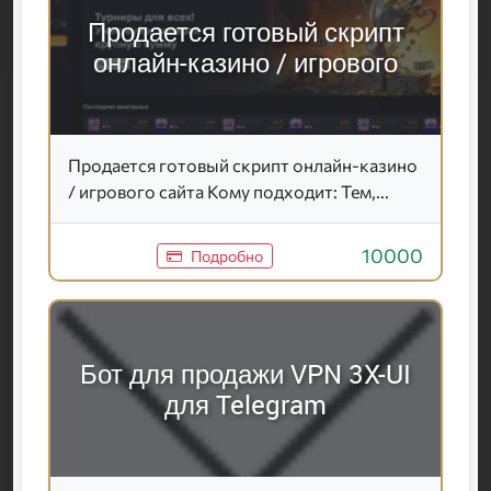
Продается готовый скрипт
онлайн-казино / игрового
Продается готовый скрипт онлайн-казино
/ игрового сайта Кому подходит: Тем,...
10000
Подробно
Бот для продажи VPN 3X-UI
для Telegram