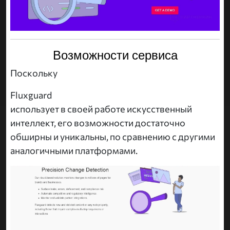
Возможности сервиса
Поскольку
Fluxguard
использует в своей работе искусственный
интеллект, его возможности достаточно
обширны и уникальны, по сравнению с другими
аналогичными платформами.