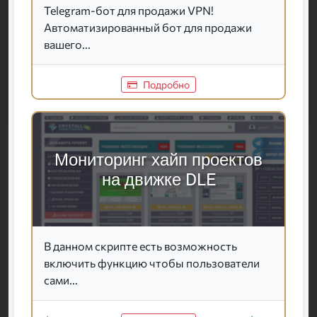
Telegram-бот для продажи VPN!
Автоматизированный бот для продажи
вашего...
Подробно
Мониторинг хайп проектов
на движке DLE
В данном скрипте есть возможность
включить функцию чтобы пользователи
сами...