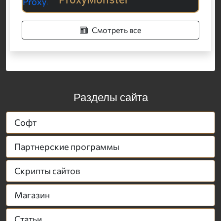
Смотреть все
Разделы сайта
Софт
Партнерские программы
Скрипты сайтов
Магазин
Статьи