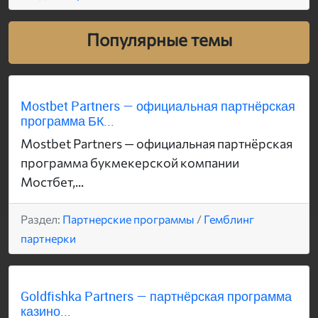
Популярные темы
Mostbet Partners — официальная партнёрская
программа БК...
Mostbet Partners — официальная партнёрская
программа букмекерской компании
Мостбет,...
Раздел:
Партнерские программы
/
Гемблинг
партнерки
Goldfishka Partners — партнёрская программа
казино...