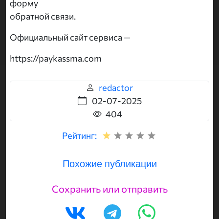
форму
обратной связи.
Официальный сайт сервиса —
https://paykassma.com
redactor
02-07-2025
404
Рейтинг:
Похожие публикации
Сохранить или отправить