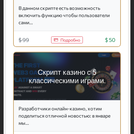
В данном скрипте есть возможность
включить функцию чтобы пользователи
сами...
$ 99
$ 50
Подробно
Скрипт казино с 5
классическими играми.
Разработчики онлайн-казино, хотим
поделиться отличной новостью: в январе
мы...