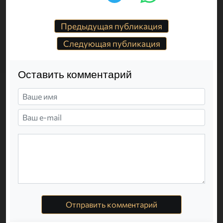
Предыдущая публикация
Следующая публикация
Оставить комментарий
Отправить комментарий