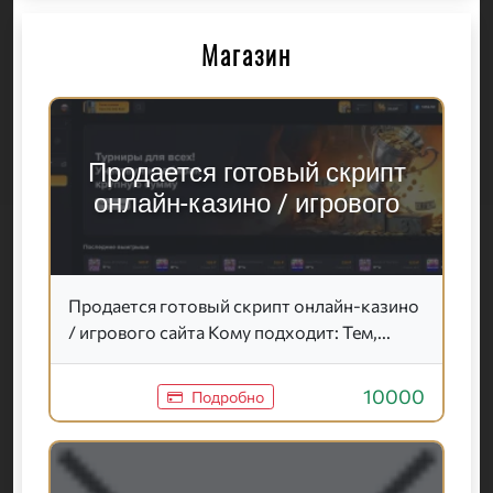
Магазин
Продается готовый скрипт
онлайн-казино / игрового
Продается готовый скрипт онлайн-казино
/ игрового сайта Кому подходит: Тем,...
10000
Подробно