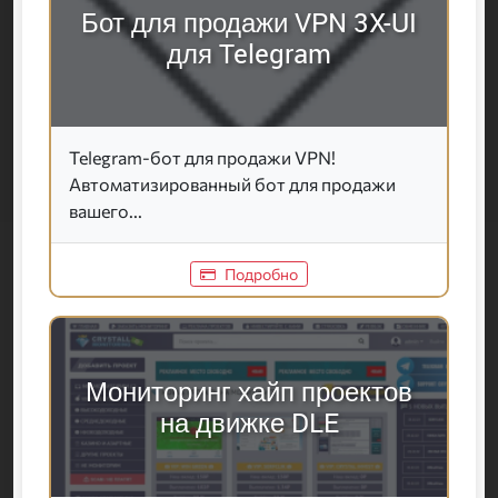
Бот для продажи VPN 3X-UI
для Telegram
Telegram-бот для продажи VPN!
Автоматизированный бот для продажи
вашего...
Подробно
Мониторинг хайп проектов
на движке DLE