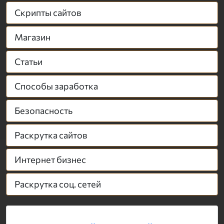
Скрипты сайтов
Магазин
Статьи
Способы заработка
Безопасность
Раскрутка сайтов
Интернет бизнес
Раскрутка соц. сетей