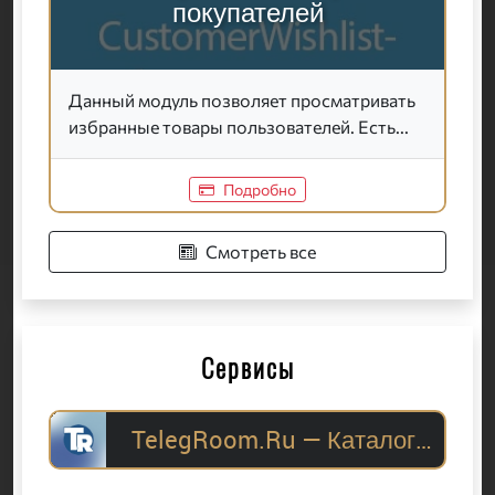
покупателей
Данный модуль позволяет просматривать
избранные товары пользователей. Есть...
Подробно
Смотреть все
Сервисы
TelegRoom.Ru — Каталог Telegram-каналов для