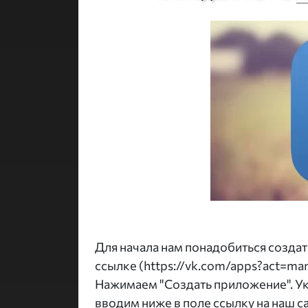
Для начала нам понадобиться создат
ссылке (https://vk.com/apps?act=man
Нажимаем "Создать приложение". Ук
вводим ниже в поле ссылку на наш с