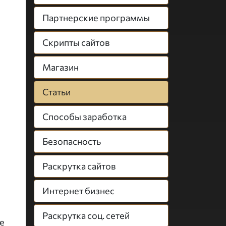
Партнерские программы
Скрипты сайтов
Магазин
Статьи
Способы заработка
Безопасность
Раскрутка сайтов
о
Интернет бизнес
Раскрутка соц. сетей
е