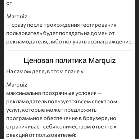
от
Marquiz
— сразу после прохождения тестирования
пользователь будет попадать на домен от
рекламодателя, либо получать вознаграждение.
Ценовая политика Marquiz
На самом деле, в этом плане у
Marquiz
максимально прозрачные условия —
рекламодатель пользуется всем спектром
услуг, которые может предложить
программное обеспечение в браузере, но
ограничивает себя количеством ответных
реакций от пользователей: