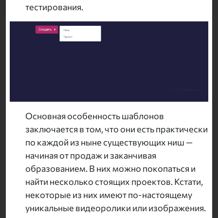
тестирования.
Основная особенность шаблонов
заключается в том, что они есть практически
по каждой из ныне существующих ниш —
начиная от продаж и заканчивая
образованием. В них можно покопаться и
найти несколько стоящих проектов. Кстати,
некоторые из них имеют по-настоящему
уникальные видеоролики или изображения.