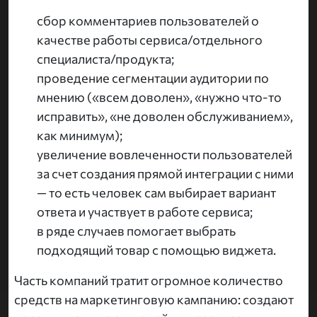
сбор комментариев пользователей о
качестве работы сервиса/отдельного
специалиста/продукта;
проведение сегментации аудитории по
мнению («всем доволен», «нужно что-то
исправить», «не доволен обслуживанием»,
как минимум);
увеличение вовлеченности пользователей
за счет создания прямой интеграции с ними
— то есть человек сам выбирает вариант
ответа и участвует в работе сервиса;
в ряде случаев помогает выбрать
подходящий товар с помощью виджета.
Часть компаний тратит огромное количество
средств на маркетинговую кампанию: создают