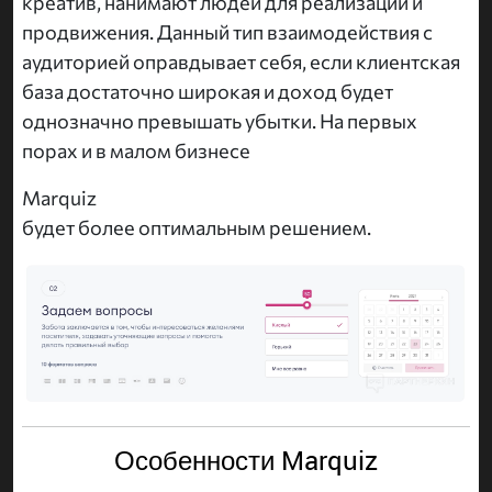
креатив, нанимают людей для реализации и
продвижения. Данный тип взаимодействия с
аудиторией оправдывает себя, если клиентская
база достаточно широкая и доход будет
однозначно превышать убытки. На первых
порах и в малом бизнесе
Marquiz
будет более оптимальным решением.
Особенности Marquiz