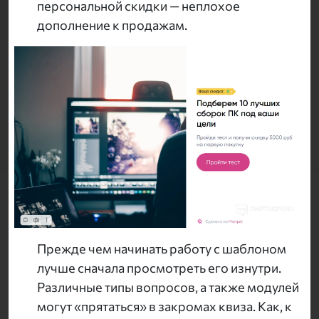
персональной скидки — неплохое
дополнение к продажам.
Прежде чем начинать работу с шаблоном
лучше сначала просмотреть его изнутри.
Различные типы вопросов, а также модулей
могут «прятаться» в закромах квиза. Как, к