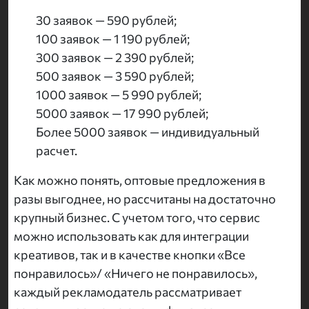
30 заявок — 590 рублей;
100 заявок — 1 190 рублей;
300 заявок — 2 390 рублей;
500 заявок — 3 590 рублей;
1000 заявок — 5 990 рублей;
5000 заявок — 17 990 рублей;
Более 5000 заявок — индивидуальный
расчет.
Как можно понять, оптовые предложения в
разы выгоднее, но рассчитаны на достаточно
крупный бизнес. С учетом того, что сервис
можно использовать как для интеграции
креативов, так и в качестве кнопки «Все
понравилось»/ «Ничего не понравилось»,
каждый рекламодатель рассматривает