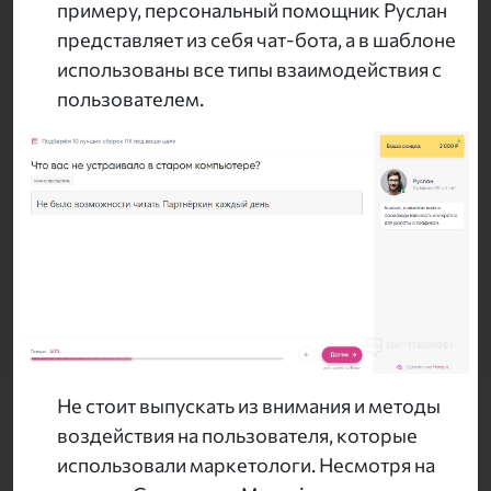
примеру, персональный помощник Руслан
представляет из себя чат-бота, а в шаблоне
использованы все типы взаимодействия с
пользователем.
Не стоит выпускать из внимания и методы
воздействия на пользователя, которые
использовали маркетологи. Несмотря на