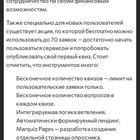
сотрудничество по своим финансовым
возможностям.
Также специально для новых пользователей
существует акция, по которой бесплатно можно
использовать до 70 заявок — достаточно начать
пользоваться сервисом и попробовать
опубликовать свой первый квиз. Стоит
отметить, что инструментов много:
Бесконечное количество квизов — лимит на
пользовательские заявки только.
Бесконечное количество вопросов в
каждом квизе.
Интегрируемая логика ветвления.
Автоматически формируемый лендинг.
Marquiz Pages — разработка создания
отдельной страницы опросника.