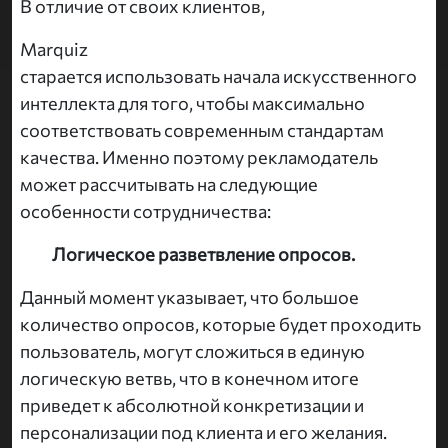
В отличие от своих клиентов,
Marquiz
старается использовать начала искусственного
интеллекта для того, чтобы максимально
соответствовать современным стандартам
качества. Именно поэтому рекламодатель
может рассчитывать на следующие
особенности сотрудничества:
Логическое разветвление опросов.
Данный момент указывает, что большое
количество опросов, которые будет проходить
пользователь, могут сложиться в единую
логическую ветвь, что в конечном итоге
приведет к абсолютной конкретизации и
персонализации под клиента и его желания.