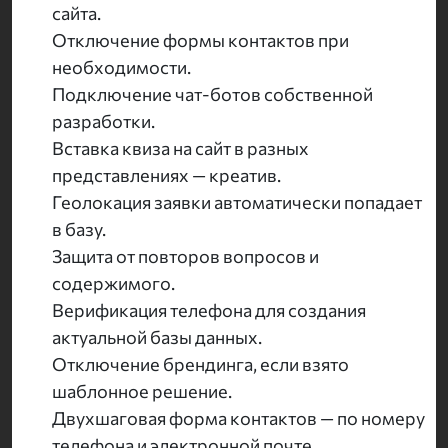
сайта.
Отключение формы контактов при
необходимости.
Подключение чат-ботов собственной
разработки.
Вставка квиза на сайт в разных
представлениях — креатив.
Геолокация заявки автоматически попадает
в базу.
Защита от повторов вопросов и
содержимого.
Верификация телефона для создания
актуальной базы данных.
Отключение брендинга, если взято
шаблонное решение.
Двухшаговая форма контактов — по номеру
телефона и электронной почте.