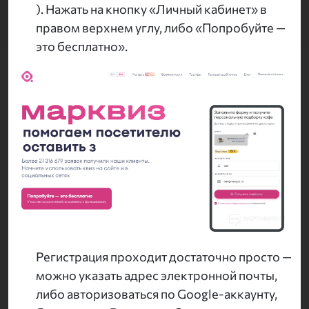
). Нажать на кнопку «Личный кабинет» в
правом верхнем углу, либо «Попробуйте —
это бесплатно».
Регистрация проходит достаточно просто —
можно указать адрес электронной почты,
либо авторизоваться по Google-аккаунту,