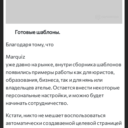
Готовые шаблоны.
Благодаря тому, что
Marquiz
уже давно на рынке, внутри сборника шаблонов
появились примеры работы как для юристов,
образования, бизнеса, так и для нянь или
владельцев ателье. Остается внести некоторые
персональные настройки, и можно будет
начинать сотрудничество.
Кстати, никто не мешает воспользоваться
автоматически создаваемой целевой страницей