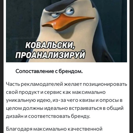
Сопоставление с брендом.
Часть рекламодателей желает позиционировать
свой продукт и сервис как максимально
уникальную идею, из-за чего квизы и опросы в
целом должны идеально встраиваться в общий
дизайн и соответствовать бренду.
Благодаря максимально качественной