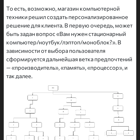
То есть, возможно, магазин компьютерной
техники решил создать персонализированное
решение для клиента. В первую очередь, может
быть задан вопрос «Вам нужен стационарный
компьютер/ноутбук/лэптоп/моноблок?». В
зависимости от выбора пользователя
сформируется дальнейшая ветка предпочтений
— «производитель», «память», «процессор», и
так далее.