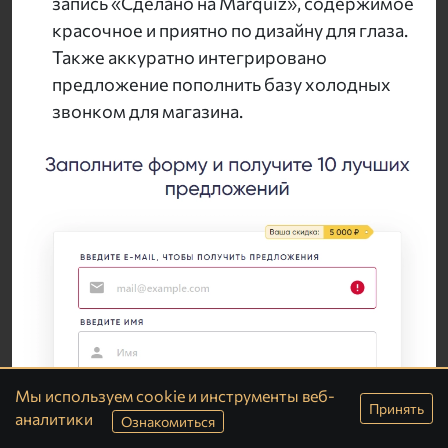
запись «Сделано на Marquiz», содержимое
красочное и приятно по дизайну для глаза.
Также аккуратно интегрировано
предложение пополнить базу холодных
звонком для магазина.
Мы используем cookie и инструменты веб-
Принять
аналитики
Ознакомиться