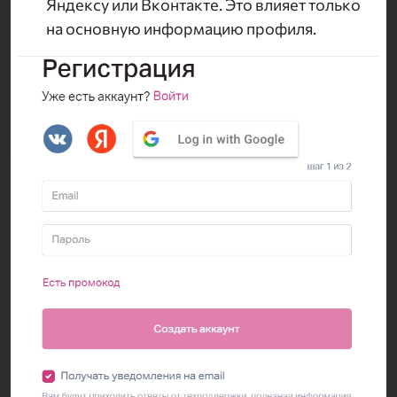
Яндексу или Вконтакте. Это влияет только
на основную информацию профиля.