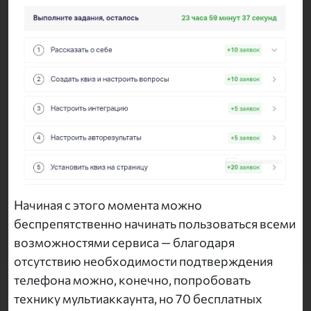
Начиная с этого момента можно
беспрепятственно начинать пользоваться всеми
возможностями сервиса — благодаря
отсутствию необходимости подтверждения
телефона можно, конечно, попробовать
технику мультиаккаунта, но 70 бесплатных