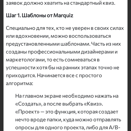
заявок должно хватить на стандартный квиз.
Шаг 1. Шаблоны от Marquiz
Специально для тех, кто не уверен в своих силах
или вдохновении, можно воспользоваться
предустановленными шаблонами. Часть из них
созданы профессиональными дизайнерами и
маркетологами, то есть сомневаться в
успешности хотя бы на ранних этапах точно не
приходится. Начинается все с простого
алгоритма:
На главном экране необходимо нажать на
«Создать», а после выбрать «Квиз».
«Проект» — это функция, которая создает
нечто вроде папки, куда можно отправлять
опросы для одного проекта, либо для A/B-