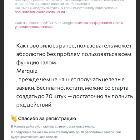
Как говорилось ранее, пользователь может
абсолютно без проблем пользоваться всем
функционалом
Marquiz
, прежде чем не начнет получать целевые
заявки. Бесплатно, кстати, можно со старта
создать до 70 штук — достаточно выполнить
ряд действий.