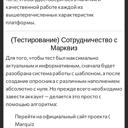
качественной работе каждой из
вышеперечисленных характеристик
платформы.
(Тестирование) Сотрудничество с
Марквиз
Для того, чтобы тест был максимально
актуальным и информативным, сначала будет
разобрана система работы с шаблоном, а после
создание опросника с различным наполнением
абсолютно с нуля. Но прежде всего необходимо
завести аккаунт — делается это просто с
помощью алгоритма:
Перейти на официальный сайт проекта (
Marquiz