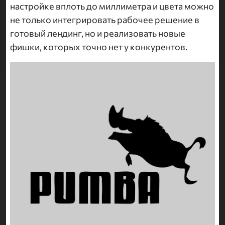
настройке вплоть до миллиметра и цвета можно
не только интегрировать рабочее решение в
готовый лендинг, но и реализовать новые
фишки, которых точно нет у конкурентов.