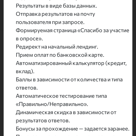
Результаты в виде базы данных.
Отправка результатов на почту
пользователя при запросе.
Формируемая страница «Спасибо за участие
в опросе».
Редирект на начальный лендинг.
Прием оплат по банковской карте.
Автоматизированный калькулятор (кредит,
вклад).
Баллы в зависимости от количества и типа
ответов.
Автоматическое тестирование типа
«Правильно/Неправильно».
Динамическая скидка в зависимости от
результатов ответов.
Бонусы за прохождение — задается заранее.