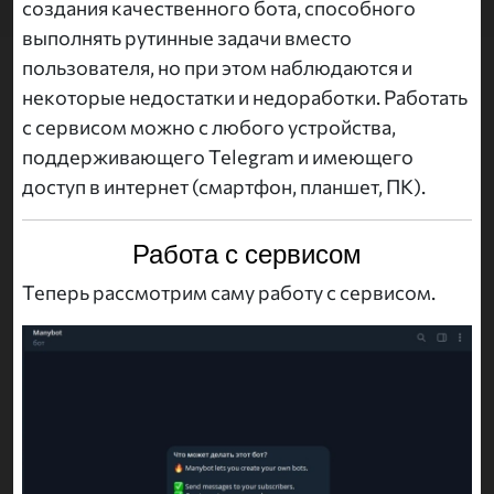
создания качественного бота, способного
выполнять рутинные задачи вместо
пользователя, но при этом наблюдаются и
некоторые недостатки и недоработки. Работать
с сервисом можно с любого устройства,
поддерживающего Telegram и имеющего
доступ в интернет (смартфон, планшет, ПК).
Работа с сервисом
Теперь рассмотрим саму работу с сервисом.