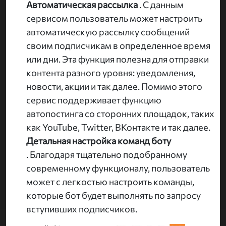
Автоматическая рассылка
. С данным
сервисом пользователь может настроить
автоматическую рассылку сообщений
своим подписчикам в определенное время
или дни. Эта функция полезна для отправки
контента разного уровня: уведомления,
новости, акции и так далее. Помимо этого
сервис поддерживает функцию
автопостинга со сторонних площадок, таких
как YouTube, Twitter, ВКонтакте и так далее.
Детальная настройка команд боту
. Благодаря тщательно подобранному
современному функционалу, пользователь
может с легкостью настроить команды,
которые бот будет выполнять по запросу
вступивших подписчиков.