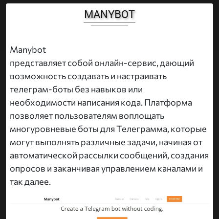
MANYBOT
Manybot
представляет собой онлайн-сервис, дающий
возможность создавать и настраивать
телеграм-боты без навыков или
необходимости написания кода. Платформа
позволяет пользователям воплощать
многуровневые боты для Телеграмма, которые
могут выполнять различные задачи, начиная от
автоматической рассылки сообщений, создания
опросов и заканчивая управлением каналами и
так далее.