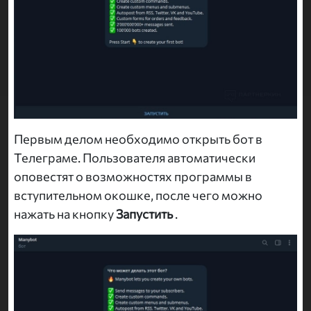
Первым делом необходимо открыть бот в
Телеграме. Пользователя автоматически
оповестят о возможностях программы в
вступительном окошке, после чего можно
нажать на кнопку
Запустить
.