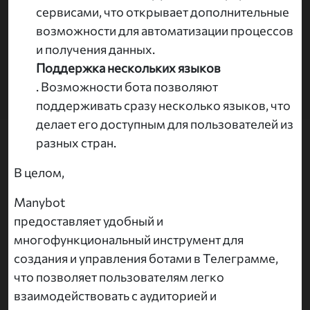
сервисами, что открывает дополнительные
возможности для автоматизации процессов
и получения данных.
Поддержка нескольких языков
. Возможности бота позволяют
поддерживать сразу несколько языков, что
делает его доступным для пользователей из
разных стран.
В целом,
Manybot
предоставляет удобный и
многофункциональный инструмент для
создания и управления ботами в Телеграмме,
что позволяет пользователям легко
взаимодействовать с аудиторией и