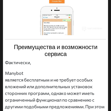
Преимущества и возможности
сервиса
Фактически,
Manybot
является бесплатным и не требует особых
вложений или дополнительных установок
сторонних программ, однако может иметь
ограниченный функционал по сравнению с
другими подобными предложениями. При этом