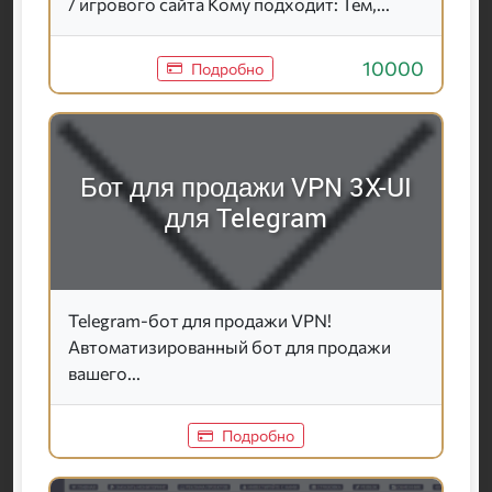
/ игрового сайта Кому подходит: Тем,...
10000
Подробно
Бот для продажи VPN 3X-UI
для Telegram
Telegram-бот для продажи VPN!
Автоматизированный бот для продажи
вашего...
Подробно