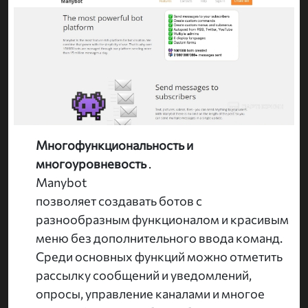
Многофункциональность и
многоуровневость
.
Manybot
позволяет создавать ботов с
разнообразным функционалом и красивым
меню без дополнительного ввода команд.
Среди основных функций можно отметить
рассылку сообщений и уведомлений,
опросы, управление каналами и многое