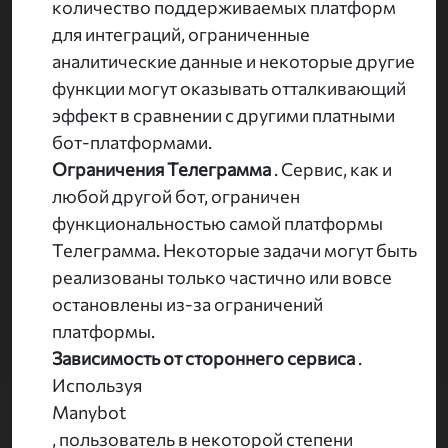
количество поддерживаемых платформ
для интеграций, ограниченные
аналитические данные и некоторые другие
функции могут оказывать отталкивающий
эффект в сравнении с другими платными
бот-платформами.
Ограничения Телеграмма
. Сервис, как и
любой другой бот, ограничен
функциональностью самой платформы
Телеграмма. Некоторые задачи могут быть
реализованы только частично или вовсе
остановлены из-за ограничений
платформы.
Зависимость от стороннего сервиса
.
Используя
Manybot
, пользователь в некоторой степени