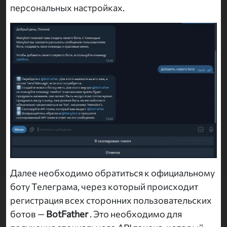
персональных настройках.
Далее необходимо обратиться к официальному
боту Телеграма, через который происходит
регистрация всех сторонних пользовательских
ботов —
BotFather
. Это необходимо для