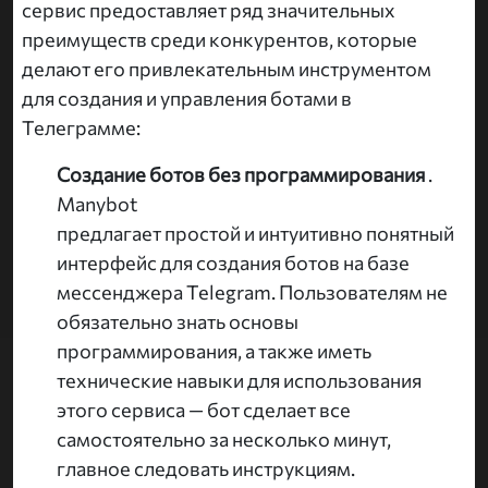
сервис предоставляет ряд значительных
преимуществ среди конкурентов, которые
делают его привлекательным инструментом
для создания и управления ботами в
Телеграмме:
Создание ботов без программирования
.
Manybot
предлагает простой и интуитивно понятный
интерфейс для создания ботов на базе
мессенджера Telegram. Пользователям не
обязательно знать основы
программирования, а также иметь
технические навыки для использования
этого сервиса — бот сделает все
самостоятельно за несколько минут,
главное следовать инструкциям.