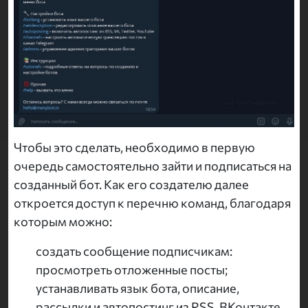
Чтобы это сделать, необходимо в первую
очередь самостоятельно зайти и подписаться на
созданный бот. Как его создателю далее
откроется доступ к перечню команд, благодаря
которым можно:
создать сообщение подписчикам:
просмотреть отложенные посты;
устанавливать язык бота, описание,
рассылки и автопостинг из RSS, ВКонтакте,