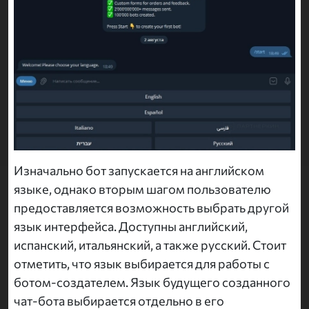
Изначально бот запускается на английском
языке, однако вторым шагом пользователю
предоставляется возможность выбрать другой
язык интерфейса. Доступны английский,
испанский, итальянский, а также русский. Стоит
отметить, что язык выбирается для работы с
ботом-создателем. Язык будущего созданного
чат-бота выбирается отдельно в его