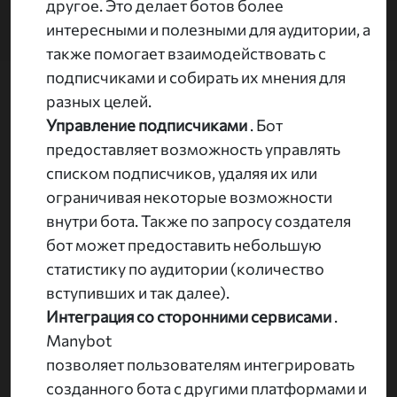
другое. Это делает ботов более
интересными и полезными для аудитории, а
также помогает взаимодействовать с
подписчиками и собирать их мнения для
разных целей.
Управление подписчиками
. Бот
предоставляет возможность управлять
списком подписчиков, удаляя их или
ограничивая некоторые возможности
внутри бота. Также по запросу создателя
бот может предоставить небольшую
статистику по аудитории (количество
вступивших и так далее).
Интеграция со сторонними сервисами
.
Manybot
позволяет пользователям интегрировать
созданного бота с другими платформами и