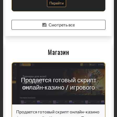
Перейти
Смотреть все
Магазин
Продается готовый скрипт
онлайн-казино / игрового
Продается готовый скрипт онлайн-казино