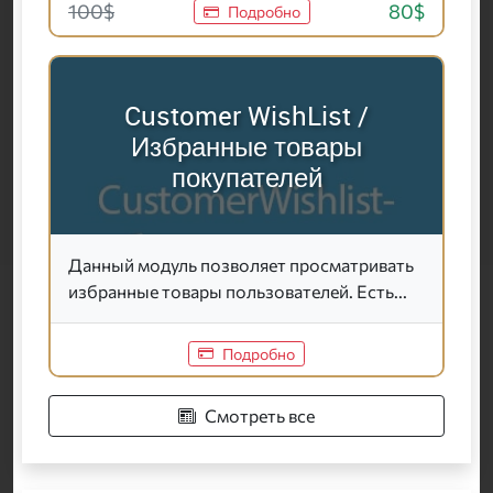
100$
80$
Подробно
Customer WishList /
Избранные товары
покупателей
Данный модуль позволяет просматривать
избранные товары пользователей. Есть...
Подробно
Смотреть все