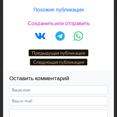
Похожие публикации
Сохранить или отправить
Предыдущая публикация
Следующая публикация
Оставить комментарий