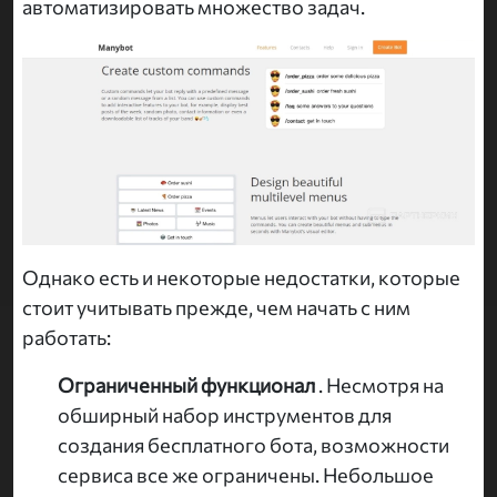
автоматизировать множество задач.
Однако есть и некоторые недостатки, которые
стоит учитывать прежде, чем начать с ним
работать:
Ограниченный функционал
. Несмотря на
обширный набор инструментов для
создания бесплатного бота, возможности
сервиса все же ограничены. Небольшое