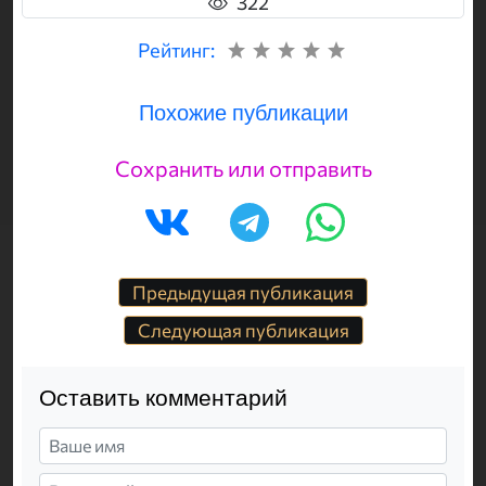
322
Рейтинг:
Похожие публикации
Сохранить или отправить
Предыдущая публикация
Следующая публикация
Оставить комментарий