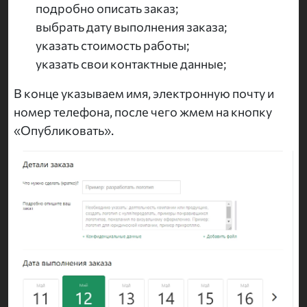
подробно описать заказ;
выбрать дату выполнения заказа;
указать стоимость работы;
указать свои контактные данные;
В конце указываем имя, электронную почту и
номер телефона, после чего жмем на кнопку
«Опубликовать».