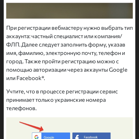
При регистрации вебмастеру нужно выбрать тип
аккаунта: частный специалист или компания/
ФЛП. Далее следует заполнить форму, указав
имя, фамилию, электронную почту, телефон и
город. Также пройти регистрацию можно с
помощью авторизации через аккаунты Google
или Facebook*.
Учтите, что в процессе регистрации сервис
принимает только украинские номера
телефонов.