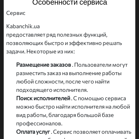
Особенности сервиса
Сервис
Kabanchik.ua
предоставляет ряд полезных функций,
позволяющих быстро и эффективно решать
задачи. Некоторые из них:
Размещение заказов
. Пользователи могут
разместить заказ на выполнение работы
любой сложности, после чего найти
подходящего исполнителя.
Поиск исполнителей
. С помощью сервиса
можно быстро найти исполнителя на любой
вид работы, благодаря большой базе
профессионалов.
Оплата услуг
. Сервис позволяет оплачивать