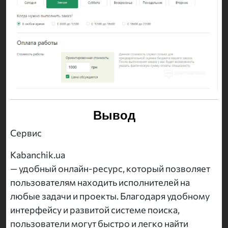
Вывод
Сервис
Kabanchik.ua
— удобный онлайн-ресурс, который позволяет
пользователям находить исполнителей на
любые задачи и проекты. Благодаря удобному
интерфейсу и развитой системе поиска,
пользователи могут быстро и легко найти