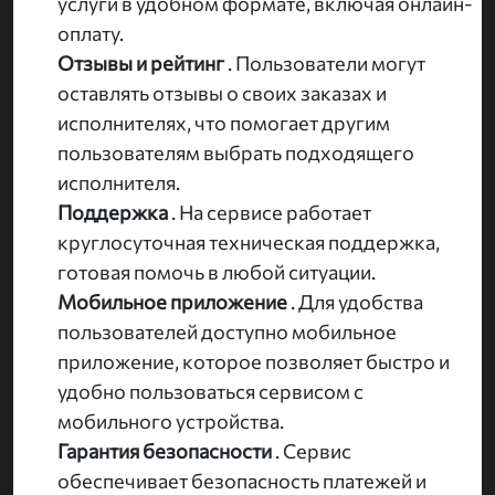
услуги в удобном формате, включая онлайн-
оплату.
Отзывы и рейтинг
. Пользователи могут
оставлять отзывы о своих заказах и
исполнителях, что помогает другим
пользователям выбрать подходящего
исполнителя.
Поддержка
. На сервисе работает
круглосуточная техническая поддержка,
готовая помочь в любой ситуации.
Мобильное приложение
. Для удобства
пользователей доступно мобильное
приложение, которое позволяет быстро и
удобно пользоваться сервисом с
мобильного устройства.
Гарантия безопасности
. Сервис
обеспечивает безопасность платежей и