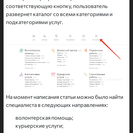
соответствующую кнопку, пользователь
развернет каталог со всеми категориями и
подкатегориями услуг.
На момент написания статьи можно было найти
специалиста в следующих направлениях:
волонтерская помощь;
курьерские услуги;