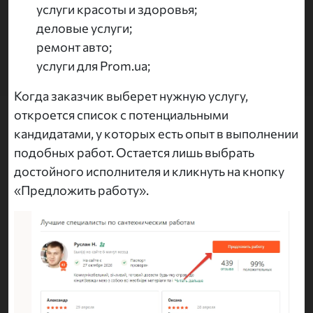
услуги красоты и здоровья;
деловые услуги;
ремонт авто;
услуги для Prom.ua;
Когда заказчик выберет нужную услугу,
откроется список с потенциальными
кандидатами, у которых есть опыт в выполнении
подобных работ. Остается лишь выбрать
достойного исполнителя и кликнуть на кнопку
«Предложить работу».