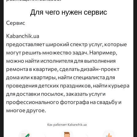
Для чего нужен сервис
Сервис
Kabanchik.ua
предоставляет широкий спектр услуг, которые
могут решить множество задач. Например,
можно найти исполнителя для выполнения
ремонта в квартире, сделать дизайн-проект
дома или квартиры, найти специалиста для
проведения детских праздников, найти курьера
для доставки посылок, заказать услуги
профессионального фотографа на свадьбу и
многое другое.