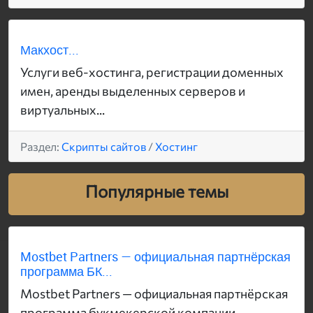
Макхост...
Услуги веб-хостинга, регистрации доменных
имен, аренды выделенных серверов и
виртуальных...
Раздел:
Скрипты сайтов
/
Хостинг
Популярные темы
Mostbet Partners — официальная партнёрская
программа БК...
Mostbet Partners — официальная партнёрская
программа букмекерской компании