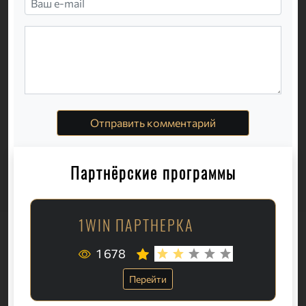
Отправить комментарий
Партнёрские программы
1WIN ПАРТНЕРКА
1 678
Перейти