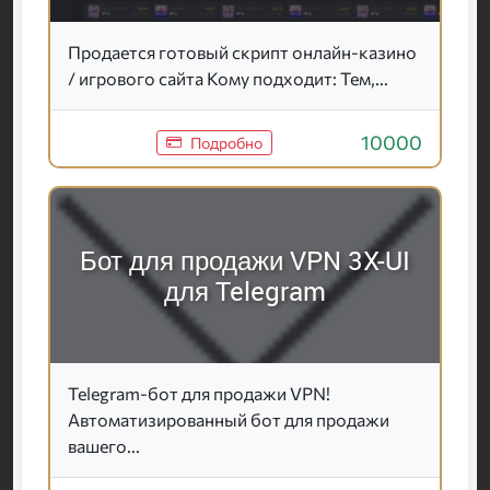
Продается готовый скрипт онлайн-казино
/ игрового сайта Кому подходит: Тем,...
10000
Подробно
Бот для продажи VPN 3X-UI
для Telegram
Telegram-бот для продажи VPN!
Автоматизированный бот для продажи
вашего...