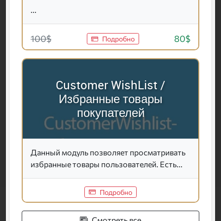
...
100$
80$
Подробно
Customer WishList /
Избранные товары
покупателей
Данный модуль позволяет просматривать
избранные товары пользователей. Есть...
Подробно
Смотреть все