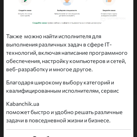
Также можно найти исполнителя для
выполнения различных задач в сфере IT-
технологий, включая написание программного
обеспечения, настройку компьютеров и сетей,
веб-разработку и многое другое.
Благодаря широкому выбору категорий и
квалифицированным исполнителям, сервис
Kabanchik.ua
поможет быстро и удобно решать различные
задачи в повседневной жизни и бизнесе.