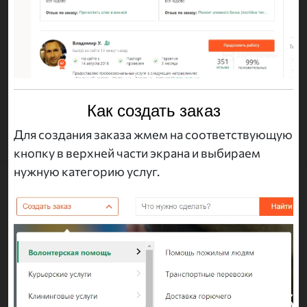
Как создать заказ
Для создания заказа жмем на соответствующую
кнопку в верхней части экрана и выбираем
нужную категорию услуг.