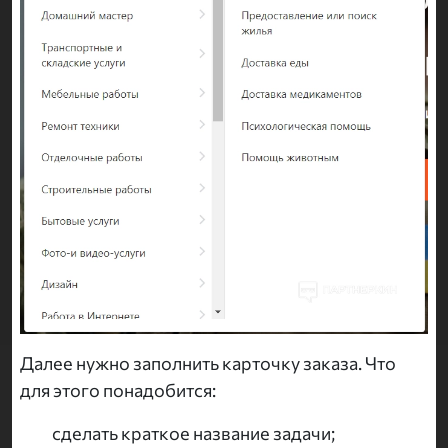
Далее нужно заполнить карточку заказа. Что
для этого понадобится:
сделать краткое название задачи;