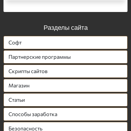
Разделы сайта
Софт
Партнерские программы
Скрипты сайтов
Магазин
Статьи
Способы заработка
Безопасность