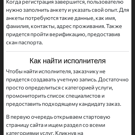
Когда регистрация завершится, пользователю
нужно заполнить анкету и указать свой опыт. Для
анкеты потребуются такие данные, как имя,
фамилия, контакты, адрес проживания. Также
придется пройти верификацию, предоставив
скан паспорта.
Как найти исполнителя
Чтобы найти исполнителя, заказчику не
придется создавать учетную запись. Достаточно
просто определиться с категорией услуги,
промониторить список специалистов и
предоставить подходящему кандидату заказ.
В первую очередь открываем стартовую
страницу сайта и ищем раздел со всеми
категориями услуг. Кликнув на