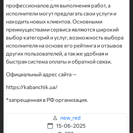
профессионалов для выполнения работ, а
исполнители могут предлагать свои услуги и
находить новых клиентов. Основными
преимуществами сервиса являются широкий
выбор категорий и услуг, возможность выбора
исполнителя на основе его рейтинга и отзывов
других пользователей, а также удобная и
быстрая система оплаты и обратной связи.
Официальный адрес сайта —
https://kabanchik.ua/
*запрещенная в РФ организация.
new_red
15-06-2025