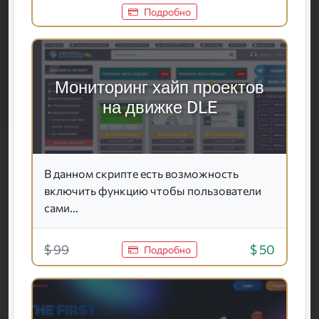
Подробно
Мониторинг хайп проектов
на движке DLE
В данном скрипте есть возможность
включить функцию чтобы пользователи
сами...
$ 99
$ 50
Подробно