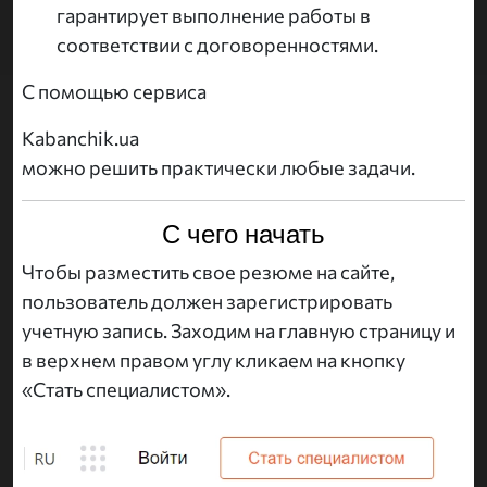
гарантирует выполнение работы в
соответствии с договоренностями.
С помощью сервиса
Kabanchik.ua
можно решить практически любые задачи.
С чего начать
Чтобы разместить свое резюме на сайте,
пользователь должен зарегистрировать
учетную запись. Заходим на главную страницу и
в верхнем правом углу кликаем на кнопку
«Стать специалистом».