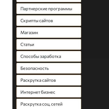
Партнерские программы
Скрипты сайтов
Магазин
Статьи
Способы заработка
Безопасность
Раскрутка сайтов
Интернет бизнес
Раскрутка соц. сетей