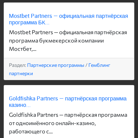
Mostbet Partners — официальная партнёрская
программа БК...
Mostbet Partners — официальная партнёрская
программа букмекерской компании
Мостбет,...
Раздел:
Партнерские программы
/
Гемблинг
партнерки
Goldfishka Partners — партнёрская программа
казино...
Goldfishka Partners — партнёрская программа
от одноимённого онлайн-казино,
работающего с...