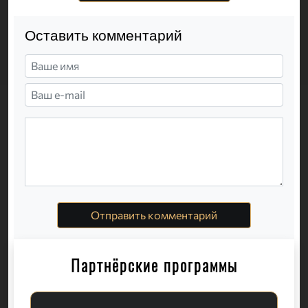
Оставить комментарий
Отправить комментарий
Партнёрские программы