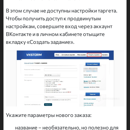
В этом случае не доступны настройки таргета.
Чтобы получить доступ к продвинутым
настройкам, совершите вход через аккаунт
ВКонтакте и в личном кабинете отыщите
вкладку «Создать задание».
Укажите параметры нового заказа:
название – необязательно, но полезно для