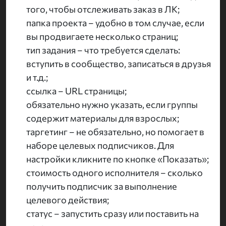
того, чтобы отслеживать заказ в ЛК;
папка проекта – удобно в том случае, если
вы продвигаете несколько страниц;
тип задания – что требуется сделать:
вступить в сообщество, записаться в друзья
и т.д.;
ссылка – URL страницы;
обязательно нужно указать, если группы
содержит материалы для взрослых;
таргетинг – не обязательно, но помогает в
наборе целевых подписчиков. Для
настройки кликните по кнопке «Показать»;
стоимость одного исполнителя – сколько
получить подписчик за выполнение
целевого действия;
статус – запустить сразу или поставить на