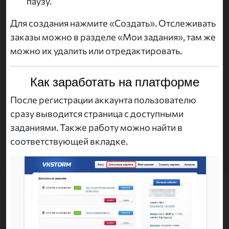
паузу.
Для создания нажмите «Создать». Отслеживать
заказы можно в разделе «Мои задания», там же
можно их удалить или отредактировать.
Как заработать на платформе
После регистрации аккаунта пользователю
сразу выводится страница с доступными
заданиями. Также работу можно найти в
соответствующей вкладке.