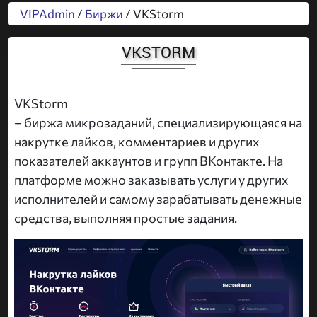
VIPAdmin
/
Биржи
/ VKStorm
VKSTORM
VKStorm
– биржа микрозаданий, специализирующаяся на
накрутке лайков, комментариев и других
показателей аккаунтов и групп ВКонтакте. На
платформе можно заказывать услуги у других
исполнителей и самому зарабатывать денежные
средства, выполняя простые задания.