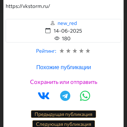
https://vkstorm.ru/
new_red
14-06-2025
180
Рейтинг:
Похожие публикации
Сохранить или отправить
Предыдущая публикация
Следующая публикация