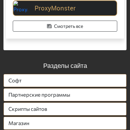
ProxyMonster
Смотреть все
Разделы сайта
Софт
Партнерские программы
Скрипты сайтов
Магазин