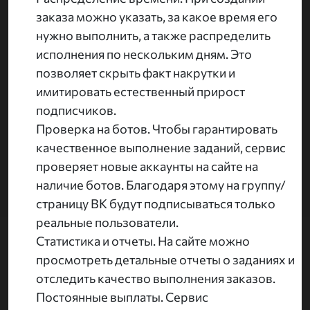
заказа можно указать, за какое время его
нужно выполнить, а также распределить
исполнения по нескольким дням. Это
позволяет скрыть факт накрутки и
имитировать естественный прирост
подписчиков.
Проверка на ботов. Чтобы гарантировать
качественное выполнение заданий, сервис
проверяет новые аккаунты на сайте на
наличие ботов. Благодаря этому на группу/
страницу ВК будут подписываться только
реальные пользователи.
Статистика и отчеты. На сайте можно
просмотреть детальные отчеты о заданиях и
отследить качество выполнения заказов.
Постоянные выплаты. Сервис