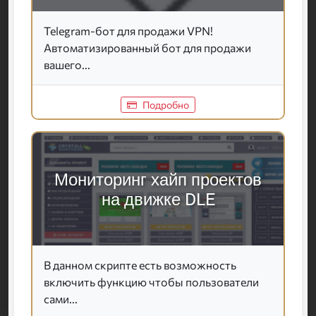
Telegram-бот для продажи VPN!
Автоматизированный бот для продажи
вашего...
Подробно
Мониторинг хайп проектов
на движке DLE
В данном скрипте есть возможность
включить функцию чтобы пользователи
сами...