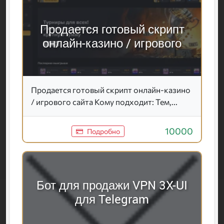
Продается готовый скрипт
онлайн-казино / игрового
Продается готовый скрипт онлайн-казино
/ игрового сайта Кому подходит: Тем,...
10000
Подробно
Бот для продажи VPN 3X-UI
для Telegram