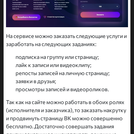
На сервисе можно заказать следующие услуги и
заработать на следующих заданиях:
подписка на группу или страницу;
лайк к записи или видеоклипу;
репосты записей на личную страницу;
заявки в друзья;
просмотры записей и видеороликов.
Так как на сайте можно работать в обоих ролях
(исполнителя и заказчика), то заказать накрутку
и продвинуть страницу ВК можно совершенно
бесплатно. Достаточно совершать задания