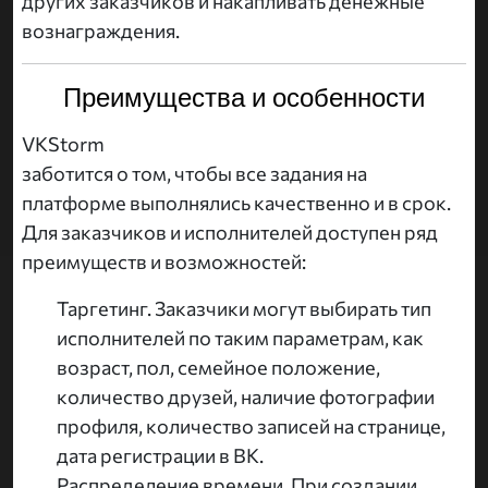
других заказчиков и накапливать денежные
вознаграждения.
Преимущества и особенности
VKStorm
заботится о том, чтобы все задания на
платформе выполнялись качественно и в срок.
Для заказчиков и исполнителей доступен ряд
преимуществ и возможностей:
Таргетинг. Заказчики могут выбирать тип
исполнителей по таким параметрам, как
возраст, пол, семейное положение,
количество друзей, наличие фотографии
профиля, количество записей на странице,
дата регистрации в ВК.
Распределение времени. При создании