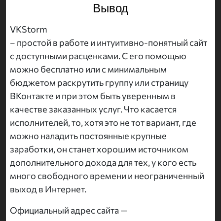
Вывод
VKStorm
– простой в работе и интуитивно-понятный сайт
с доступными расценками. С его помощью
можно бесплатно или с минимальным
бюджетом раскрутить группу или страницу
ВКонтакте и при этом быть уверенным в
качестве заказанных услуг. Что касается
исполнителей, то, хотя это не тот вариант, где
можно наладить постоянные крупные
заработки, он станет хорошим источником
дополнительного дохода для тех, у кого есть
много свободного времени и неограниченный
выход в Интернет.
Официальный адрес сайта —