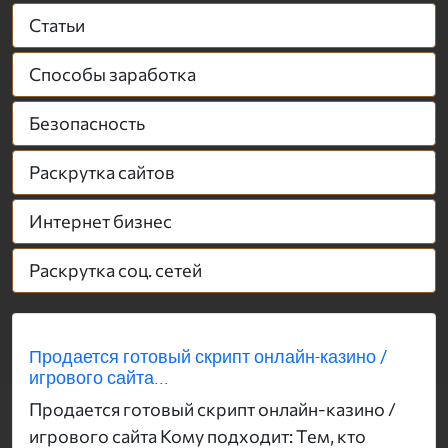
Статьи
Способы заработка
Безопасность
Раскрутка сайтов
Интернет бизнес
Раскрутка соц. сетей
Продается готовый скрипт онлайн-казино /
игрового сайта...
Продается готовый скрипт онлайн-казино /
игрового сайта Кому подходит: Тем, кто