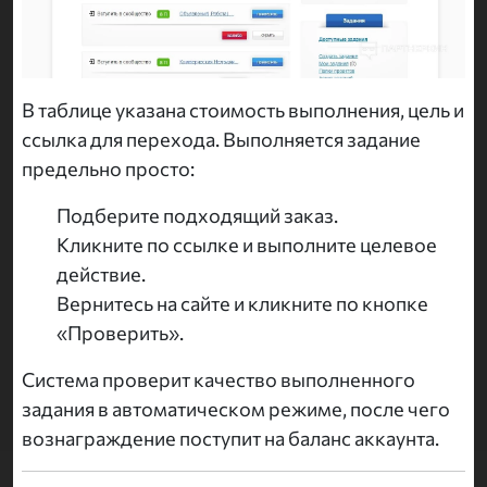
В таблице указана стоимость выполнения, цель и
ссылка для перехода. Выполняется задание
предельно просто:
Подберите подходящий заказ.
Кликните по ссылке и выполните целевое
действие.
Вернитесь на сайте и кликните по кнопке
«Проверить».
Система проверит качество выполненного
задания в автоматическом режиме, после чего
вознаграждение поступит на баланс аккаунта.