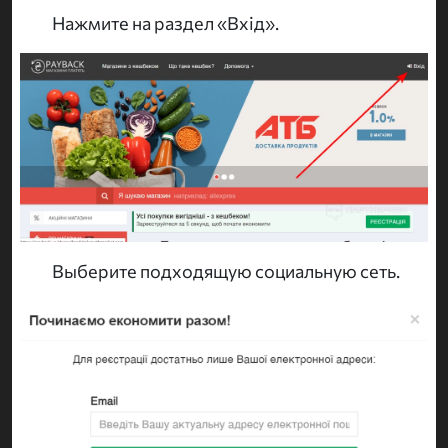
Нажмите на раздел «Вхід».
Выберите подходящую социальную сеть.