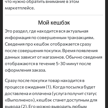
что нужно обратить внимание в этом
маркетплейсе.
Мой кешбэк
Это раздел, где находится вся актуальная
информация по совершенным транзакциям.
Сведения про кешбэк отображается сразу
после совершения покупки. Время появления
данных зависит от магазинов. Обычно сведения
отображаются в течение 5-30 минут после
оформления заказа.
Сразу после покупки товар находится в
процессе ожидания (1). Когда посылка будет
доставлена и оплачена (услуга получит статус
«Выполнено»), кешбэк станет доступным для
вывода (2). Его можно выводить любым