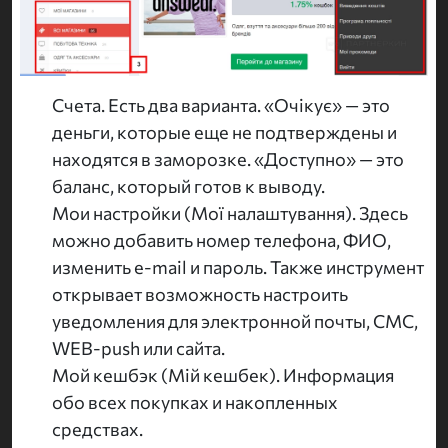
Счета. Есть два варианта. «Очікує» — это
деньги, которые еще не подтверждены и
находятся в заморозке. «Доступно» — это
баланс, который готов к выводу.
Мои настройки (Мої налаштування). Здесь
можно добавить номер телефона, ФИО,
изменить e-mail и пароль. Также инструмент
открывает возможность настроить
уведомления для электронной почты, СМС,
WEB-push или сайта.
Мой кешбэк (Мій кешбек). Информация
обо всех покупках и накопленных
средствах.