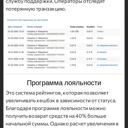
службу поддержки. Операторы отследят
потерянную транзакцию.
Программа лояльности
Это система рейтингов, которая позволяет
увеличивать кешбэк в зависимости от статуса.
Благодаря программе лояльности можно
получить возврат средств на 40% больше
начальной суммы. Однако расчет увеличения в