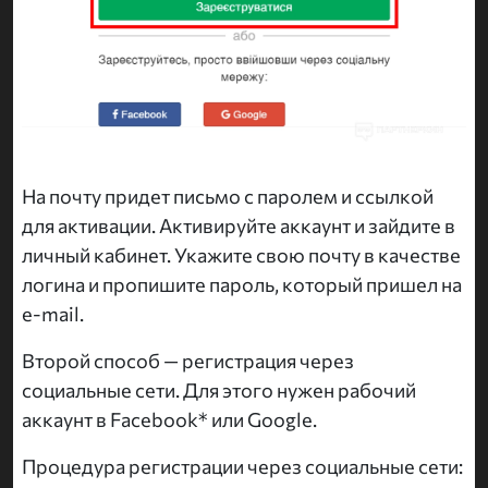
На почту придет письмо с паролем и ссылкой
для активации. Активируйте аккаунт и зайдите в
личный кабинет. Укажите свою почту в качестве
логина и пропишите пароль, который пришел на
e-mail.
Второй способ — регистрация через
социальные сети. Для этого нужен рабочий
аккаунт в Facebook* или Google.
Процедура регистрации через социальные сети: