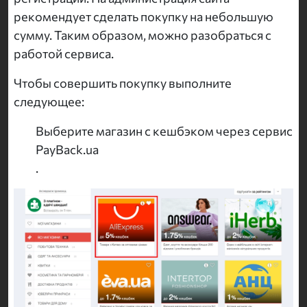
рекомендует сделать покупку на небольшую
сумму. Таким образом, можно разобраться с
работой сервиса.
Чтобы совершить покупку выполните
следующее:
Выберите магазин с кешбэком через сервис
PayBack.ua
.