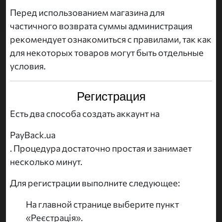
Перед использованием магазина для
частичного возврата суммы администрация
рекомендует ознакомиться с правилами, так как
для некоторых товаров могут быть отдельные
условия.
Регистрация
Есть два способа создать аккаунт на
PayBack.ua
. Процедура достаточно простая и занимает
несколько минут.
Для регистрации выполните следующее:
На главной странице выберите пункт
«Реєстрація».