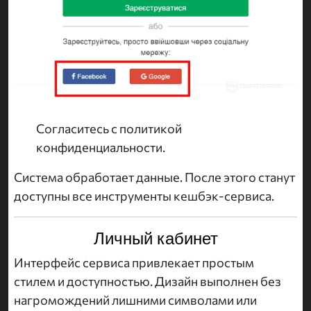
Согласитесь с политикой
конфиденциальности.
Система обработает данные. После этого станут
доступны все инструменты кешбэк-сервиса.
Личный кабинет
Интерфейс сервиса привлекает простым
стилем и доступностью. Дизайн выполнен без
нагромождений лишними символами или