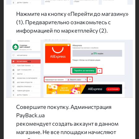
Нажмите на кнопку «Перейти до магазину»
(1). Предварительно ознакомьтесь с
информацией по маркетплейсу (2).
Совершите покупку. Администрация
PayBack.ua
рекомендует создать аккаунт в данном
магазине. Не все площадки начисляют