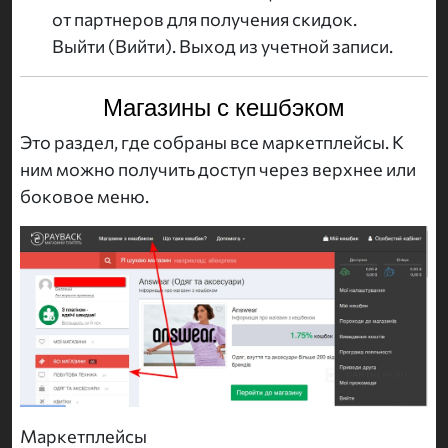
от партнеров для получения скидок.
Выйти (Вийти). Выход из учетной записи.
Магазины с кешбэком
Это раздел, где собраны все маркетплейсы. К
ним можно получить доступ через верхнее или
боковое меню.
Маркетплейсы