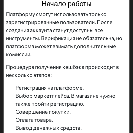
Начало работы
Платформу смогут использовать только
зарегистрированные пользователи. После
создания аккаунта станут доступны все
инструменты. Верификация не обязательна, но
платформа может взимать дополнительные
комиссии.
Процедура получения кешбэка происходит в
несколько этапов:
Регистрация на платформе.
Выбор маркетплейса. В магазине нужно
также пройти регистрацию.
Совершение покупки.
Оплата товара.
Вывод денежных средств.