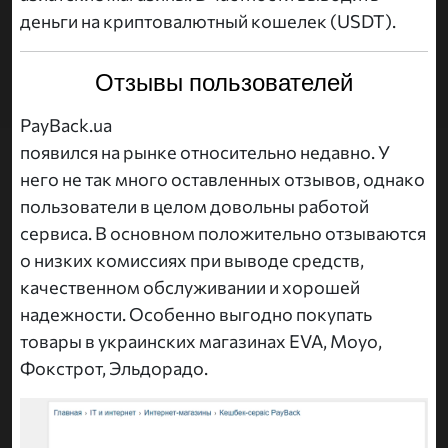
деньги на криптовалютный кошелек (USDT).
Отзывы пользователей
PayBack.ua
появился на рынке относительно недавно. У
него не так много оставленных отзывов, однако
пользователи в целом довольны работой
сервиса. В основном положительно отзываются
о низких комиссиях при выводе средств,
качественном обслуживании и хорошей
надежности. Особенно выгодно покупать
товары в украинских магазинах EVA, Moyo,
Фокстрот, Эльдорадо.