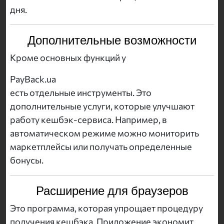
дня.
Дополнительные возможности
Кроме основных функций у
PayBack.ua
есть отдельные инструменты. Это
дополнительные услуги, которые улучшают
работу кешбэк-сервиса. Например, в
автоматическом режиме можно мониторить
маркетплейсы или получать определенные
бонусы.
Расширение для браузеров
Это программа, которая упрощает процедуру
получения кешбэка. Приложение экономит