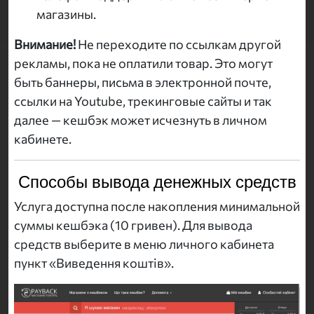
магазины.
Внимание!
Не переходите по ссылкам другой
рекламы, пока не оплатили товар. Это могут
быть баннеры, письма в электронной почте,
ссылки на Youtube, трекинговые сайты и так
далее — кешбэк может исчезнуть в личном
кабинете.
Способы вывода денежных средств
Услуга доступна после накопления минимальной
суммы кешбэка (10 гривен). Для вывода
средств выберите в меню личного кабинета
пункт «Виведення коштів».