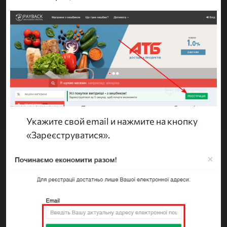
Укажите свой email и нажмите на кнопку
«Зареєструватися».