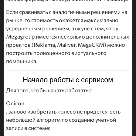
Если сравнивать с аналогичными решениями на
рынке, то стоимость окажется максимально
усредненным решением, а вкупе с тем, что у
Megagroup имеется несколько дополнительных
проектов (Reklama, Maliver, MegaCRM) можно
построить полноценного виртуального
помощника.
Начало работы с сервисом
Для того, чтобы начать работать с
Onicon
, заново изобретать колесо не придется: есть
небольшой алгоритм по созданию учетной
записи в системе: