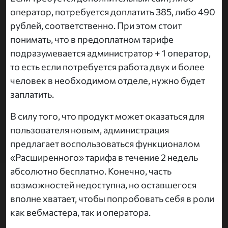
оператор, потребуется доплатить 385, либо 490
рублей, соответственно. При этом стоит
понимать, что в предоплатном тарифе
подразумевается администратор + 1 оператор,
то есть если потребуется работа двух и более
человек в необходимом отделе, нужно будет
заплатить.
В силу того, что продукт может оказаться для
пользователя новым, администрация
предлагает воспользоваться функционалом
«Расширенного» тарифа в течение 2 недель
абсолютно бесплатно. Конечно, часть
возможностей недоступна, но оставшегося
вполне хватает, чтобы попробовать себя в роли
как вебмастера, так и оператора.