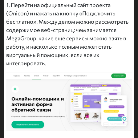
1. Перейти на официальный сайт проекта
(Onicon) и нажать на кнопку «Подключить
бесплатно». Между делом можно рассмотреть
содержимое веб-страниц: чем занимается
MegaGroup, какие еще сервисы можно взять в
работу, и насколько полным может стать
виртуальный помощник, если все их
интегрировать.