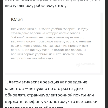
виртуальному рабочему столу:
1. Автоматическая реакция на поведение
клиентов — не нужно по сто раз на дню
обновлять страницу электронной почты или
держать телефон у уха, потому что все заявки
попадают в основной реестр.