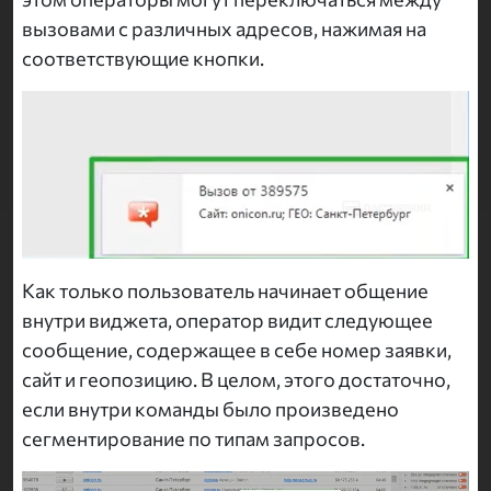
вызовами с различных адресов, нажимая на
соответствующие кнопки.
Как только пользователь начинает общение
внутри виджета, оператор видит следующее
сообщение, содержащее в себе номер заявки,
сайт и геопозицию. В целом, этого достаточно,
если внутри команды было произведено
сегментирование по типам запросов.