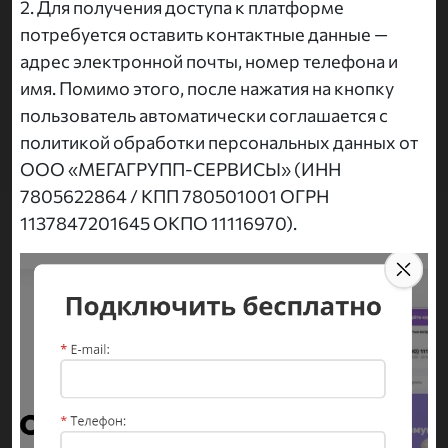
2. Для получения доступа к платформе
потребуется оставить контактные данные —
адрес электронной почты, номер телефона и
имя. Помимо этого, после нажатия на кнопку
пользователь автоматически соглашается с
политикой обработки персональных данных от
ООО «МЕГАГРУПП-СЕРВИСЫ» (ИНН
7805622864 / КПП 780501001 ОГРН
1137847201645 ОКПО 11116970).