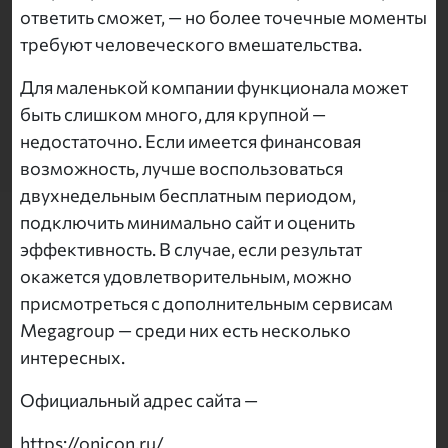
ответить сможет, — но более точечные моменты
требуют человеческого вмешательства.
Для маленькой компании функционала может
быть слишком много, для крупной —
недостаточно. Если имеется финансовая
возможность, лучше воспользоваться
двухнедельным бесплатным периодом,
подключить минимально сайт и оценить
эффективность. В случае, если результат
окажется удовлетворительным, можно
присмотреться с дополнительным сервисам
Megagroup — среди них есть несколько
интересных.
Официальный адрес сайта —
https://onicon.ru/