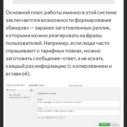
Основной плюс работы именно в этой системе
заключается в возможности формирования
«биндов» — заранее заготовленных реплик,
которыми можно реагировать на фразы
пользователей. Например, если люди часто
спрашивают о тарифных планах, можно
заготовить сообщение-ответ, а не искать
каждый раз информацию (с копированием и
вставкой).