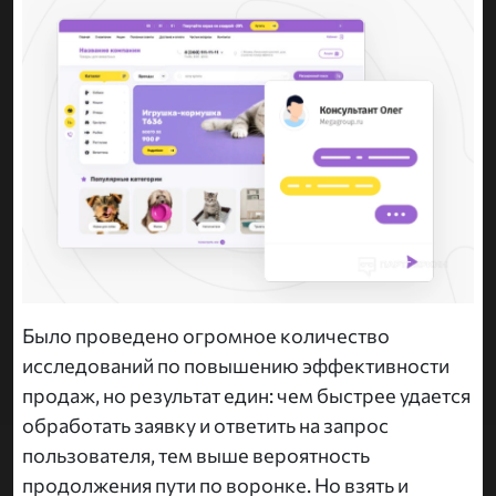
Было проведено огромное количество
исследований по повышению эффективности
продаж, но результат един: чем быстрее удается
обработать заявку и ответить на запрос
пользователя, тем выше вероятность
продолжения пути по воронке. Но взять и