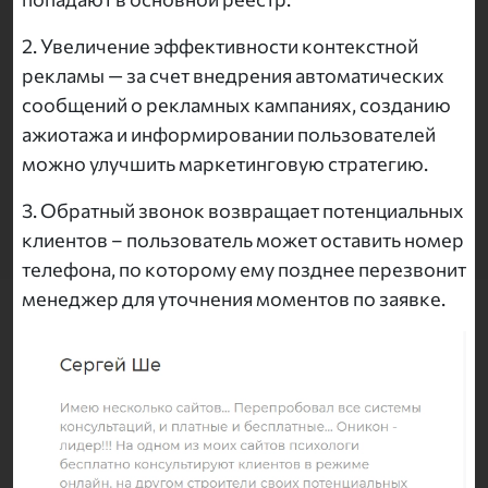
2. Увеличение эффективности контекстной
рекламы — за счет внедрения автоматических
сообщений о рекламных кампаниях, созданию
ажиотажа и информировании пользователей
можно улучшить маркетинговую стратегию.
3. Обратный звонок возвращает потенциальных
клиентов – пользователь может оставить номер
телефона, по которому ему позднее перезвонит
менеджер для уточнения моментов по заявке.