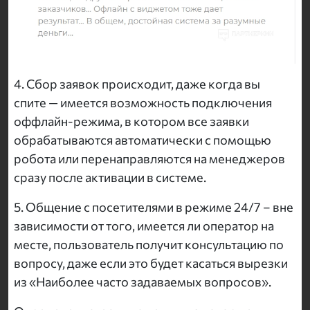
4. Сбор заявок происходит, даже когда вы
спите — имеется возможность подключения
оффлайн-режима, в котором все заявки
обрабатываются автоматически с помощью
робота или перенаправляются на менеджеров
сразу после активации в системе.
5. Общение с посетителями в режиме 24/7 – вне
зависимости от того, имеется ли оператор на
месте, пользователь получит консультацию по
вопросу, даже если это будет касаться вырезки
из «Наиболее часто задаваемых вопросов».