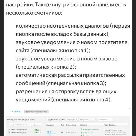
настройки. Также внутри основной панели есть
несколько счетчиков:
количество неотвеченных диалогов (первая
кнопка после вкладок базы данных);
звуковое уведомление о новом посетителе
сайта (специальная кнопка 1);
звуковое уведомление о новом вызове
(специальная кнопка 2);
автоматическая рассылка приветственных
сообщений (специальная кнопка 3);
разрешение на отправку всплывающих
уведомлений (специальная кнопка 4).