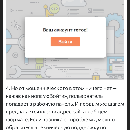
4. Но от мошеннического в этом ничего нет —
нажав на кнопку «Войти», пользователь
попадает в рабочую панель. И первым же шагом
предлагается ввести адрес сайта в общем
формате. Если возникают проблемы, можно
обратиться в техническую поддержку по