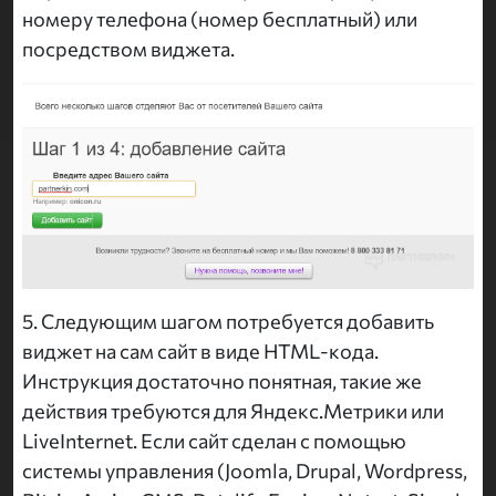
номеру телефона (номер бесплатный) или
посредством виджета.
5. Следующим шагом потребуется добавить
виджет на сам сайт в виде HTML-кода.
Инструкция достаточно понятная, такие же
действия требуются для Яндекс.Метрики или
LiveInternet. Если сайт сделан с помощью
системы управления (Joomla, Drupal, Wordpress,