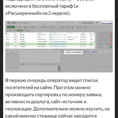
включено в бесплатный тариф (и
«Расширенный» на 2 недели).
В первую очередь оператор видит список
посетителей на сайте. При этом можно
производить сортировку по номеру заявки,
активности диалога, сайт-источник и
геолокации. Дополнительно можно изучить, на
какой именно странице сейчас находится