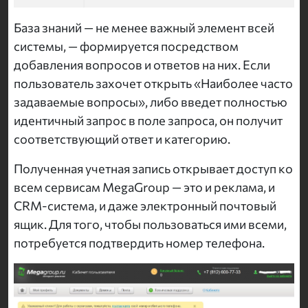
База знаний — не менее важный элемент всей
системы, — формируется посредством
добавления вопросов и ответов на них. Если
пользователь захочет открыть «Наиболее часто
задаваемые вопросы», либо введет полностью
идентичный запрос в поле запроса, он получит
соответствующий ответ и категорию.
Полученная учетная запись открывает доступ ко
всем сервисам MegaGroup — это и реклама, и
CRM-система, и даже электронный почтовый
ящик. Для того, чтобы пользоваться ими всеми,
потребуется подтвердить номер телефона.