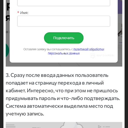
3. Сразу после ввода данных пользователь
попадает на страницу перехода в личный
кабинет. Интересно, что при этом не пришлось
придумывать пароль и что-либо подтверждать.
Система автоматически выделила место под
учетную запись.