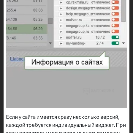
Если у сайта имеется сразу несколько версий,
каждой требуется индивидуальный виджет. При
этом операторы могут переключаться между