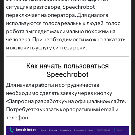
ситуация в разговоре, Speechrobot
переключает на оператора. Для диалога
используются голоса реальных людей, голос
робота выглядит максимально похожим на
человека. При необходимости можно заказать
и включить услугу синтеза речи.
Как начать пользоваться
Speechrobot
Для начала работы и сотрудничества
необходимо сделать заявку через кнопку
«Запрос на разработку» на официальном сайте.
Потребуется указать корпоративный email и
телефон.