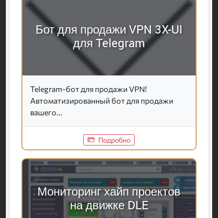
Бот для продажи VPN 3X-UI
для Telegram
Telegram-бот для продажи VPN!
Автоматизированный бот для продажи
вашего...
Подробно
Мониторинг хайп проектов
на движке DLE