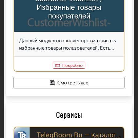
Избранные товары
покупателей
Данный модуль позволяет просматривать
избранные товары пользователей. Есть...
Подробно
Смотреть все
Сервисы
TelegRoom.Ru — Каталог Telegram-каналов для