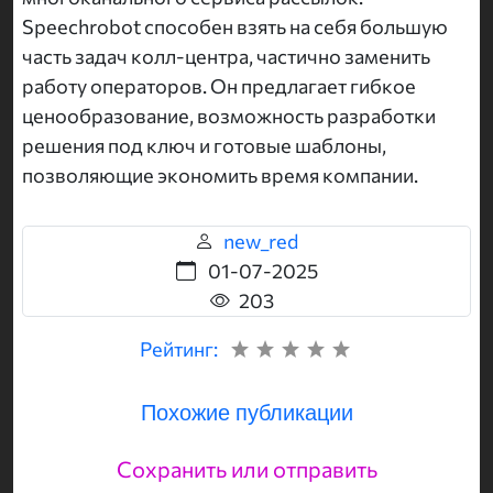
Speechrobot способен взять на себя большую
часть задач колл-центра, частично заменить
работу операторов. Он предлагает гибкое
ценообразование, возможность разработки
решения под ключ и готовые шаблоны,
позволяющие экономить время компании.
new_red
01-07-2025
203
Рейтинг:
Похожие публикации
Сохранить или отправить