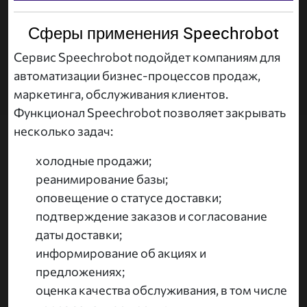
Сферы применения Speechrobot
Сервис Speechrobot подойдет компаниям для
автоматизации бизнес-процессов продаж,
маркетинга, обслуживания клиентов.
Функционал Speechrobot позволяет закрывать
несколько задач:
холодные продажи;
реанимирование базы;
оповещение о статусе доставки;
подтверждение заказов и согласование
даты доставки;
информирование об акциях и
предложениях;
оценка качества обслуживания, в том числе