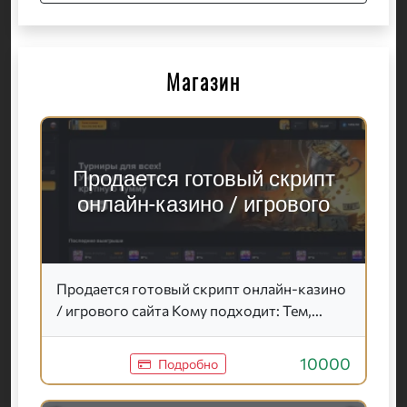
Магазин
Продается готовый скрипт
онлайн-казино / игрового
Продается готовый скрипт онлайн-казино
/ игрового сайта Кому подходит: Тем,...
10000
Подробно