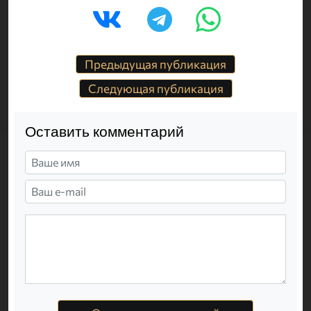
Предыдущая публикация
Следующая публикация
Оставить комментарий