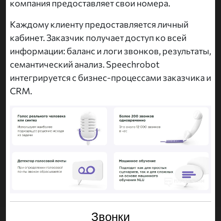
компания предоставляет свои номера.
Каждому клиенту предоставляется личный
кабинет. Заказчик получает доступ ко всей
информации: баланс и логи звонков, результаты,
семантический анализ. Speechrobot
интегрируется с бизнес-процессами заказчика и
CRM.
Звонки