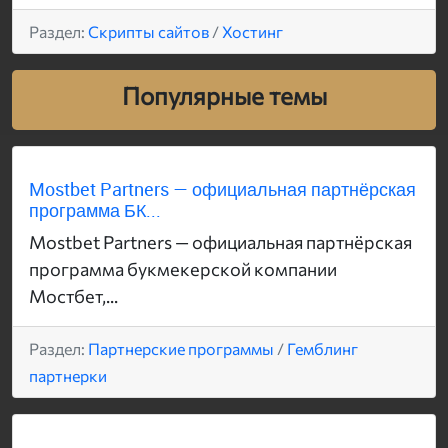
Раздел:
Скрипты сайтов
/
Хостинг
Популярные темы
Mostbet Partners — официальная партнёрская
программа БК...
Mostbet Partners — официальная партнёрская
программа букмекерской компании
Мостбет,...
Раздел:
Партнерские программы
/
Гемблинг
партнерки