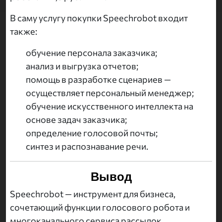
В саму услугу покупки Speechrobot входит
также:
обучение персонала заказчика;
анализ и выгрузка отчетов;
помощь в разработке сценариев —
осуществляет персональный менеджер;
обучение искусственного интеллекта на
основе задач заказчика;
определение голосовой почты;
синтез и распознавание речи.
Вывод
Speechrobot — инструмент для бизнеса,
сочетающий функции голосового робота и
многоканального сервиса рассылок.