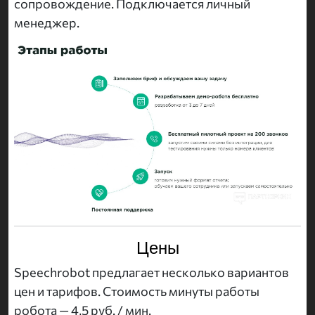
сопровождение. Подключается личный
менеджер.
Цены
Speechrobot предлагает несколько вариантов
цен и тарифов. Стоимость минуты работы
робота — 4,5 руб. / мин.