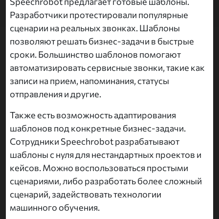
Speechrobot предлагает готовые шаблоны.
Разработчики протестировали популярные
сценарии на реальных звонках. Шаблоны
позволяют решать бизнес-задачи в быстрые
сроки. Большинство шаблонов помогают
автоматизировать сервисные звонки, такие как
записи на прием, напоминания, статусы
отправления и другие.
Также есть возможность адаптирования
шаблонов под конкретные бизнес-задачи.
Сотрудники Speechrobot разрабатывают
шаблоны с нуля для нестандартных проектов и
кейсов. Можно воспользоваться простыми
сценариями, либо разработать более сложный
сценарий, задействовать технологии
машинного обучения.