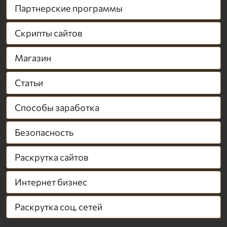
Партнерские программы
Скрипты сайтов
Магазин
Статьи
Способы заработка
Безопасность
Раскрутка сайтов
Интернет бизнес
Раскрутка соц. сетей