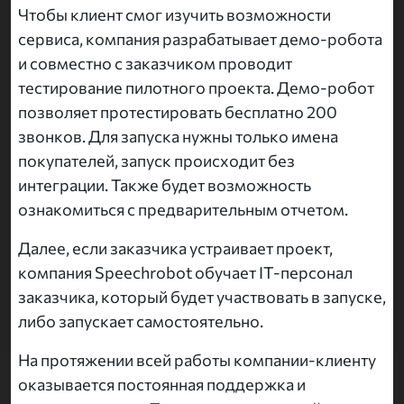
Чтобы клиент смог изучить возможности
сервиса, компания разрабатывает демо-робота
и совместно с заказчиком проводит
тестирование пилотного проекта. Демо-робот
позволяет протестировать бесплатно 200
звонков. Для запуска нужны только имена
покупателей, запуск происходит без
интеграции. Также будет возможность
ознакомиться с предварительным отчетом.
Далее, если заказчика устраивает проект,
компания Speechrobot обучает IT-персонал
заказчика, который будет участвовать в запуске,
либо запускает самостоятельно.
На протяжении всей работы компании-клиенту
оказывается постоянная поддержка и