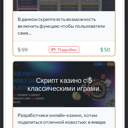
В данном скрипте есть возможность
включить функцию чтобы пользователи
сами...
$ 99
$ 50
Подробно
Скрипт казино с 5
классическими играми.
Разработчики онлайн-казино, хотим
поделиться отличной новостью: в январе