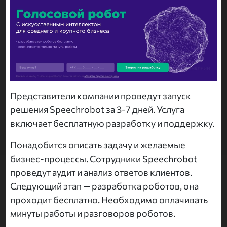
Представители компании проведут запуск
решения Speechrobot за 3-7 дней. Услуга
включает бесплатную разработку и поддержку.
Понадобится описать задачу и желаемые
бизнес-процессы. Сотрудники Speechrobot
проведут аудит и анализ ответов клиентов.
Следующий этап — разработка роботов, она
проходит бесплатно. Необходимо оплачивать
минуты работы и разговоров роботов.