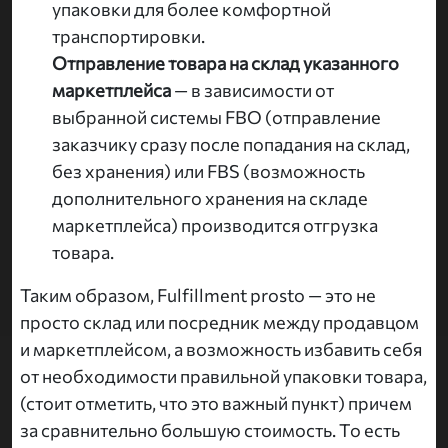
упаковки для более комфортной
транспортировки.
Отправление товара на склад указанного
маркетплейса
— в зависимости от
выбранной системы FBO (отправление
заказчику сразу после попадания на склад,
без хранения) или FBS (возможность
дополнительного хранения на складе
маркетплейса) производится отгрузка
товара.
Таким образом, Fulfillment prosto — это не
просто склад или посредник между продавцом
и маркетплейсом, а возможность избавить себя
от необходимости правильной упаковки товара,
(стоит отметить, что это важный пункт) причем
за сравнительно большую стоимость. То есть