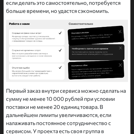
если делать это самостоятельно, потребуется
больше времени, но удастся сэкономить.
Первый заказ внутри сервиса можно сделать на
сумму не менее 10 000 рублей при условии
поставки не менее 20 единиц товара. В
дальнейшем лимиты увеличиваются, если
налаживать постоянное сотрудничество с
сервисом. У проекта есть своя группа в