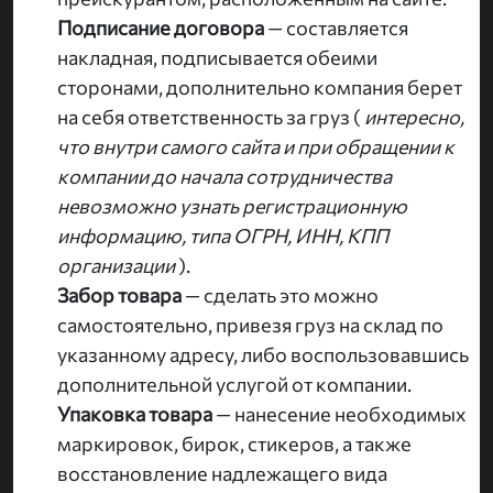
Подписание договора
— составляется
накладная, подписывается обеими
сторонами, дополнительно компания берет
на себя ответственность за груз (
интересно,
что внутри самого сайта и при обращении к
компании до начала сотрудничества
невозможно узнать регистрационную
информацию, типа ОГРН, ИНН, КПП
организации
).
Забор товара
— сделать это можно
самостоятельно, привезя груз на склад по
указанному адресу, либо воспользовавшись
дополнительной услугой от компании.
Упаковка товара
— нанесение необходимых
маркировок, бирок, стикеров, а также
восстановление надлежащего вида