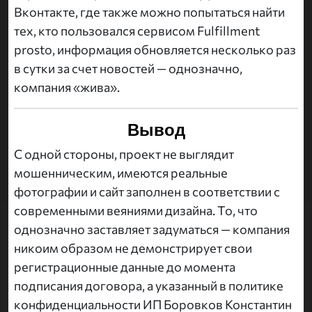
Вконтакте, где также можно попытаться найти
тех, кто пользовался сервисом Fulfillment
prosto, информация обновляется несколько раз
в сутки за счет новостей — однозначно,
компания «жива».
Вывод
С одной стороны, проект не выглядит
мошенническим, имеются реальные
фотографии и сайт заполнен в соответствии с
современными веяниями дизайна. То, что
однозначно заставляет задуматься — компания
никоим образом не демонстрирует свои
регистрационные данные до момента
подписания договора, а указанный в политике
конфиденциальности ИП Боровков Константин