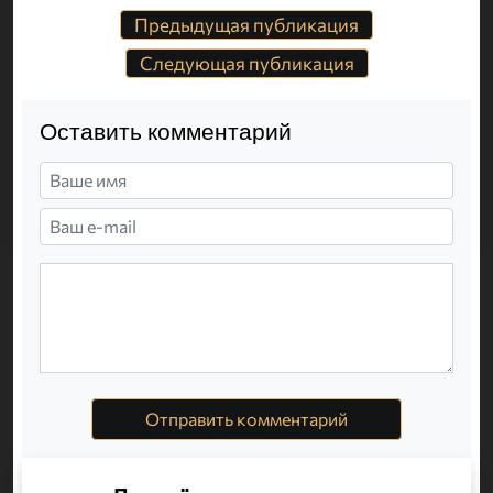
Предыдущая публикация
Следующая публикация
Оставить комментарий
Отправить комментарий