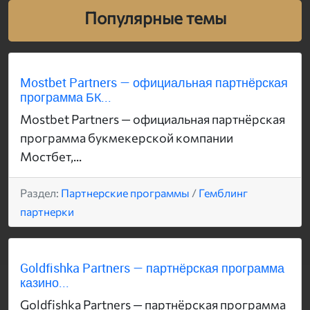
Популярные темы
Mostbet Partners — официальная партнёрская
программа БК...
Mostbet Partners — официальная партнёрская
программа букмекерской компании
Мостбет,...
Раздел:
Партнерские программы
/
Гемблинг
партнерки
Goldfishka Partners — партнёрская программа
казино...
Goldfishka Partners — партнёрская программа