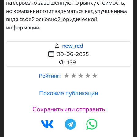
на серьезно завышенную по рынку стоимость,
но компании стоит задуматься над улучшением
вида своей основной юридической
информации.
new_red
30-06-2025
139
Рейтинг:
Похожие публикации
Сохранить или отправить