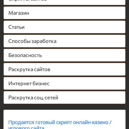
Магазин
Статьи
Способы заработка
Безопасность
Раскрутка сайтов
Интернет бизнес
Раскрутка соц. сетей
Продается готовый скрипт онлайн-казино /
игрового сайта...