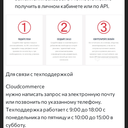
получить в личном кабинете или по API.
Для связи с техподдержкой
Cloudcommerce
нужно написать запрос на электронную почту
или позвонить по указанному телефону.
Техподдержка работает с 9:00 до 18:00 с
понедельника по пятницу и с 10:00 до 15:00 в
субботу.