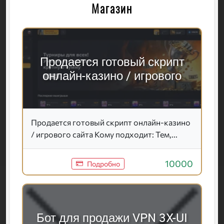
Магазин
Продается готовый скрипт
онлайн-казино / игрового
Продается готовый скрипт онлайн-казино
/ игрового сайта Кому подходит: Тем,...
10000
Подробно
Бот для продажи VPN 3X-UI