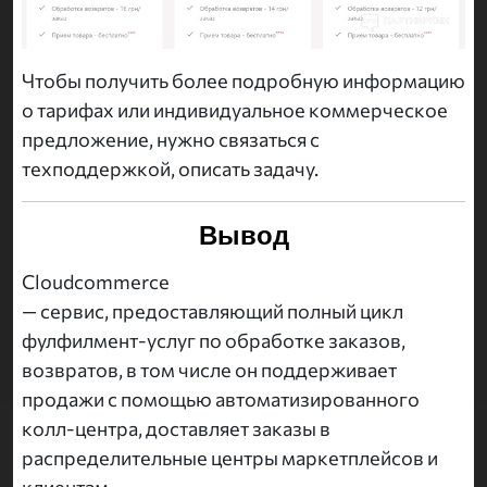
Чтобы получить более подробную информацию
о тарифах или индивидуальное коммерческое
предложение, нужно связаться с
техподдержкой, описать задачу.
Вывод
Cloudcommerce
— сервис, предоставляющий полный цикл
фулфилмент-услуг по обработке заказов,
возвратов, в том числе он поддерживает
продажи с помощью автоматизированного
колл-центра, доставляет заказы в
распределительные центры маркетплейсов и
клиентам.