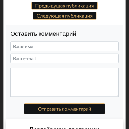
Предыдущая публикация
Следующая публикация
Оставить комментарий
Отправить комментарий