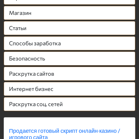
Магазин
Статьи
Способы заработка
Безопасность
Раскрутка сайтов
Интернет бизнес
Раскрутка соц. сетей
Продается готовый скрипт онлайн-казино /
игрового сайта...