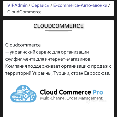
VIPAdmin
/
Сервисы
/
E-commerce-Авто-звонки
/
CloudCommerce
CLOUDCOMMERCE
Cloudcommerce
— украинский сервис для организации
фулфилмента для интернет-магазинов.
Компания поддерживает организацию продаж с
территорий Украины, Турции, стран Евросоюза.