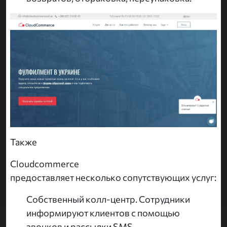
Также
Cloudcommerce
предоставляет несколько сопутствующих услуг:
Собственный колл-центр. Сотрудники
информируют клиентов с помощью
звонков и рассылки SMS.