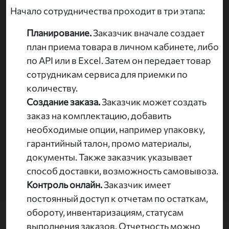
Начало сотрудничества проходит в три этапа:
Планирование.
Заказчик вначале создает
план приема товара в личном кабинете, либо
по API или в Excel. Затем он передает товар
сотрудникам сервиса для приемки по
количеству.
Создание заказа.
Заказчик может создать
заказ на комплектацию, добавить
необходимые опции, например упаковку,
гарантийный талон, промо материалы,
документы. Также заказчик указывает
способ доставки, возможность самовывоза.
Контроль онлайн.
Заказчик имеет
постоянный доступ к отчетам по остаткам,
обороту, инвентаризациям, статусам
выполнения заказов. Отчетность можно