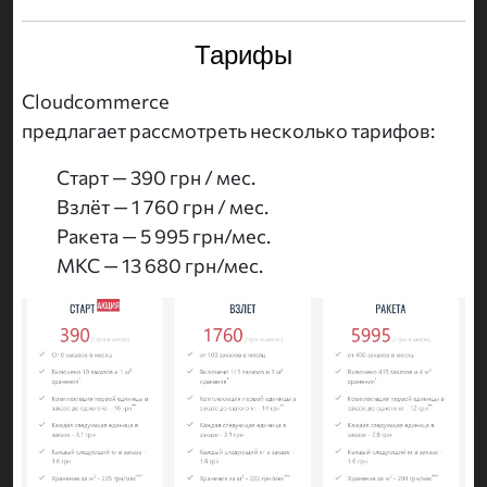
Тарифы
Cloudcommerce
предлагает рассмотреть несколько тарифов:
Старт — 390 грн / мес.
Взлёт — 1 760 грн / мес.
Ракета — 5 995 грн/мес.
МКС — 13 680 грн/мес.