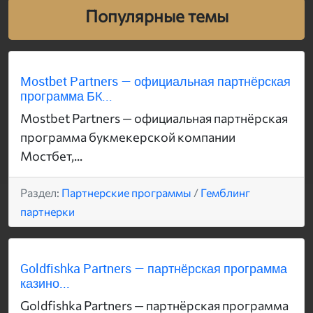
Популярные темы
Mostbet Partners — официальная партнёрская
программа БК...
Mostbet Partners — официальная партнёрская
программа букмекерской компании
Мостбет,...
Раздел:
Партнерские программы
/
Гемблинг
партнерки
Goldfishka Partners — партнёрская программа
казино...
Goldfishka Partners — партнёрская программа