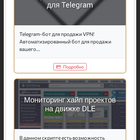
для Telegram
Telegram-бот для продажи VPN!
Автоматизированный бот для продажи
вашего...
Подробно
Мониторинг хайп проектов
на движке DLE
В данном скрипте есть возможность