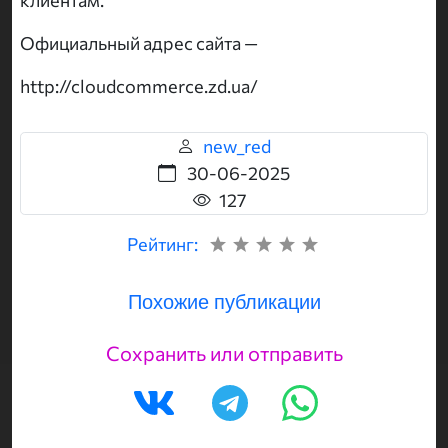
Официальный адрес сайта —
http://cloudcommerce.zd.ua/
new_red
30-06-2025
127
Рейтинг:
Похожие публикации
Сохранить или отправить