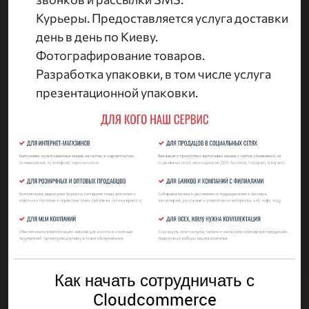
Курьеры. Предоставляется услуга доставки
день в день по Киеву.
Фотографирование товаров.
Разработка упаковки, в том числе услуга
презентационной упаковки.
Как начать сотрудничать с
Cloudcommerce