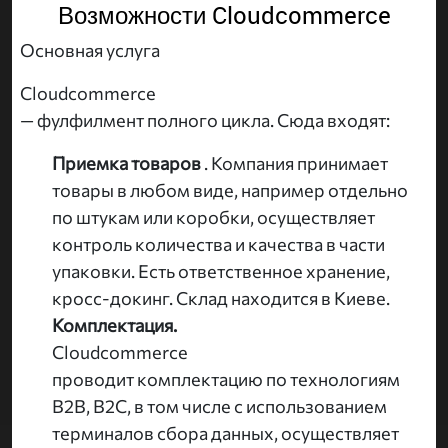
Возможности Cloudcommerce
Основная услуга
Cloudcommerce
— фулфилмент полного цикла. Сюда входят:
Приемка товаров
. Компания принимает
товары в любом виде, например отдельно
по штукам или коробки, осуществляет
контроль количества и качества в части
упаковки. Есть ответственное хранение,
кросс-докинг. Склад находится в Киеве.
Комплектация.
Cloudcommerce
проводит комплектацию по технологиям
B2B, B2C, в том числе с использованием
терминалов сбора данных, осуществляет