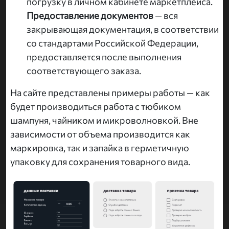
погрузку в личном кабинете маркетплейса.
Предоставление документов
— вся
закрывающая документация, в соответствии
со стандартами Российской Федерации,
предоставляется после выполнения
соответствующего заказа.
На сайте представлены примеры работы — как
будет производиться работа с тюбиком
шампуня, чайником и микроволновкой. Вне
зависимости от объема производится как
маркировка, так и запайка в герметичную
упаковку для сохранения товарного вида.