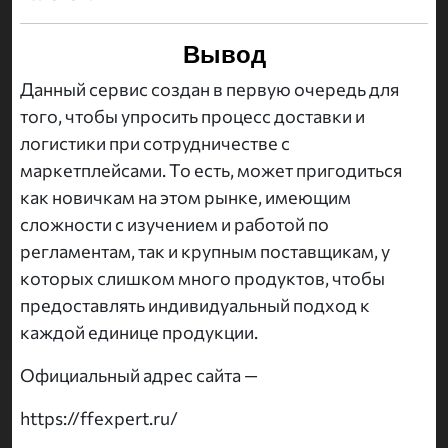
Вывод
Данный сервис создан в первую очередь для
того, чтобы упросить процесс доставки и
логистики при сотрудничестве с
маркетплейсами. То есть, может пригодиться
как новичкам на этом рынке, имеющим
сложности с изучением и работой по
регламентам, так и крупным поставщикам, у
которых слишком много продуктов, чтобы
предоставлять индивидуальный подход к
каждой единице продукции.
Официальный адрес сайта —
https://ffexpert.ru/