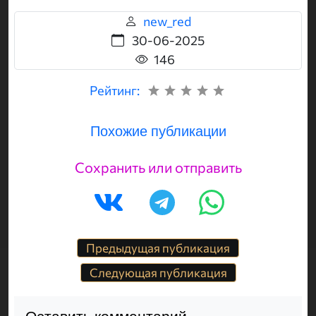
new_red
30-06-2025
146
Рейтинг:
Похожие публикации
Сохранить или отправить
Предыдущая публикация
Следующая публикация