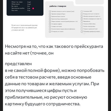
Несмотря на то, что как такового прейскуранта
на сайте нет (точнее, он
представлен
в не самой полной форме), можно попробовать
себя в тестовом расчете, введя основные
данные по товарам и желаемым услугам. При
этом получившиеся цифры пусть и
приблизительные, но рисуют основную
картинку будущего сотрудничества.