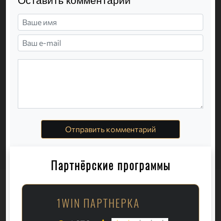
Оставить комментарий
Отправить комментарий
Партнёрские программы
1WIN ПАРТНЕРКА