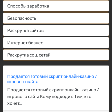
Способы заработка
Безопасность
Раскрутка сайтов
Интернет бизнес
Раскрутка соц. сетей
Продается готовый скрипт онлайн-казино /
игрового сайта...
Продается готовый скрипт онлайн-казино /
игрового сайта Кому подходит: Тем, кто
хочет...