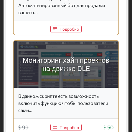
Автоматизированный бот для продажи
вашего...
Подробно
Мониторинг хайп проектов
на движке DLE
В данном скрипте есть возможность
включить функцию чтобы пользователи
сами...
$ 99
$ 50
Подробно