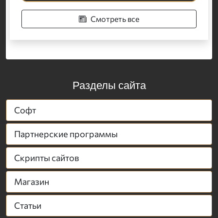
Смотреть все
Разделы сайта
Софт
Партнерские программы
Скрипты сайтов
Магазин
Статьи