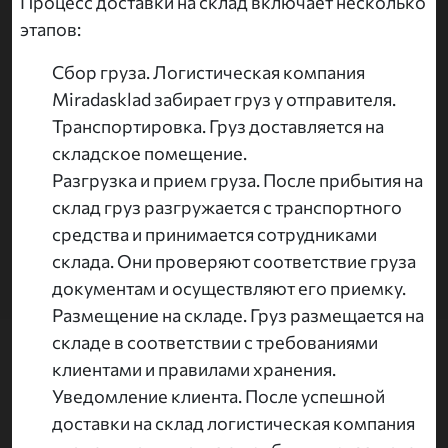
Процесс доставки на склад включает несколько
этапов:
Сбор груза. Логистическая компания
Miradasklad забирает груз у отправителя.
Транспортировка. Груз доставляется на
складское помещение.
Разгрузка и прием груза. После прибытия на
склад груз разгружается с транспортного
средства и принимается сотрудниками
склада. Они проверяют соответствие груза
документам и осуществляют его приемку.
Размещение на складе. Груз размещается на
складе в соответствии с требованиями
клиентами и правилами хранения.
Уведомление клиента. После успешной
доставки на склад логистическая компания