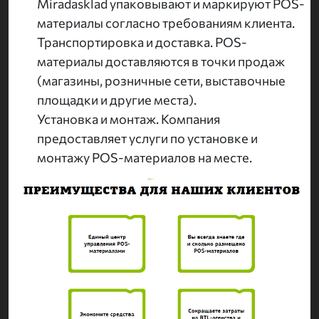
Miradasklad упаковывают и маркируют POS-
материалы согласно требованиям клиента.
Транспортировка и доставка. POS-
материалы доставляются в точки продаж
(магазины, розничные сети, выставочные
площадки и другие места).
Установка и монтаж. Компания
предоставляет услуги по установке и
монтажу POS-материалов на месте.