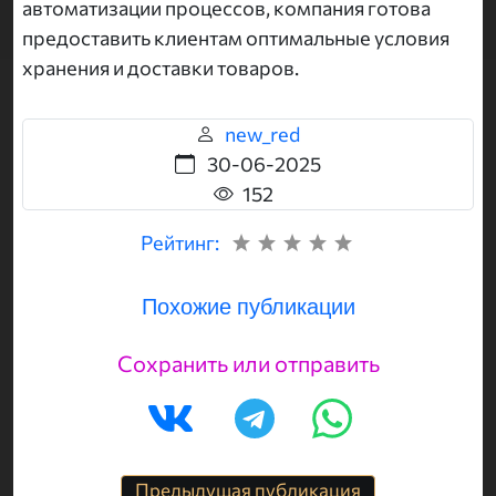
автоматизации процессов, компания готова
предоставить клиентам оптимальные условия
хранения и доставки товаров.
new_red
30-06-2025
152
Рейтинг:
Похожие публикации
Сохранить или отправить
Предыдущая публикация