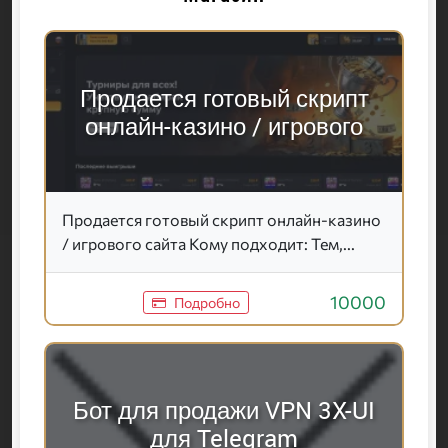
Продается готовый скрипт
онлайн-казино / игрового
Продается готовый скрипт онлайн-казино
/ игрового сайта Кому подходит: Тем,...
10000
Подробно
Бот для продажи VPN 3X-UI
для Telegram