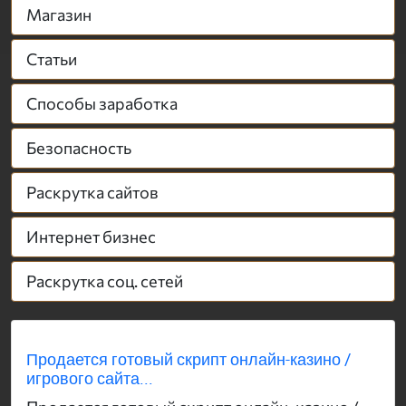
Магазин
Статьи
Способы заработка
Безопасность
Раскрутка сайтов
Интернет бизнес
Раскрутка соц. сетей
Продается готовый скрипт онлайн-казино /
игрового сайта...