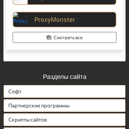
ProxyMonster
Смотреть все
Разделы сайта
Софт
Партнерские программы
Скрипты сайтов