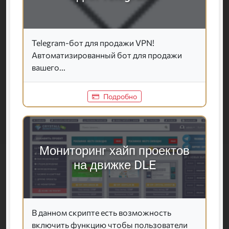
Telegram-бот для продажи VPN!
Автоматизированный бот для продажи
вашего...
Подробно
Мониторинг хайп проектов
на движке DLE
В данном скрипте есть возможность
включить функцию чтобы пользователи