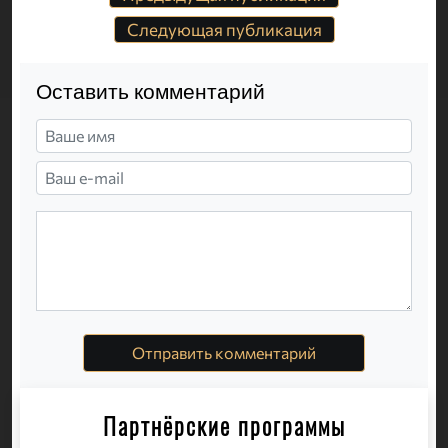
Следующая публикация
Оставить комментарий
Отправить комментарий
Партнёрские программы