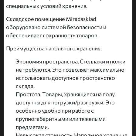
специальных условий хранения.
Складское помещение Miradasklad
оборудовано системой безопасности и
обеспечивает сохранность товаров.
Преимущества напольного хранения:
Экономия пространства. Стеллажи и полки
не требуются. Это позволяет максимально
использовать доступное пространство
склада.
Простота. Товары, хранящиеся на полу,
доступны для погрузки/разгрузки. Это
особенно удобно при работе с
крупногабаритными или тяжелыми
предметами.
Невысокая стоимость. Напольное хранение