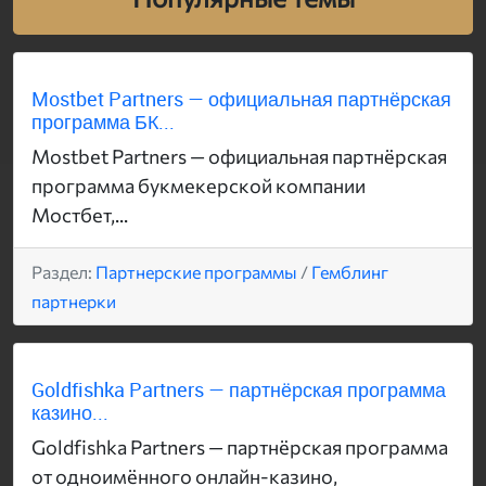
Mostbet Partners — официальная партнёрская
программа БК...
Mostbet Partners — официальная партнёрская
программа букмекерской компании
Мостбет,...
Раздел:
Партнерские программы
/
Гемблинг
партнерки
Goldfishka Partners — партнёрская программа
казино...
Goldfishka Partners — партнёрская программа
от одноимённого онлайн-казино,