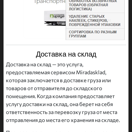
Доставка на склад
Доставка на склад — это услуга,
предоставляемая сервисом Miradasklad,
которая заключается в доставке груза или
товаров от отправителя до складского
помещения. Когда компания предоставляет
услугу доставки на склад, она берет на себя
ответственность за перевозку груза от места
отправления до места его хранения на складе.