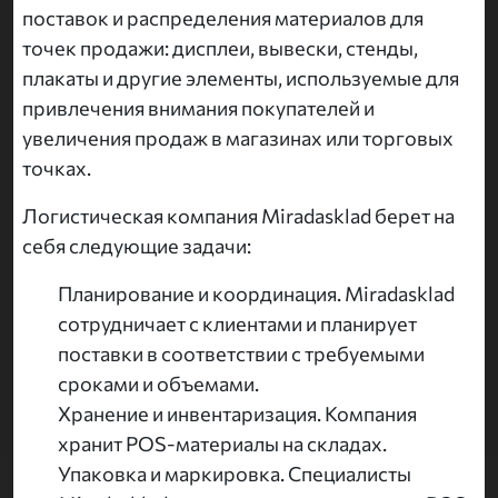
поставок и распределения материалов для
точек продажи: дисплеи, вывески, стенды,
плакаты и другие элементы, используемые для
привлечения внимания покупателей и
увеличения продаж в магазинах или торговых
точках.
Логистическая компания Miradasklad берет на
себя следующие задачи:
Планирование и координация. Miradasklad
сотрудничает с клиентами и планирует
поставки в соответствии с требуемыми
сроками и объемами.
Хранение и инвентаризация. Компания
хранит POS-материалы на складах.
Упаковка и маркировка. Специалисты