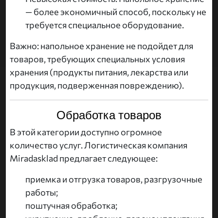
— более экономичный способ, поскольку не
требуется специальное оборудование.
Важно: напольное хранение не подойдет для
товаров, требующих специальных условия
хранения (продукты питания, лекарства или
продукция, подверженная повреждению).
Обработка товаров
В этой категории доступно огромное
количество услуг. Логистическая компания
Miradasklad предлагает следующее:
приемка и отгрузка товаров, разгрузочные
работы;
поштучная обработка;