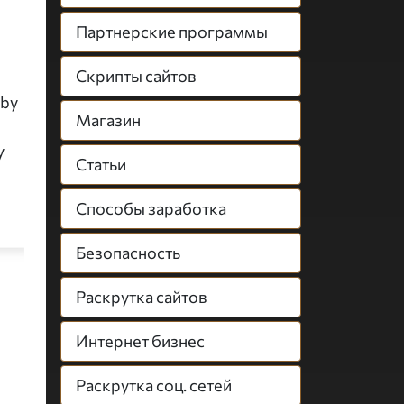
Партнерские программы
Скрипты сайтов
 by
Магазин
у
Статьи
Способы заработка
Безопасность
Раскрутка сайтов
Интернет бизнес
Раскрутка соц. сетей