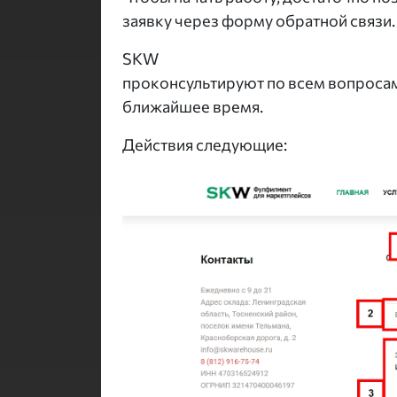
заявку через форму обратной связи
SKW
проконсультируют по всем вопросам
ближайшее время.
Действия следующие: