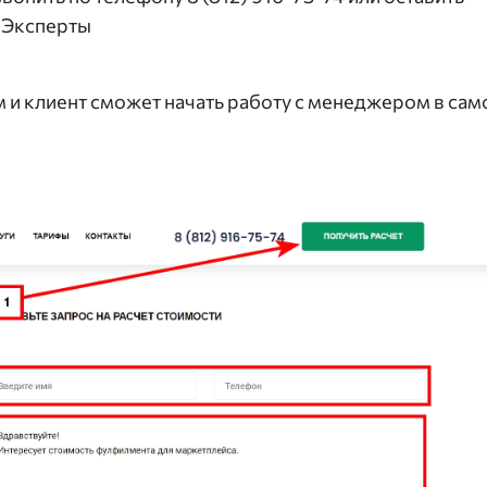
. Эксперты
 и клиент сможет начать работу с менеджером в сам