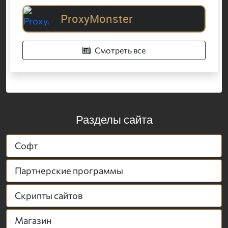
ProxyMonster
Смотреть все
Разделы сайта
Софт
Партнерские программы
Скрипты сайтов
Магазин