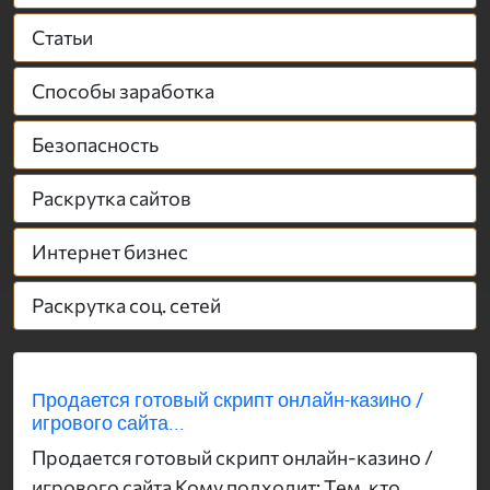
Статьи
Способы заработка
Безопасность
Раскрутка сайтов
Интернет бизнес
Раскрутка соц. сетей
Продается готовый скрипт онлайн-казино /
игрового сайта...
Продается готовый скрипт онлайн-казино /
игрового сайта Кому подходит: Тем, кто