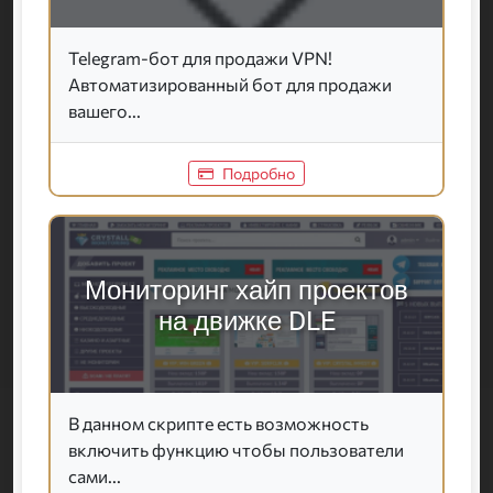
Telegram-бот для продажи VPN!
Автоматизированный бот для продажи
вашего...
Подробно
Мониторинг хайп проектов
на движке DLE
В данном скрипте есть возможность
включить функцию чтобы пользователи
сами...