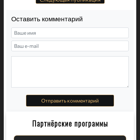
Оставить комментарий
Отправить комментарий
Партнёрские программы