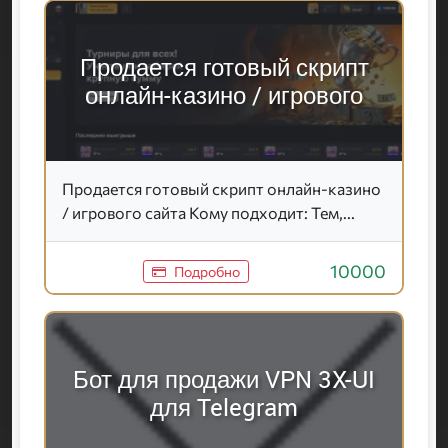
Продается готовый скрипт
онлайн-казино / игрового
Продается готовый скрипт онлайн-казино
/ игрового сайта Кому подходит: Тем,...
10000
Подробно
Бот для продажи VPN 3X-UI
для Telegram