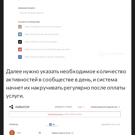
Далее нужно указать необходимое количество
активностей в сообществе в день, и система
начнет их накручивать регулярно после оплаты
услуги.