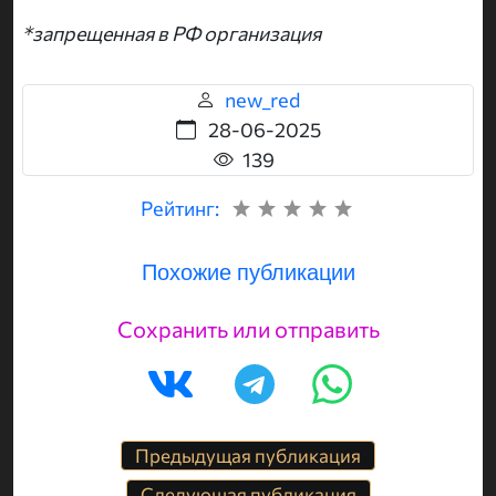
*запрещенная в РФ организация
new_red
28-06-2025
139
Рейтинг:
Похожие публикации
Сохранить или отправить
Предыдущая публикация
Следующая публикация