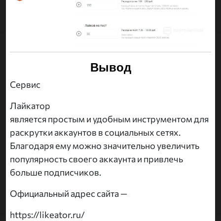
Вывод
Сервис
Лайкатор
является простым и удобным инструментом для
раскрутки аккаунтов в социальных сетях.
Благодаря ему можно значительно увеличить
популярность своего аккаунта и привлечь
больше подписчиков.
Официальный адрес сайта —
https://likeator.ru/