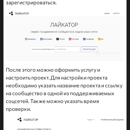
зарегистрироваться.
После этого можно оформить услугу и
настроить проект. Для настройки проекта
необходимо указать название проекта и ссылку
на сообщество в одной из поддерживаемых
соцсетей. Также можно указать время
проверки.