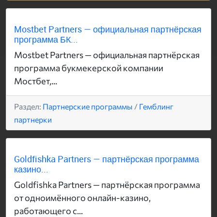
Mostbet Partners — официальная партнёрская
программа БК...
Mostbet Partners — официальная партнёрская
программа букмекерской компании
Мостбет,...
Раздел:
Партнерские программы
/
Гемблинг
партнерки
Goldfishka Partners — партнёрская программа
казино...
Goldfishka Partners — партнёрская программа
от одноимённого онлайн-казино,
работающего с...