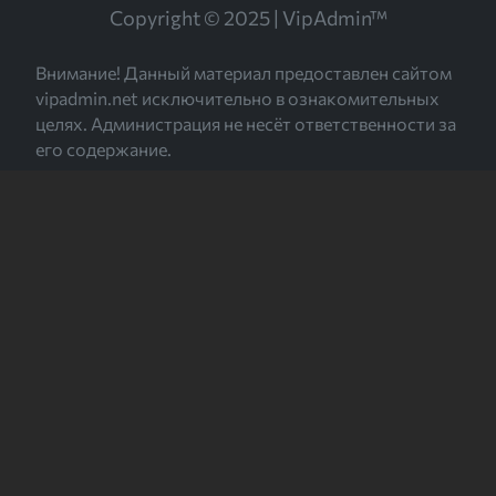
Copyright © 2025 | VipAdmin™
Внимание! Данный материал предоставлен сайтом
vipadmin.net исключительно в ознакомительных
целях. Администрация не несёт ответственности за
его содержание.