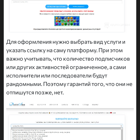
Для оформления нужно выбрать вид услуги и
указать ссылку на саму платформу. При этом
важно учитывать, что количество подписчиков
или других активностей ограниченное, а сами
исполнители или последователи будут
рандомными. Поэтому гарантий того, что они не
отпишутся позже, нет.