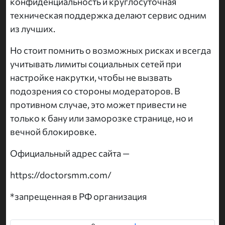
конфиденциальность и круглосуточная
техническая поддержка делают сервис одним
из лучших.
Но стоит помнить о возможных рисках и всегда
учитывать лимиты социальных сетей при
настройке накрутки, чтобы не вызвать
подозрения со стороны модераторов. В
противном случае, это может привести не
только к бану или заморозке странице, но и
вечной блокировке.
Официальный адрес сайта —
https://doctorsmm.com/
*запрещенная в РФ организация