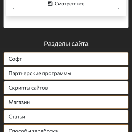
Смотреть все
Разделы сайта
Софт
Партнерские программы
Скрипты сайтов
Магазин
Статьи
Способы заработка