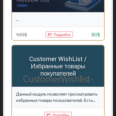
...
100$
80$
Подробно
Customer WishList /
Избранные товары
покупателей
Данный модуль позволяет просматривать
избранные товары пользователей. Есть...
Подробно