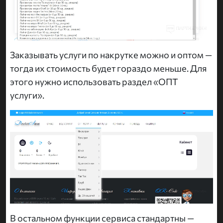
Заказывать услуги по накрутке можно и оптом —
тогда их стоимость будет гораздо меньше. Для
этого нужно использовать раздел «ОПТ
услуги».
В остальном функции сервиса стандартны —