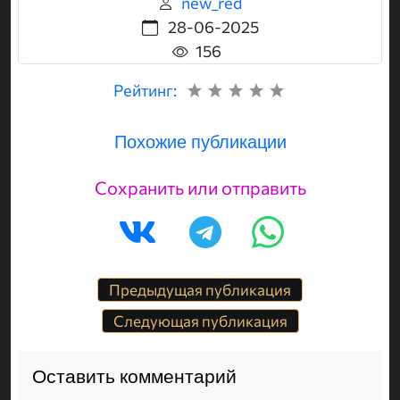
new_red
28-06-2025
156
Рейтинг:
Похожие публикации
Сохранить или отправить
Предыдущая публикация
Следующая публикация
Оставить комментарий