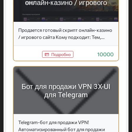
онлайн-казино / игрового
Продается готовый скрипт онлайн-казино
/ игрового сайта Кому подходит: Тем,...
10000
Подробно
Бот для продажи VPN 3X-UI
для Telegram
Telegram-бот для продажи VPN!
Автоматизированный бот для продажи