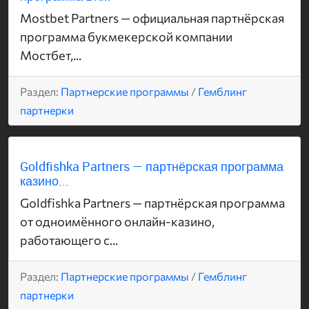
Mostbet Partners — официальная партнёрская
программа букмекерской компании
Мостбет,...
Раздел:
Партнерские программы
/
Гемблинг
партнерки
Goldfishka Partners — партнёрская программа
казино...
Goldfishka Partners — партнёрская программа
от одноимённого онлайн-казино,
работающего с...
Раздел:
Партнерские программы
/
Гемблинг
партнерки