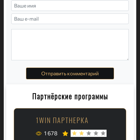
Отправить комментарий
Партнёрские программы
1WIN ПАРТНЕРКА
1 678