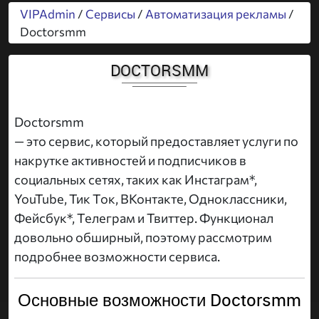
VIPAdmin
/
Сервисы
/
Автоматизация рекламы
/
Doctorsmm
DOCTORSMM
Doctorsmm
— это сервис, который предоставляет услуги по
накрутке активностей и подписчиков в
социальных сетях, таких как Инстаграм*,
YouTube, Тик Ток, ВКонтакте, Одноклассники,
Фейсбук*, Телеграм и Твиттер. Функционал
довольно обширный, поэтому рассмотрим
подробнее возможности сервиса.
Основные возможности Doctorsmm