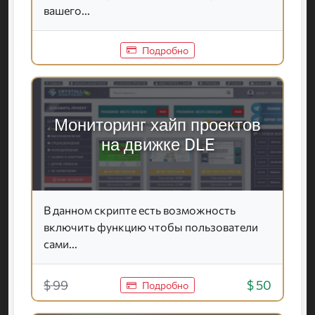
вашего...
Подробно
Мониторинг хайп проектов
на движке DLE
В данном скрипте есть возможность
включить функцию чтобы пользователи
сами...
$ 99
$ 50
Подробно