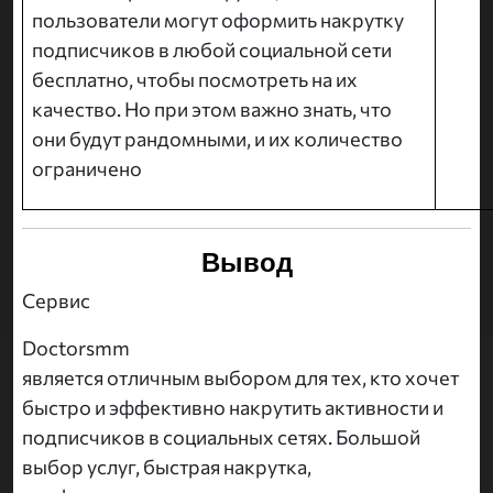
пользователи могут оформить накрутку
подписчиков в любой социальной сети
бесплатно, чтобы посмотреть на их
качество. Но при этом важно знать, что
они будут рандомными, и их количество
ограничено
Вывод
Сервис
Doctorsmm
является отличным выбором для тех, кто хочет
быстро и эффективно накрутить активности и
подписчиков в социальных сетях. Большой
выбор услуг, быстрая накрутка,