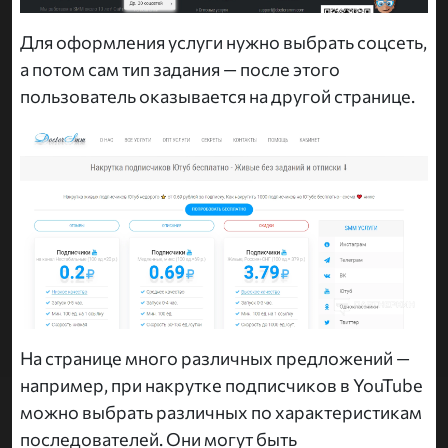
Для оформления услуги нужно выбрать соцсеть,
а потом сам тип задания — после этого
пользователь оказывается на другой странице.
На странице много различных предложений —
например, при накрутке подписчиков в YouTube
можно выбрать различных по характеристикам
последователей. Они могут быть