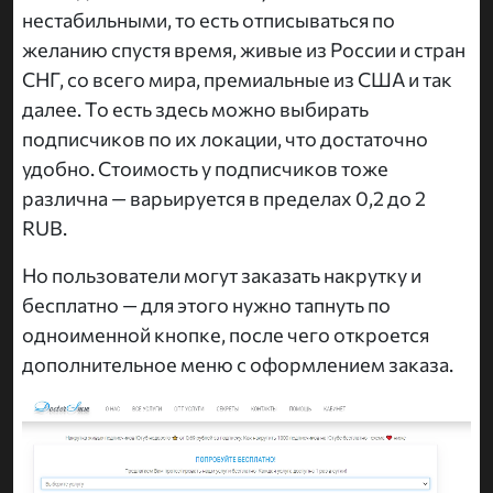
нестабильными, то есть отписываться по
желанию спустя время, живые из России и стран
СНГ, со всего мира, премиальные из США и так
далее. То есть здесь можно выбирать
подписчиков по их локации, что достаточно
удобно. Стоимость у подписчиков тоже
различна — варьируется в пределах 0,2 до 2
RUB.
Но пользователи могут заказать накрутку и
бесплатно — для этого нужно тапнуть по
одноименной кнопке, после чего откроется
дополнительное меню с оформлением заказа.