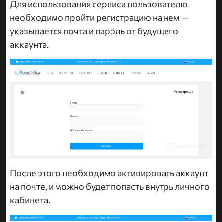
Для использования сервиса пользователю
необходимо пройти регистрацию на нем —
указывается почта и пароль от будущего
аккаунта.
После этого необходимо активировать аккаунт
на почте, и можно будет попасть внутрь личного
кабинета.