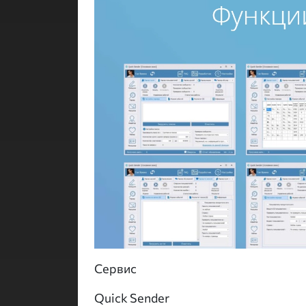
Сервис
Quick Sender