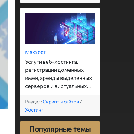
Макхост...
Услуги веб-хостинга,
регистрации доменных
имен, аренды выделенных
серверов и виртуальных...
Раздел:
Скрипты сайтов
/
Хостинг
Популярные темы