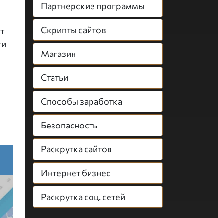
Партнерские программы
Скрипты сайтов
т
ги
Магазин
Статьи
Способы заработка
Безопасность
Раскрутка сайтов
Интернет бизнес
Раскрутка соц. сетей