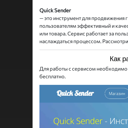
Quick Sender
— это инструмент для продвижения 
пользователям эффективный и качес
или товара. Сервис работает за поль
наслаждаться процессом. Рассмотри
Как р
Для работы с сервисом необходимо 
бесплатно.