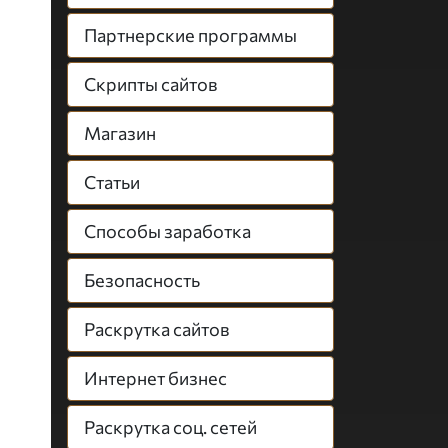
Партнерские программы
Скрипты сайтов
Магазин
Статьи
Способы заработка
Безопасность
Раскрутка сайтов
Интернет бизнес
Раскрутка соц. сетей