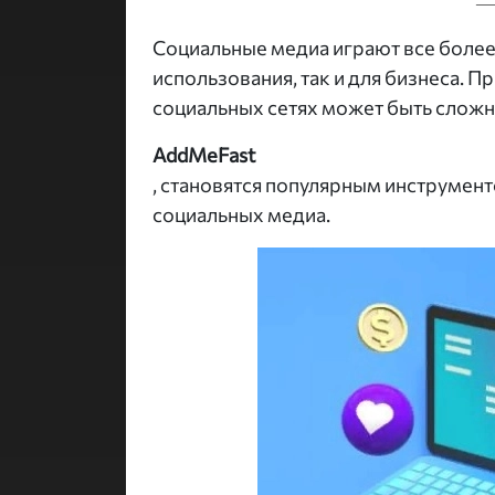
Социальные медиа играют все более
использования, так и для бизнеса. 
социальных сетях может быть сложно
AddMeFast
, становятся популярным инструмент
социальных медиа.