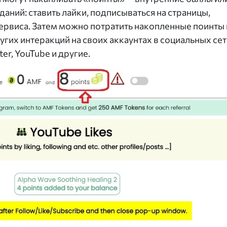
аний: ставить лайки, подписываться на страницы,
ервиса. Затем можно потратить накопленные поинты 
угих интеракций на своих аккаунтах в социальных сет
ter, YouTube и другие.