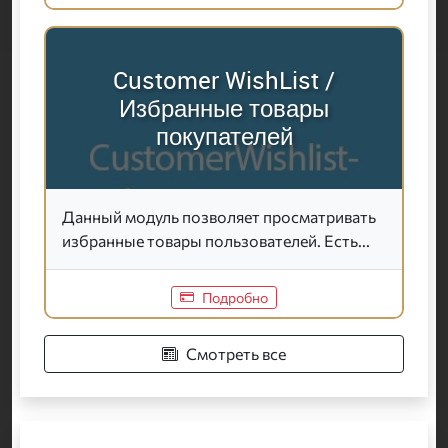
Customer WishList /
Избранные товары
покупателей
Данный модуль позволяет просматривать
избранные товары пользователей. Есть...
Подробно
Смотреть все