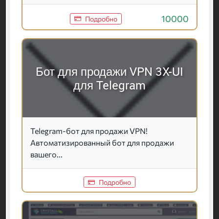
10000
Подробно
Бот для продажи VPN 3X-UI
для Telegram
Telegram-бот для продажи VPN!
Автоматизированный бот для продажи
вашего...
Подробно