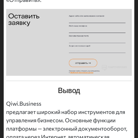
Вывод
Qiwi.Business
предлагает широкий набор инструментов для
управления бизнесом. Основные функции
платформы — электронный документооборот,
оплата через Интернет, автоматическая