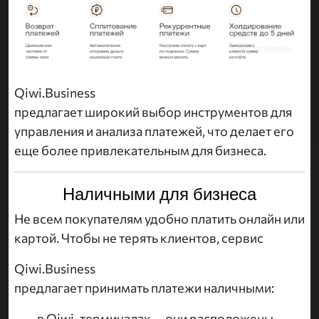
Qiwi.Business
предлагает широкий выбор инструментов для
управления и анализа платежей, что делает его
еще более привлекательным для бизнеса.
Наличными для бизнеса
Не всем покупателям удобно платить онлайн или
картой. Чтобы не терять клиентов, сервис
Qiwi.Business
предлагает принимать платежи наличными:
в Qiwi-терминалах — они расположены