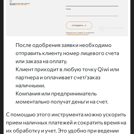
После одобрения заявки необходимо
отправить клиенту номер лицевого счета
или заказа на оплату.
Клиент приходит в любую точку Qiwi или
партнера и оплачивает счет/заказ
наличными.
Компания или предприниматель
моментально получат деньги на счет.
С помощью этого инструмента можно ускорить
прием наличных платежей и сократить время на
их обработку и учет. Это удобно при ведении