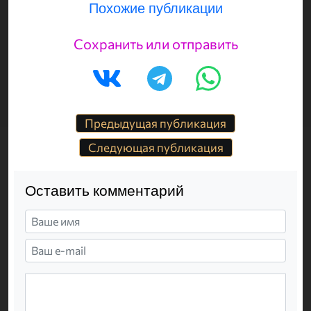
Похожие публикации
Сохранить или отправить
Предыдущая публикация
Следующая публикация
Оставить комментарий