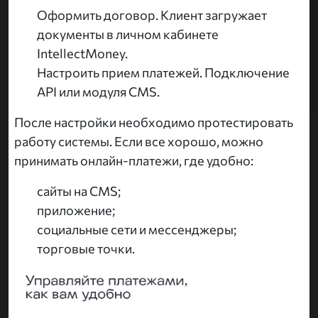
Оформить договор. Клиент загружает
документы в личном кабинете
IntellectMoney.
Настроить прием платежей. Подключение
API или модуля CMS.
После настройки необходимо протестировать
работу системы. Если все хорошо, можно
принимать онлайн-платежи, где удобно:
сайты на CMS;
приложение;
социальные сети и мессенджеры;
торговые точки.