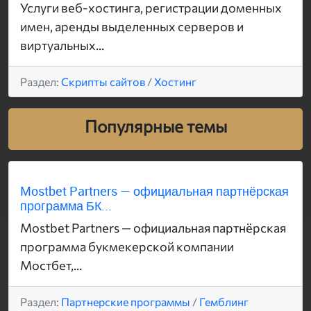
Услуги веб-хостинга, регистрации доменных
имен, аренды выделенных серверов и
виртуальных...
Раздел:
Скрипты сайтов
/
Хостинг
Популярные темы
Mostbet Partners — официальная партнёрская
программа БК...
Mostbet Partners — официальная партнёрская
программа букмекерской компании
Мостбет,...
Раздел:
Партнерские программы
/
Гемблинг