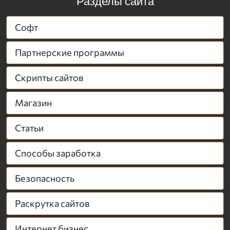
Разделы сайта
Софт
Партнерские программы
Скрипты сайтов
Магазин
Статьи
Способы заработка
Безопасность
Раскрутка сайтов
Интернет бизнес