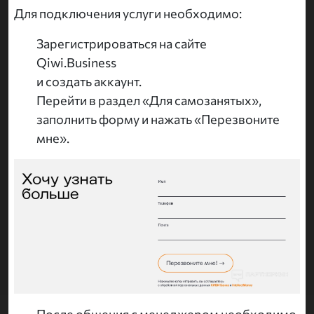
Для подключения услуги необходимо:
Зарегистрироваться на сайте
Qiwi.Business
и создать аккаунт.
Перейти в раздел «Для самозанятых»,
заполнить форму и нажать «Перезвоните
мне».