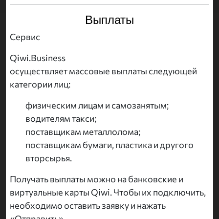
Выплаты
Сервис
Qiwi.Business
осуществляет массовые выплаты следующей
категории лиц:
физическим лицам и самозанятым;
водителям такси;
поставщикам металлолома;
поставщикам бумаги, пластика и другого
вторсырья.
Получать выплаты можно на банковские и
виртуальные карты Qiwi. Чтобы их подключить,
необходимо оставить заявку и нажать
«Отправить».