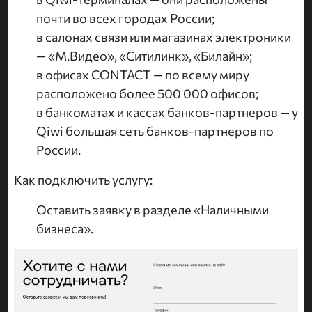
почти во всех городах России;
в салонах связи или магазинах электроники
— «М.Видео», «Ситилинк», «Билайн»;
в офисах CONTACT — по всему миру
расположено более 500 000 офисов;
в банкоматах и кассах банков-партнеров — у
Qiwi большая сеть банков-партнеров по
России.
Как подключить услугу:
Оставить заявку в разделе «Наличными
бизнеса».