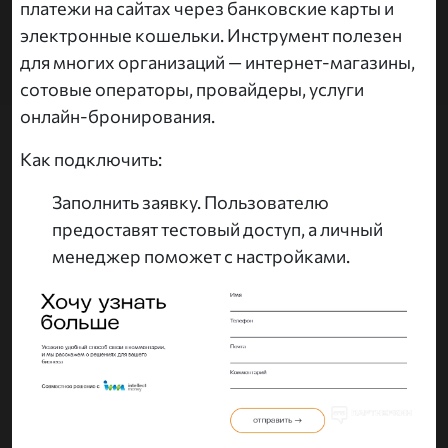
платежи на сайтах через банковские карты и
электронные кошельки. Инструмент полезен
для многих организаций — интернет-магазины,
сотовые операторы, провайдеры, услуги
онлайн-бронирования.
Как подключить:
Заполнить заявку. Пользователю
предоставят тестовый доступ, а личный
менеджер поможет с настройками.