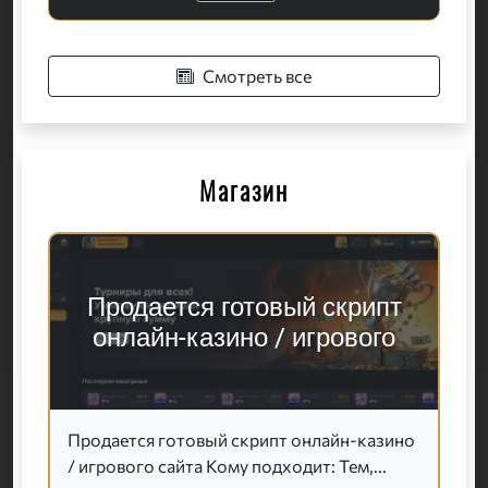
Смотреть все
Магазин
Продается готовый скрипт
онлайн-казино / игрового
Продается готовый скрипт онлайн-казино
/ игрового сайта Кому подходит: Тем,...