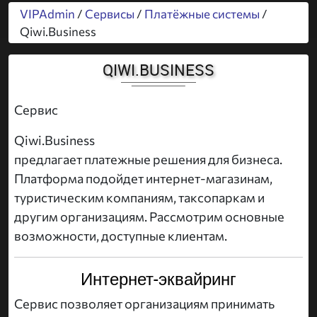
VIPAdmin
/
Сервисы
/
Платёжные системы
/
Qiwi.Business
QIWI.BUSINESS
Сервис
Qiwi.Business
предлагает платежные решения для бизнеса.
Платформа подойдет интернет-магазинам,
туристическим компаниям, таксопаркам и
другим организациям. Рассмотрим основные
возможности, доступные клиентам.
Интернет-эквайринг
Сервис позволяет организациям принимать