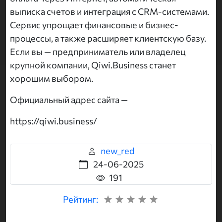
выписка счетов и интеграция с CRM-системами.
Сервис упрощает финансовые и бизнес-
процессы, а также расширяет клиентскую базу.
Если вы — предприниматель или владелец
крупной компании, Qiwi.Business станет
хорошим выбором.
Официальный адрес сайта —
https://qiwi.business/
new_red
24-06-2025
191
Рейтинг: