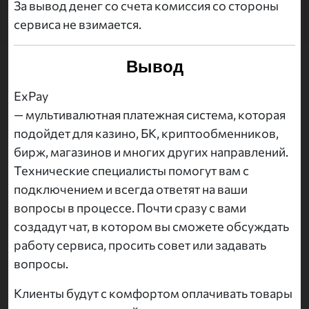
За вывод денег со счета комиссия со стороны
сервиса не взимается.
Вывод
ExPay
— мультивалютная платежная система, которая
подойдет для казино, БК, криптообменников,
бирж, магазинов и многих других направлений.
Технические специалисты помогут вам с
подключением и всегда ответят на ваши
вопросы в процессе. Почти сразу с вами
создадут чат, в котором вы сможете обсуждать
работу сервиса, просить совет или задавать
вопросы.
Клиенты будут с комфортом оплачивать товары