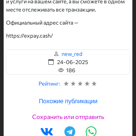
и услуги на вашем сайте, а вы сможете в одном
месте отслеживать все транзакции.
Официальный адрес сайта —
https://expay.cash/
new_red
24-06-2025
186
Рейтинг:
Похожие публикации
Сохранить или отправить