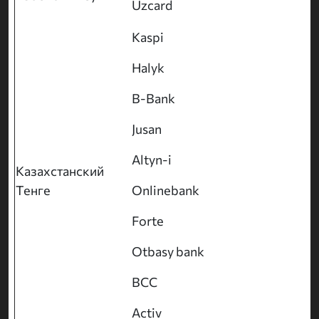
Uzcard
Kaspi
Halyk
B-Bank
Jusan
Altyn-i
Казахстанский
Тенге
Onlinebank
Forte
Otbasy bank
BCC
Activ