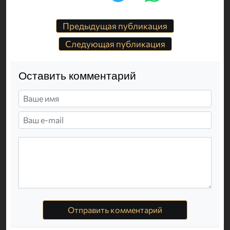
Предыдущая публикация
Следующая публикация
Оставить комментарий
Отправить комментарий