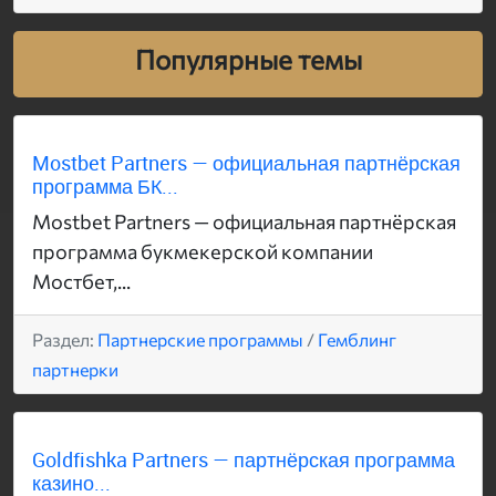
Популярные темы
Mostbet Partners — официальная партнёрская
программа БК...
Mostbet Partners — официальная партнёрская
программа букмекерской компании
Мостбет,...
Раздел:
Партнерские программы
/
Гемблинг
партнерки
Goldfishka Partners — партнёрская программа
казино...