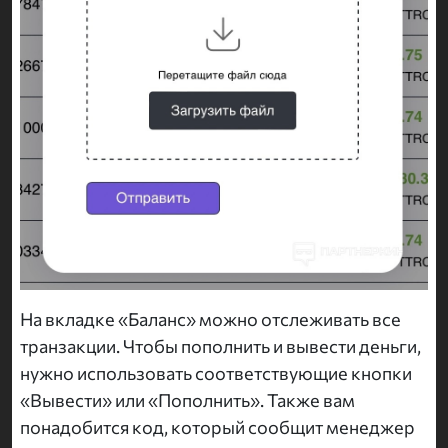
На вкладке «Баланс» можно отслеживать все
транзакции. Чтобы пополнить и вывести деньги,
нужно использовать соответствующие кнопки
«Вывести» или «Пополнить». Также вам
понадобится код, который сообщит менеджер