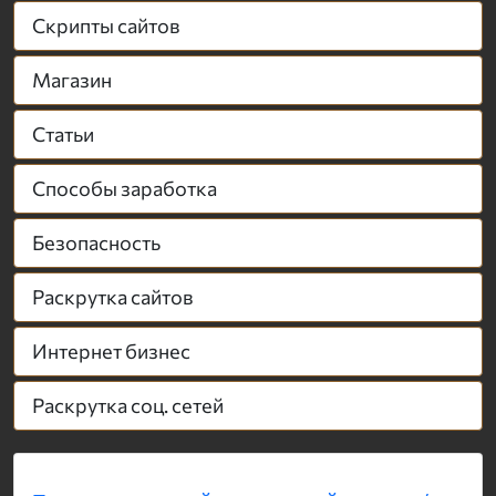
Скрипты сайтов
Магазин
Статьи
Способы заработка
Безопасность
Раскрутка сайтов
Интернет бизнес
Раскрутка соц. сетей