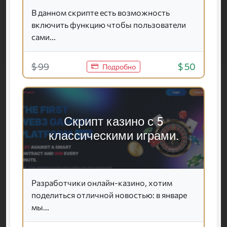
В данном скрипте есть возможность
включить функцию чтобы пользователи
сами...
$ 99
$ 50
Подробно
Скрипт казино с 5
классическими играми.
Разработчики онлайн-казино, хотим
поделиться отличной новостью: в январе
мы...