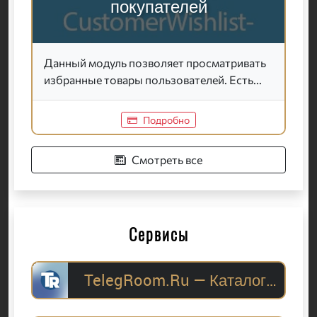
покупателей
Данный модуль позволяет просматривать
избранные товары пользователей. Есть...
Подробно
Смотреть все
Сервисы
TelegRoom.Ru — Каталог Telegram-каналов для