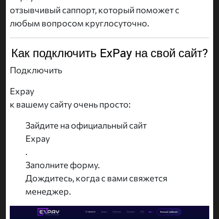
отзывчивый саппорт, который поможет с
любым вопросом круглосуточно.
Как подключить ExPay на свой сайт?
Подключить
Expay
к вашему сайту очень просто:
Зайдите на официальный сайт
Expay
.
Заполните форму.
Дождитесь, когда с вами свяжется
менеджер.