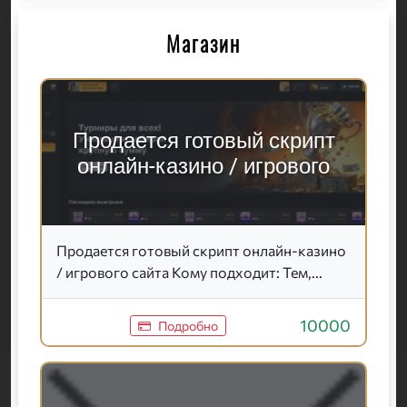
Магазин
Продается готовый скрипт
онлайн-казино / игрового
Продается готовый скрипт онлайн-казино
/ игрового сайта Кому подходит: Тем,...
10000
Подробно