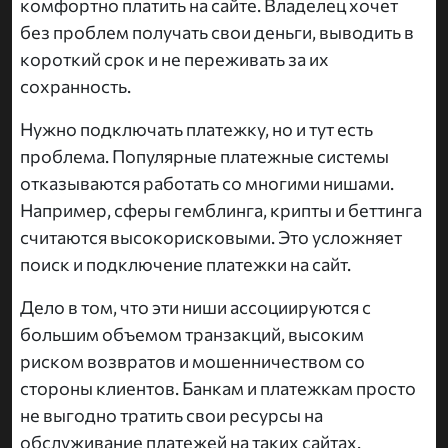
комфортно платить на сайте. Владелец хочет
без проблем получать свои деньги, выводить в
короткий срок и не переживать за их
сохранность.
Нужно подключать платежку, но и тут есть
проблема. Популярные платежные системы
отказываются работать со многими нишами.
Например, сферы гемблинга, крипты и беттинга
считаются высокорисковыми. Это усложняет
поиск и подключение платежки на сайт.
Дело в том, что эти ниши ассоциируются с
большим объемом транзакций, высоким
риском возвратов и мошенничеством со
стороны клиентов. Банкам и платежкам просто
не выгодно тратить свои ресурсы на
обслуживание платежей на таких сайтах.