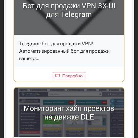
Бот для продажи VPN 3X-UI
для Telegram
Telegram-бот для продажи VPN!
Автоматизированный бот для продажи
вашего...
Подробно
Мониторинг хайп проектов
на движке DLE