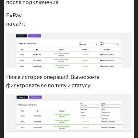
после подключения
ExPay
на сайт.
Ниже история операций. Вы можете
фильтровать ее по типу и статусу: