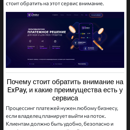
стоит обратить на этот сервис внимание.
Почему стоит обратить внимание на
ExPay, и какие преимущества есть у
сервиса
Процессинг платежей нужен любому бизнесу,
если владелец планирует выйти на поток.
Клиентам должно быть удобно, безопасно и