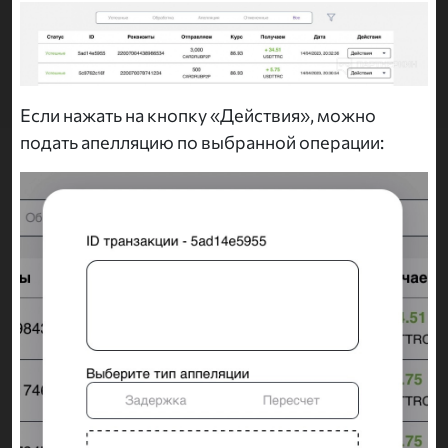
Если нажать на кнопку «Действия», можно
подать апелляцию по выбранной операции: