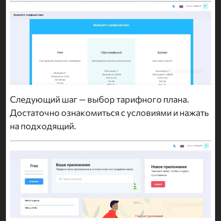
Следующий шаг — выбор тарифного плана.
Достаточно ознакомиться с условиями и нажать
на подходящий.