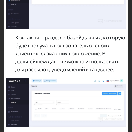
Контакты — раздел с базой данных, которую
будет получать пользователь от своих
клиентов, скачавших приложение. В
дальнейшем данные можно использовать
для рассылок, уведомлений и так далее.