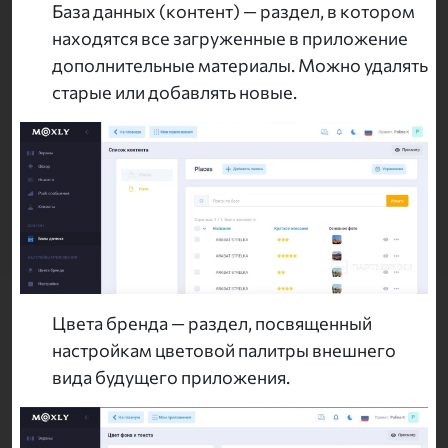
База данных (контент) — раздел, в котором
находятся все загруженные в приложение
дополнительные материалы. Можно удалять
старые или добавлять новые.
Цвета бренда — раздел, посвященный
настройкам цветовой палитры внешнего
вида будущего приложения.