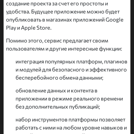
создание проекта за счет его простоты и
удобства. Будущее приложение можно будет
опубликовать в магазинах приложений Google
Play и Apple Store.
Помимо этого, сервис предлагает своим
пользователям и другие интересные функции:
интеграция популярных платформ, плагинов
и модулей для безопасного и эффективного
бесперебойного обмена данными;
обновление данных и контента в
приложении в режиме реального времени
без дополнительных публикаций;
набор инструментов платформы позволяет
работать с ними на любом уровне навыков и