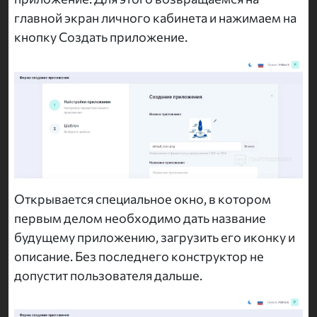
главной экран личного кабинета и нажимаем на
кнопку Создать приложение.
Открывается специальное окно, в котором
первым делом необходимо дать название
будущему приложению, загрузить его иконку и
описание. Без последнего конструктор не
допустит пользователя дальше.