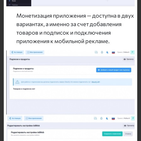
Монетизация приложения — доступна в двух
вариантах, а именно за счет добавления
товаров и подписок и подключения
приложения к мобильной рекламе.