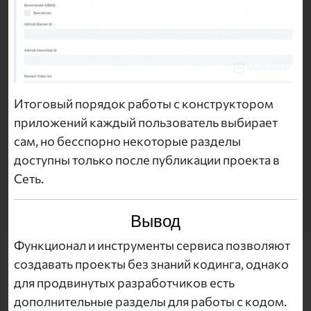
Итоговый порядок работы с конструктором
приложений каждый пользователь выбирает
сам, но бесспорно некоторые разделы
доступны только после публикации проекта в
Сеть.
Вывод
Функционал и инструменты сервиса позволяют
создавать проекты без знаний кодинга, однако
для продвинутых разработчиков есть
дополнительные разделы для работы с кодом.