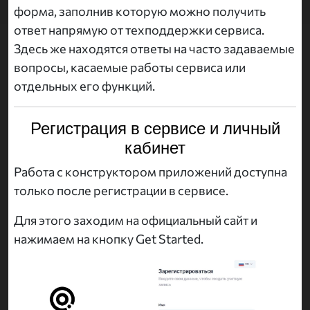
форма, заполнив которую можно получить
ответ напрямую от техподдержки сервиса.
Здесь же находятся ответы на часто задаваемые
вопросы, касаемые работы сервиса или
отдельных его функций.
Регистрация в сервисе и личный
кабинет
Работа с конструктором приложений доступна
только после регистрации в сервисе.
Для этого заходим на официальный сайт и
нажимаем на кнопку Get Started.