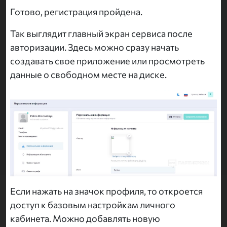
Готово, регистрация пройдена.
Так выглядит главный экран сервиса после
авторизации. Здесь можно сразу начать
создавать свое приложение или просмотреть
данные о свободном месте на диске.
Если нажать на значок профиля, то откроется
доступ к базовым настройкам личного
кабинета. Можно добавлять новую