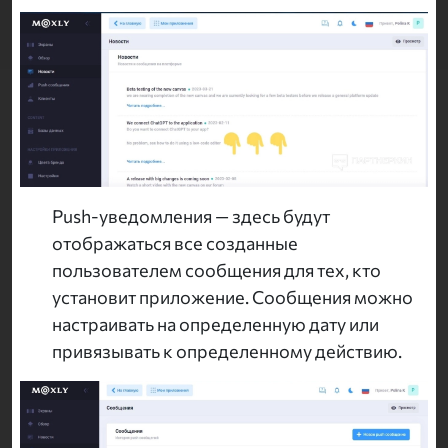
Push-уведомления — здесь будут
отображаться все созданные
пользователем сообщения для тех, кто
установит приложение. Сообщения можно
настраивать на определенную дату или
привязывать к определенному действию.