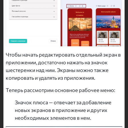
Чтобы начать редактировать отдельный экран в
приложении, достаточно нажать на значок
шестеренки над ним. Экраны можно также
копировать и удалять из приложения.
Теперь рассмотрим основное рабочее меню:
Значок плюса — отвечает за добавление
новых экранов в приложение и других
необходимых элементов в нем.