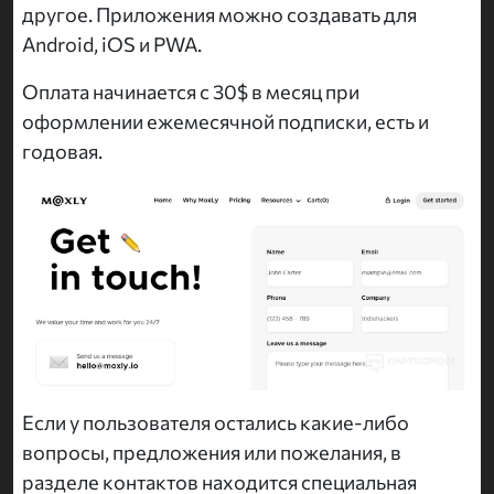
другое. Приложения можно создавать для
Android, iOS и PWA.
Оплата начинается с 30$ в месяц при
оформлении ежемесячной подписки, есть и
годовая.
Если у пользователя остались какие-либо
вопросы, предложения или пожелания, в
разделе контактов находится специальная