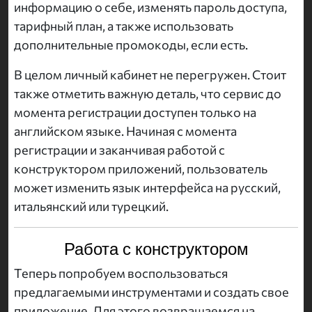
информацию о себе, изменять пароль доступа,
тарифный план, а также использовать
дополнительные промокоды, если есть.
В целом личный кабинет не перегружен. Стоит
также отметить важную деталь, что сервис до
момента регистрации доступен только на
английском языке. Начиная с момента
регистрации и заканчивая работой с
конструктором приложений, пользователь
может изменить язык интерфейса на русский,
итальянский или турецкий.
Работа с конструктором
Теперь попробуем воспользоваться
предлагаемыми инструментами и создать свое
приложение. Для этого возвращаемся на