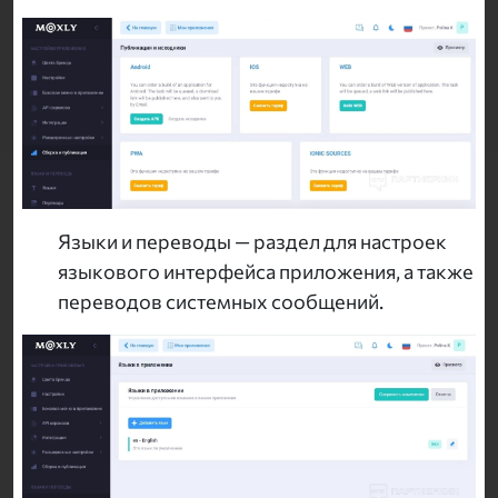
Языки и переводы — раздел для настроек
языкового интерфейса приложения, а также
переводов системных сообщений.