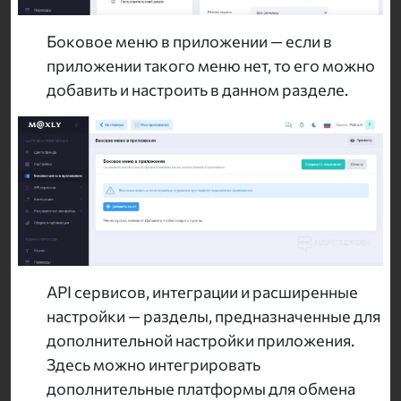
Боковое меню в приложении — если в
приложении такого меню нет, то его можно
добавить и настроить в данном разделе.
API сервисов, интеграции и расширенные
настройки — разделы, предназначенные для
дополнительной настройки приложения.
Здесь можно интегрировать
дополнительные платформы для обмена