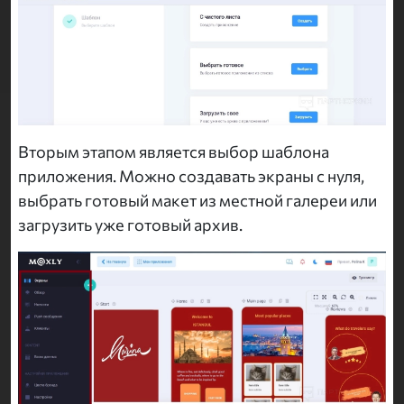
Вторым этапом является выбор шаблона
приложения. Можно создавать экраны с нуля,
выбрать готовый макет из местной галереи или
загрузить уже готовый архив.