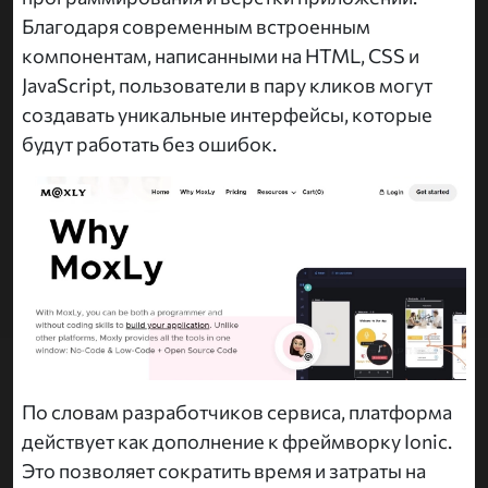
Благодаря современным встроенным
компонентам, написанными на HTML, CSS и
JavaScript, пользователи в пару кликов могут
создавать уникальные интерфейсы, которые
будут работать без ошибок.
По словам разработчиков сервиса, платформа
действует как дополнение к фреймворку Ionic.
Это позволяет сократить время и затраты на