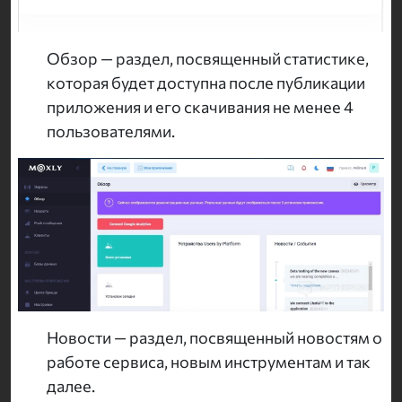
Обзор — раздел, посвященный статистике,
которая будет доступна после публикации
приложения и его скачивания не менее 4
пользователями.
Новости — раздел, посвященный новостям о
работе сервиса, новым инструментам и так
далее.