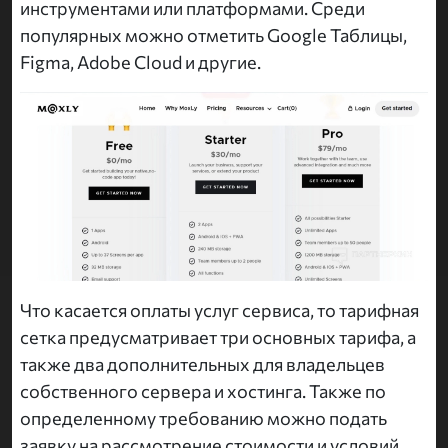
инструментами или платформами. Среди
популярных можно отметить Google Таблицы,
Figma, Adobe Cloud и другие.
Что касается оплаты услуг сервиса, то тарифная
сетка предусматривает три основных тарифа, а
также два дополнительных для владельцев
собственного сервера и хостинга. Также по
определенному требованию можно подать
заявку на рассмотрение стоимости и условий