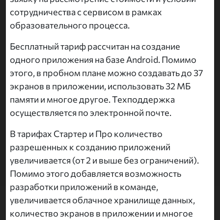
сотрудничества с сервисом в рамках
образовательного процесса.
Бесплатный тариф рассчитан на создание
одного приложения на базе Android. Помимо
этого, в пробном плане можно создавать до 37
экранов в приложении, использовать 32 МБ
памяти и многое другое. Техподдержка
осуществляется по электронной почте.
В тарифах Стартер и Про количество
разрешенных к созданию приложений
увеличивается (от 2 и выше без ограничений).
Помимо этого добавляется возможность
разработки приложений в команде,
увеличивается облачное хранилище данных,
количество экранов в приложении и многое