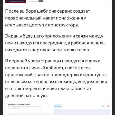
После выбора шаблона сервис создает
первоначальный макет приложения и
открывает доступ к конструктору.
Экраны будущего приложения и связи между
ними находятся посередине, а рабочая панель
находится в вертикальном меню слева.
В верхней части страницы находятся кнопки
возврата в личный кабинет, список всех
приложений, значок техподдержки и доступа к
полезным материалам в помощь, уведомления
и кнопка переключения темы кабинета с
дневной на ночную.