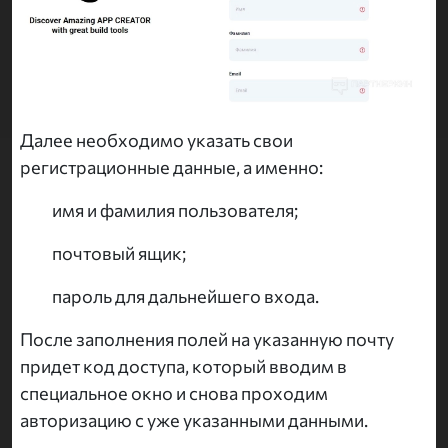
Далее необходимо указать свои
регистрационные данные, а именно:
имя и фамилия пользователя;
почтовый ящик;
пароль для дальнейшего входа.
После заполнения полей на указанную почту
придет код доступа, который вводим в
специальное окно и снова проходим
авторизацию с уже указанными данными.