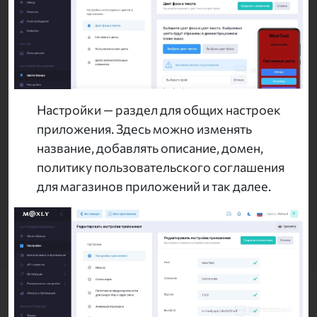
Настройки — раздел для общих настроек
приложения. Здесь можно изменять
название, добавлять описание, домен,
политику пользовательского соглашения
для магазинов приложений и так далее.