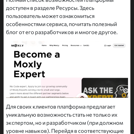
доступен в разделе Ресурсы. Здесь
пользователь может ознакомиться
особенностями сервиса, почитать полезный
блог от его разработчиков и многое другое.
Для своих клиентов платформа предлагает
уникальную возможность стать не только их
экспертом, но и разработчиком (при должном
уровне навыков). Перейдя в соответствующие