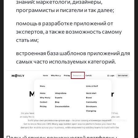
знаний: маркетологи, дизайнеры,
программисты и писатели и так далее;
помощь в разработке приложений от
экспертов, а также возможность самому
стать им;
встроенная база шаблонов приложений для
самых часто используемых категорий.
Полный список возможностей платформы