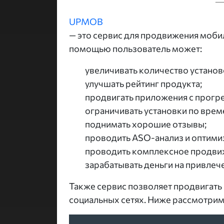
UPMOB
— это сервис для продвижения мобил
помощью пользователь может:
увеличивать количество установ
улучшать рейтинг продукта;
продвигать приложения с прогре
ограничивать установки по врем
поднимать хорошие отзывы;
проводить ASO-анализ и оптими
проводить комплексное продви
зарабатывать деньги на привлеч
Также сервис позволяет продвигать 
социальных сетях. Ниже рассмотри