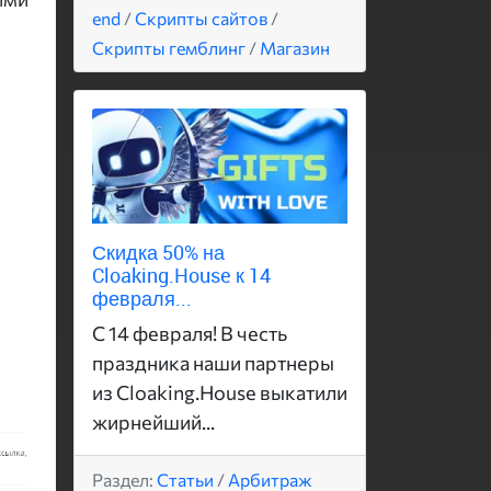
end
/
Скрипты сайтов
/
Скрипты гемблинг
/
Магазин
Скидка 50% на
Cloaking.House к 14
февраля...
С 14 февраля! В честь
праздника наши партнеры
из Cloaking.House выкатили
жирнейший...
Раздел:
Статьи
/
Арбитраж