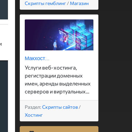
Скрипты гемблинг
/
Магазин
и
Макхост...
Услуги веб-хостинга,
регистрации доменных
имен, аренды выделенных
серверов и виртуальных...
Раздел:
Скрипты сайтов
/
Хостинг