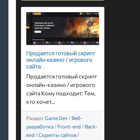
Продается готовый скрипт
онлайн-казино / игрового
сайта...
Продается готовый скрипт
онлайн-казино / игрового
сайта Кому подходит: Тем,
кто хочет...
Раздел:
Game Dev
/
Веб-
разработка
/
Front-end
/
Back-
end
/
Скрипты сайтов
/