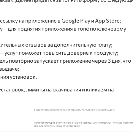
ссылку на приложение в Google Play и App Store;
у – для поднятия приложения в топе по ключевому
ительных отзывов за дополнительную плату;
 услуг поможет повысить доверие к продукту;
ель повторно запускает приложение через 3 дня, что
выдаче;
ния установок.
становок, лимиты на скачивания и кликаем на