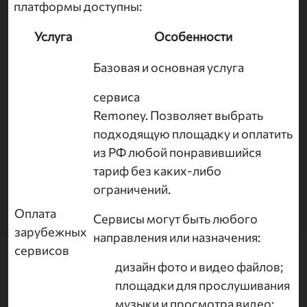
платформы доступны:
Услуга
Особенности
Базовая и основная услуга
сервиса
Remoney. Позволяет выбрать
подходящую площадку и оплатить
из РФ любой понравившийся
тариф без каких-либо
ограничений.
Оплата
Сервисы могут быть любого
зарубежных
направления или назначения:
сервисов
дизайн фото и видео файлов;
площадки для прослушивания
музыки и просмотра видео;