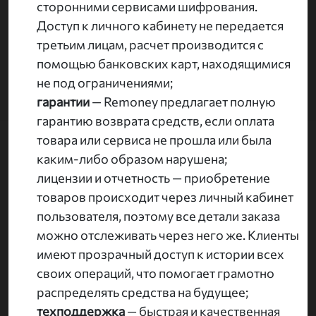
сторонними сервисами шифрования.
Доступ к личного кабинету не передается
третьим лицам, расчет производится с
помощью банковских карт, находящимися
не под ограничениями;
гарантии
— Remoney предлагает полную
гарантию возврата средств, если оплата
товара или сервиса не прошла или была
каким-либо образом нарушена;
лицензии и отчетность — приобретение
товаров происходит через личный кабинет
пользователя, поэтому все детали заказа
можно отслеживать через него же. Клиенты
имеют прозрачный доступ к истории всех
своих операций, что помогает грамотно
распределять средства на будущее;
техподдержка
— быстрая и качественная