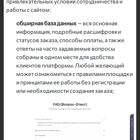
привлекательных условий сотрудничества и
работы с сайтом:
обширная база данных
— вся основная
информация, подробные расшифровки
статусов заказа, способы оплаты, а также
ответы на часто задаваемые вопросы
собраны в одном месте для удобства
клиентов платформы. Любой желающий
может ознакомиться с правилами площадки
и принципами ее работы без регистрации
или необходимости создания заказа;