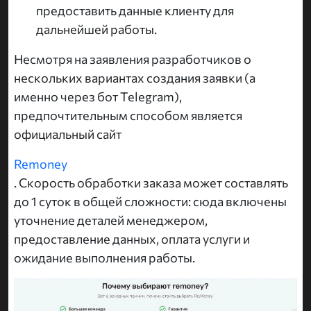
предоставить данные клиенту для
дальнейшей работы.
Несмотря на заявления разработчиков о
нескольких вариантах создания заявки (а
именно через бот Telegram),
предпочтительным способом является
официальный сайт
Remoney
. Скорость обработки заказа может составлять
до 1 суток в общей сложности: сюда включены
уточнение деталей менеджером,
предоставление данных, оплата услуги и
ожидание выполнения работы.