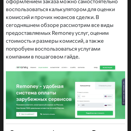
оформлением заказа можно самостоятельно
воспользоваться калькулятором для оценки
комиссий и прочих нюансов сделки. В
сегодняшнем обзоре рассмотрим все виды
предоставляемых Remoney услуг, оценим
стоимость и размеры комиссий, а также
попробуем воспользоваться услугами
компании в пошаговом гайде.