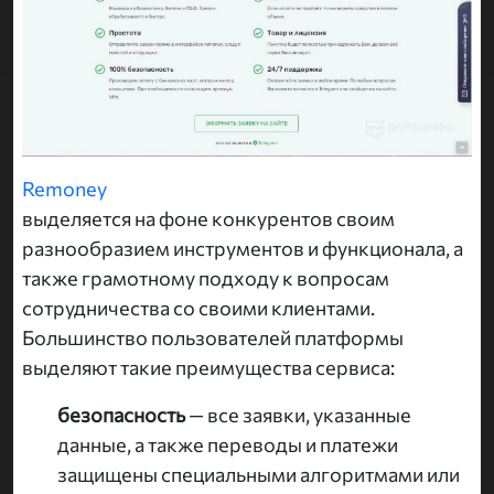
Remoney
выделяется на фоне конкурентов своим
разнообразием инструментов и функционала, а
также грамотному подходу к вопросам
сотрудничества со своими клиентами.
Большинство пользователей платформы
выделяют такие преимущества сервиса:
безопасность
— все заявки, указанные
данные, а также переводы и платежи
защищены специальными алгоритмами или