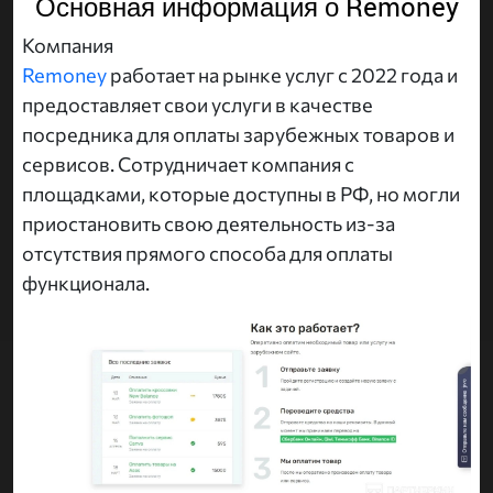
Основная информация о Remoney
Компания
Remoney
работает на рынке услуг с 2022 года и
предоставляет свои услуги в качестве
посредника для оплаты зарубежных товаров и
сервисов. Сотрудничает компания с
площадками, которые доступны в РФ, но могли
приостановить свою деятельность из-за
отсутствия прямого способа для оплаты
функционала.