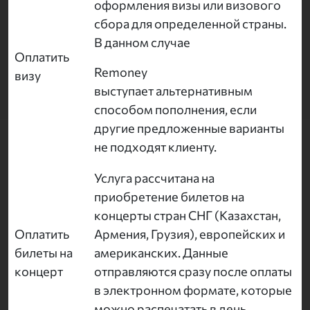
оформления визы или визового
сбора для определенной страны.
В данном случае
Оплатить
Remoney
визу
выступает альтернативным
способом пополнения, если
другие предложенные варианты
не подходят клиенту.
Услуга рассчитана на
приобретение билетов на
концерты стран СНГ (Казахстан,
Оплатить
Армения, Грузия), европейских и
билеты на
американских. Данные
концерт
отправляются сразу после оплаты
в электронном формате, которые
можно распечатать в день