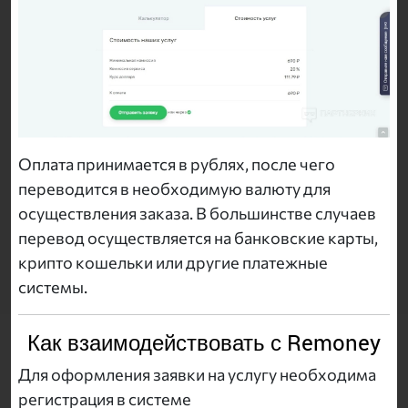
Оплата принимается в рублях, после чего
переводится в необходимую валюту для
осуществления заказа. В большинстве случаев
перевод осуществляется на банковские карты,
крипто кошельки или другие платежные
системы.
Как взаимодействовать с Remoney
Для оформления заявки на услугу необходима
регистрация в системе