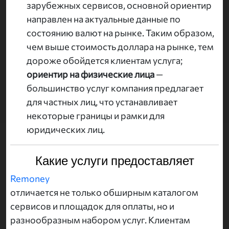
зарубежных сервисов, основной ориентир
направлен на актуальные данные по
состоянию валют на рынке. Таким образом,
чем выше стоимость доллара на рынке, тем
дороже обойдется клиентам услуга;
ориентир на физические лица
—
большинство услуг компания предлагает
для частных лиц, что устанавливает
некоторые границы и рамки для
юридических лиц.
Какие услуги предоставляет
Remoney
отличается не только обширным каталогом
сервисов и площадок для оплаты, но и
разнообразным набором услуг. Клиентам