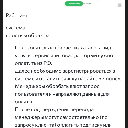
Работает
система
простым образом:
Пользователь выбирает из каталога вид
услуги, сервис или товар, который нужно
оплатить из РФ.
Далее необходимо зарегистрироваться в
системе и оставить заявку на сайте Remoney.
Менеджеры обрабатывают запрос
пользователя и направляют данные для
оплаты.
После подтверждения перевода
менеджеры могут самостоятельно (по
запросу клиента) оплатить подписку или