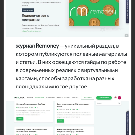
журнал Remoney
— уникальный раздел, в
котором публикуются полезные материалы
и статьи. В них освещаются гайды по работе
в современных реалиях с виртуальными
картами, способы заработка на разных
площадках и многое другое.