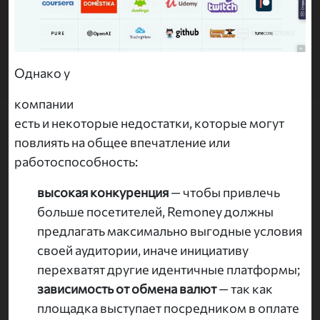
Однако у
компании
есть и некоторые недостатки, которые могут
повлиять на общее впечатление или
работоспособность:
высокая конкуренция
— чтобы привлечь
больше посетителей, Remoney должны
предлагать максимально выгодные условия
своей аудитории, иначе инициативу
перехватят другие идентичные платформы;
зависимость от обмена валют
— так как
площадка выступает посредником в оплате