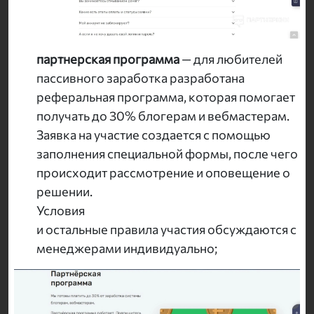
партнерская программа
— для любителей
пассивного заработка разработана
реферальная программа, которая помогает
получать до 30% блогерам и вебмастерам.
Заявка на участие создается с помощью
заполнения специальной формы, после чего
происходит рассмотрение и оповещение о
решении.
Условия
и остальные правила участия обсуждаются с
менеджерами индивидуально;