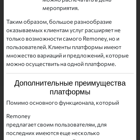
мероприятия.
Таким образом, большое разнообразие
оказываемых клиентам услуг расширяет не
только возможности самого Remoney, но и
пользователей. Клиенты платформы имеют
множество вариаций и предложений, которые
можно осуществить на одной платформе.
Дополнительные преимущества
платформы
Помимо основного функционала, который
Remoney
предлагает своим пользователям, для
последних имеются еще несколько