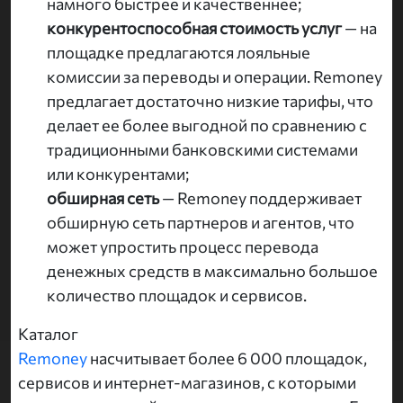
намного быстрее и качественнее;
конкурентоспособная стоимость услуг
— на
площадке предлагаются лояльные
комиссии за переводы и операции. Remoney
предлагает достаточно низкие тарифы, что
делает ее более выгодной по сравнению с
традиционными банковскими системами
или конкурентами;
обширная сеть
— Remoney поддерживает
обширную сеть партнеров и агентов, что
может упростить процесс перевода
денежных средств в максимально большое
количество площадок и сервисов.
Каталог
Remoney
насчитывает более 6 000 площадок,
сервисов и интернет-магазинов, с которыми