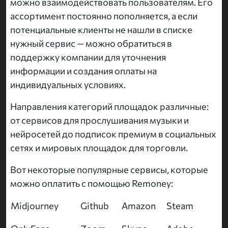
можно взаимодействовать пользователям. Его
ассортимент постоянно пополняется, а если
потенциальные клиенты не нашли в списке
нужный сервис — можно обратиться в
поддержку компании для уточнения
информации и создания оплаты на
индивидуальных условиях.
Направления категорий площадок различные:
от сервисов для прослушивания музыки и
нейросетей до подписок премиум в социальных
сетях и мировых площадок для торговли.
Вот некоторые популярные сервисы, которые
можно оплатить с помощью Remoney:
Midjourney
Github
Amazon
Steam