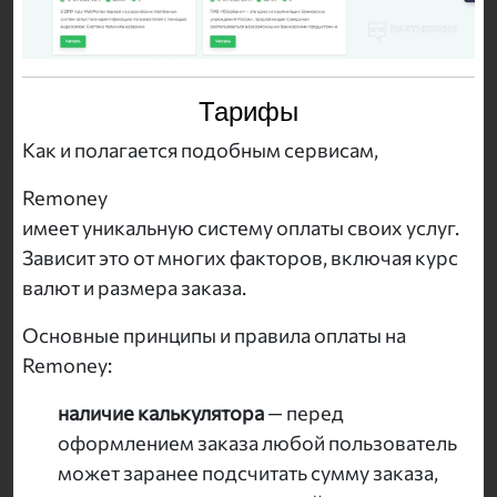
Тарифы
Как и полагается подобным сервисам,
Remoney
имеет уникальную систему оплаты своих услуг.
Зависит это от многих факторов, включая курс
валют и размера заказа.
Основные принципы и правила оплаты на
Remoney:
наличие калькулятора
— перед
оформлением заказа любой пользователь
может заранее подсчитать сумму заказа,