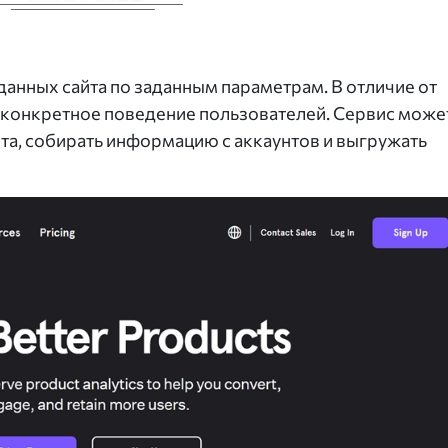
 данных сайта по заданным параметрам. В отличие от
 конкретное поведение пользователей. Сервис може
та, собирать информацию с аккаунтов и выгружать