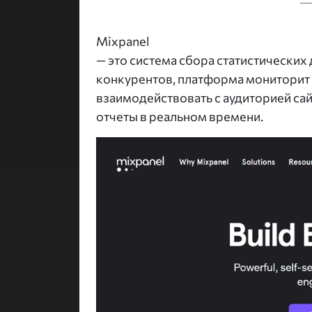
Mixpanel
— это система сбора статистических
конкурентов, платформа мониторит
взаимодействовать с аудиторией сай
отчеты в реальном времени.