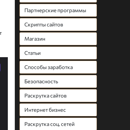
Партнерские программы
Скрипты сайтов
т
Магазин
Статьи
Способы заработка
Безопасность
Раскрутка сайтов
Интернет бизнес
Раскрутка соц. сетей