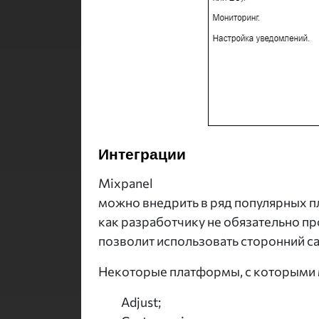
Интеграции
Mixpanel
можно внедрить в ряд популярных п
как разработчику не обязательно п
позволит использовать сторонний са
Некоторые платформы, с которыми 
Adjust;