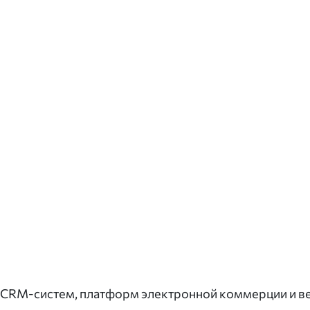
я CRM-систем, платформ электронной коммерции и в