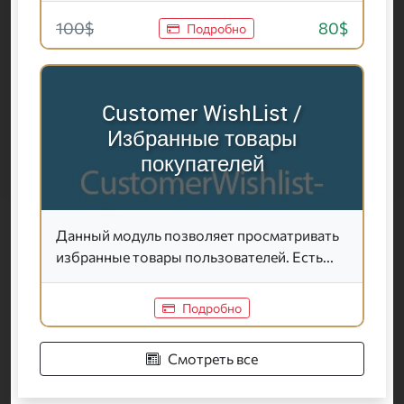
100$
80$
Подробно
Customer WishList /
Избранные товары
покупателей
Данный модуль позволяет просматривать
избранные товары пользователей. Есть...
Подробно
Смотреть все