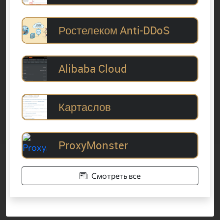
Ростелеком Anti-DDoS
Alibaba Cloud
Картаслов
ProxyMonster
Смотреть все