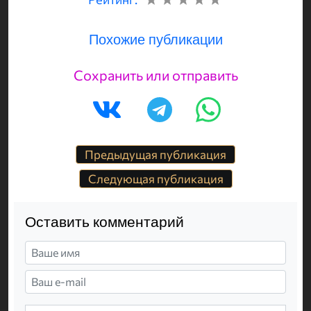
Похожие публикации
Сохранить или отправить
Предыдущая публикация
Следующая публикация
Оставить комментарий