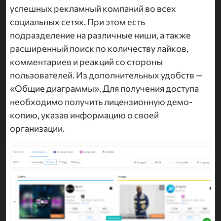
успешных рекламный компаний во всех
социальных сетях. При этом есть
подразделение на различные ниши, а также
расширенный поиск по количеству лайков,
комментариев и реакций со стороны
пользователей. Из дополнительных удобств —
«Общие диаграммы». Для получения доступа
необходимо получить лицензионную демо-
копию, указав информацию о своей
организации.