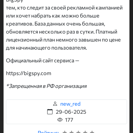
тем, кто следит за своей рекламной кампанией
или хочет набрать как можно больше
креативов. База данных очень большая,
обновляется несколько раз в сутки. Платный
лицензионный план немного завышен по цене
для начинающего пользователя.
Официальный сайт сервиса —
https://bigspy.com
*Запрещенная в РФ организация
new_red
29-06-2025
177
Рейтинг: