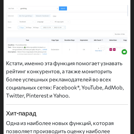
Кстати, именно эта функция помогает узнавать
рейтинг конкурентов, а также мониторить
более успешных рекламодателей во всех
социальных сетях: Facebook*, YouTube, AdMob,
Twitter, Pinterest и Yahoo.
Хит-парад
Одна из наиболее новых функций, которая
позволяет производить оценку наиболее