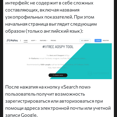
интерфейс не содержит в себе сложных
составляющих, включая названия
узкопрофильных показателей. При этом
начальная страница выглядит следующим
образом (только английский язык):
После нажатия на кнопку «Search now»
пользователь получит возможность
зарегистрироваться или авторизоваться при
помощи адреса электронной почты или учетной
записи Google.