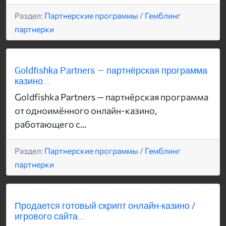
Раздел:
Партнерские программы
/
Гемблинг
партнерки
Goldfishka Partners — партнёрская программа
казино...
Goldfishka Partners — партнёрская программа
от одноимённого онлайн-казино,
работающего с...
Раздел:
Партнерские программы
/
Гемблинг
партнерки
Продается готовый скрипт онлайн-казино /
игрового сайта...