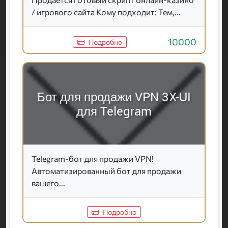
/ игрового сайта Кому подходит: Тем,...
10000
Подробно
Бот для продажи VPN 3X-UI
для Telegram
Telegram-бот для продажи VPN!
Автоматизированный бот для продажи
вашего...
Подробно