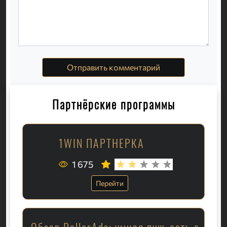
Отправить комментарий
Партнёрские программы
1WIN ПАРТНЕРКА
1 675
Перейти