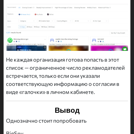
Не каждая организация готова попасть в этот
список — ограниченное число рекламодателей
встречается, только если они указали
соответствующую информацию о согласии в
виде «галочки» в личном кабинете.
Вывод
Однозначно стоит попробовать
BigSpy