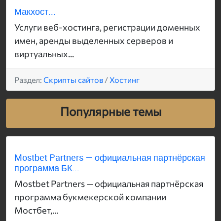
Макхост...
Услуги веб-хостинга, регистрации доменных
имен, аренды выделенных серверов и
виртуальных...
Раздел:
Скрипты сайтов
/
Хостинг
Популярные темы
Mostbet Partners — официальная партнёрская
программа БК...
Mostbet Partners — официальная партнёрская
программа букмекерской компании
Мостбет,...