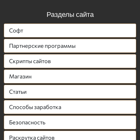
Разделы сайта
Софт
Партнерские программы
Скрипты сайтов
Магазин
Статьи
Способы заработка
Безопасность
Раскрутка сайтов