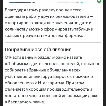
Благодаря этому разделу проще всего
оценивать работу других рекламодателей —
отсортировав входящие значения по дате и
количеству, можно сформировать таблицу и
график с результатами по платформам.
Понравившиеся объявления
Отчасти данный раздел можно назвать
«Любимым» для всех пользователей, так как он
собирает избранные объявления всех
участников, анализируя запросы с помощью
обновленного ИИ-алгоритма. При этом
отмечается хорошая производительность и
достаточно много полезной информации даже
в бесплатном плане.