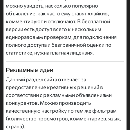
можно увидеть, насколько популярно
объявление, как часто ему ставят «лайки»,
комментируют и отключают. В бесплатной
версии есть доступ всего к нескольким
единоразовым проверкам, для подключения
полного доступа и безграничной оценки по
статистике, нужна платная лицензия.
Рекламные идеи
Данный раздел сайта отвечает за
предоставление креативных решений в
соответствии с рекламными объявлениями
конкурентов. Можно производить
качественную настройку по тем же фильтрам
(количество просмотров, комментариев, язык,
страна).