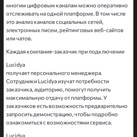
многим цифровым каналам можно оперативно
отслеживать на одной платформе. В том числе
это анализ каналов социальных сетей,
электронных писем, рейтинговых веб-сайтов
или чатов.
Каждая компания-заказчик при подключении
Lucidya
получает персонального менеджера.
Сотрудники Lucidya изучат потребности
заказчика, аудиторию, помогут получить
максимальную отдачу от платформы. У
заказчиков есть возможность предварительно
запросить демонстрацию, чтобы подробно
ознакомиться с возможностями сервиса.
Lucidya