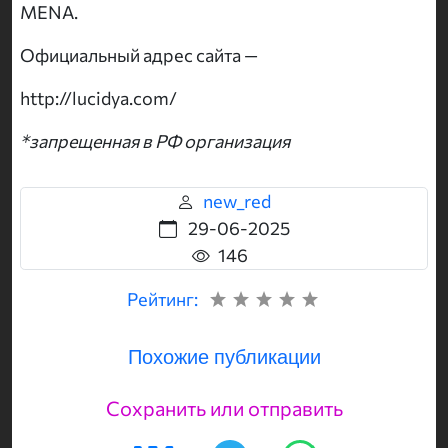
MENA.
Официальный адрес сайта —
http://lucidya.com/
*запрещенная в РФ организация
new_red
29-06-2025
146
Рейтинг:
Похожие публикации
Сохранить или отправить