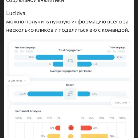
Lucidya
можно получить нужную информацию всего за
несколько кликов и поделиться ею с командой.