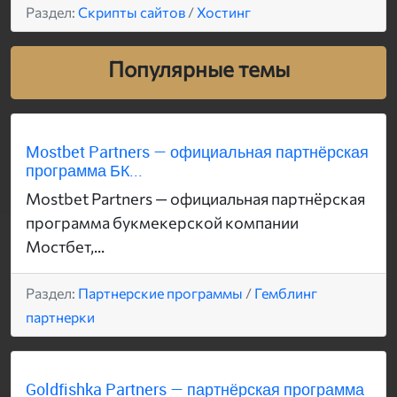
Раздел:
Скрипты сайтов
/
Хостинг
Популярные темы
Mostbet Partners — официальная партнёрская
программа БК...
Mostbet Partners — официальная партнёрская
программа букмекерской компании
Мостбет,...
Раздел:
Партнерские программы
/
Гемблинг
партнерки
Goldfishka Partners — партнёрская программа