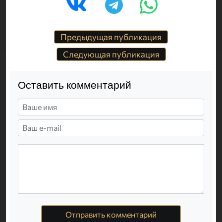
Предыдущая публикация
Следующая публикация
Оставить комментарий
Отправить комментарий