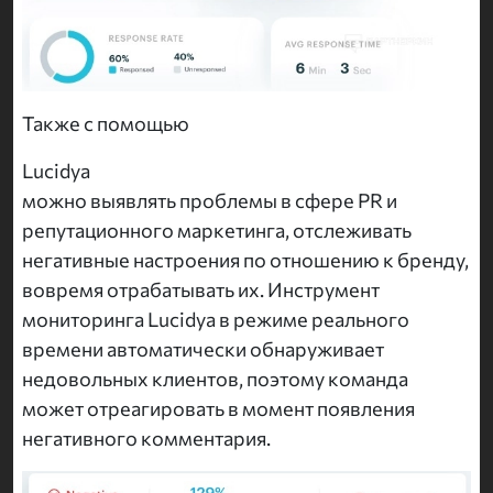
Также с помощью
Lucidya
можно выявлять проблемы в сфере PR и
репутационного маркетинга, отслеживать
негативные настроения по отношению к бренду,
вовремя отрабатывать их. Инструмент
мониторинга Lucidya в режиме реального
времени автоматически обнаруживает
недовольных клиентов, поэтому команда
может отреагировать в момент появления
негативного комментария.