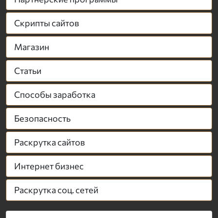
Скрипты сайтов
Магазин
Статьи
Способы заработка
Безопасность
Раскрутка сайтов
Интернет бизнес
Раскрутка соц. сетей