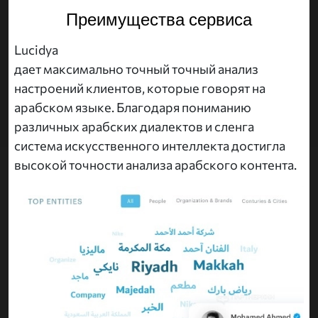
Преимущества сервиса
Lucidya
дает максимально точный точный анализ
настроений клиентов, которые говорят на
арабском языке. Благодаря пониманию
различных арабских диалектов и сленга
система искусственного интеллекта достигла
высокой точности анализа арабского контента.