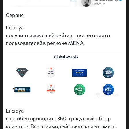
Сервис
Lucidya
получил наивысший рейтинг в категории от
пользователей в регионе MENA.
Lucidya
способен проводить 360-градусный обзор
клиентов. Все взаимодействия с клиентами по