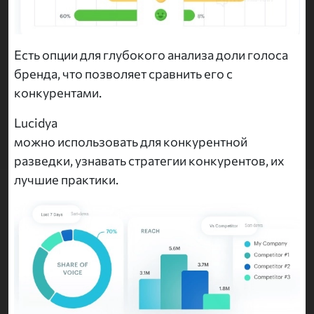
Есть опции для глубокого анализа доли голоса
бренда, что позволяет сравнить его с
конкурентами.
Lucidya
можно использовать для конкурентной
разведки, узнавать стратегии конкурентов, их
лучшие практики.