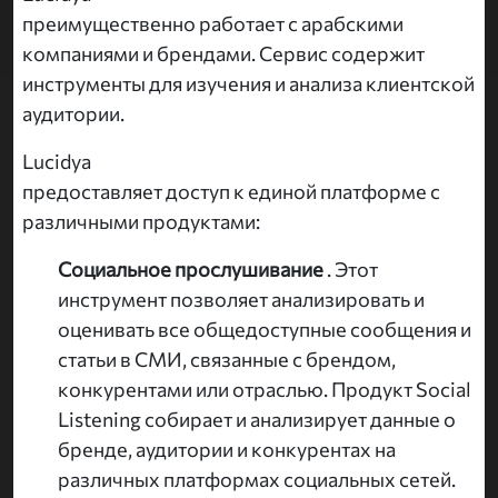
преимущественно работает с арабскими
компаниями и брендами. Сервис содержит
инструменты для изучения и анализа клиентской
аудитории.
Lucidya
предоставляет доступ к единой платформе с
различными продуктами:
Социальное прослушивание
. Этот
инструмент позволяет анализировать и
оценивать все общедоступные сообщения и
статьи в СМИ, связанные с брендом,
конкурентами или отраслью. Продукт Social
Listening собирает и анализирует данные о
бренде, аудитории и конкурентах на
различных платформах социальных сетей.