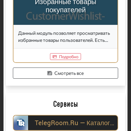
Избранные товары
покупателей
Данный модуль позволяет просматривать
избранные товары пользователей. Есть...
Подробно
Смотреть все
Сервисы
TelegRoom.Ru — Каталог Telegram-каналов для