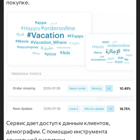
покупке.
Сервис дает доступ к данным клиентов,
демографии. С помощью инструмента
социальной аналитики