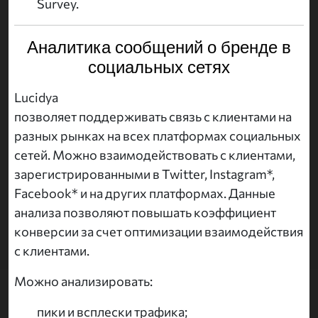
Survey.
Аналитика сообщений о бренде в
социальных сетях
Lucidya
позволяет поддерживать связь с клиентами на
разных рынках на всех платформах социальных
сетей. Можно взаимодействовать с клиентами,
зарегистрированными в Twitter, Instagram*,
Facebook* и на других платформах. Данные
анализа позволяют повышать коэффициент
конверсии за счет оптимизации взаимодействия
с клиентами.
Можно анализировать:
пики и всплески трафика;