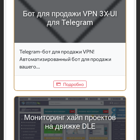
Бот для продажи VPN 3X-UI
для Telegram
Telegram-бот для продажи VPN!
Автоматизированный бот для продажи
вашего...
Подробно
Мониторинг хайп проектов
на движке DLE