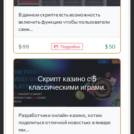
В данном скрипте есть возможность
включить функцию чтобы пользователи
сами...
$ 99
$ 50
Подробно
Скрипт казино с 5
классическими играми.
Разработчики онлайн-казино, хотим
поделиться отличной новостью: в январе
мы...