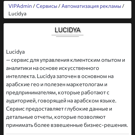
VIPAdmin
/
Сервисы
/
Автоматизация рекламы
/
Lucidya
LUCIDYA
Lucidya
— сервис для управления клиентским опытом и
аналитики на основе искусственного
интеллекта. Lucidya заточен в основном на
арабские гео и полезен маркетологам и
предпринимателям, которые работают с
аудиторией, говорящей на арабском языке.
Сервис предоставляет глубокие данные и
детальные отчеты, которые позволяют
принимать более взвешенные бизнес-решения.