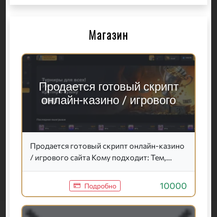
Магазин
Продается готовый скрипт
онлайн-казино / игрового
Продается готовый скрипт онлайн-казино
/ игрового сайта Кому подходит: Тем,...
10000
Подробно