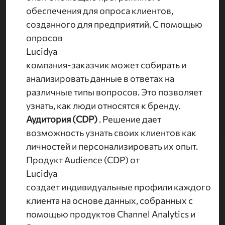
обеспечения для опроса клиентов,
созданного для предприятий. С помощью
опросов
Lucidya
компания-заказчик может собирать и
анализировать данные в ответах на
различные типы вопросов. Это позволяет
узнать, как люди относятся к бренду.
Аудитория (CDP)
. Решение дает
возможность узнать своих клиентов как
личностей и персонализировать их опыт.
Продукт Audience (CDP) от
Lucidya
создает индивидуальные профили каждого
клиента на основе данных, собранных с
помощью продуктов Channel Analytics и