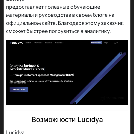
предоставляет полезные обучающие
материалы и руководства в своем блоге на
официальном сайте. Благодаря этому заказчик
сможет быстрее погрузиться в аналитику.
Возможности Lucidya
Lucidya