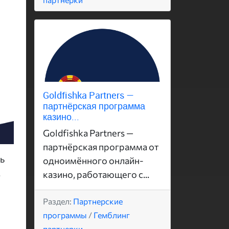
Goldfishka Partners —
партнёрская программа
казино...
Goldfishka Partners —
партнёрская программа от
ь
одноимённого онлайн-
.
казино, работающего с...
Раздел:
Партнерские
программы
/
Гемблинг
партнерки