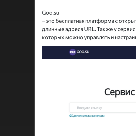
Goo.su
– это бесплатная платформа с откр
длинные адреса URL. Также у серви
которых можно управлять и настраив