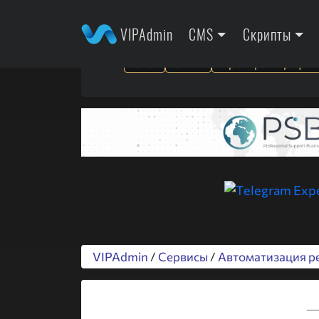
VIPAdmin
CMS
Скрипты
SEO
SMM
Арбитраж трафик
VIPAdmin
/
Сервисы
/
Автоматизация р