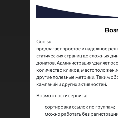
Воз
Goo.su
предлагает простое и надежное реш
статических страниц до сложных ди
донатов. Администрация уделяет ос
количество кликов, местоположение
другие полезные метрики. Таким об
кампаний и других активностей.
Возможности сервиса:
сортировка ссылок по группам;
можно работать без регистрации