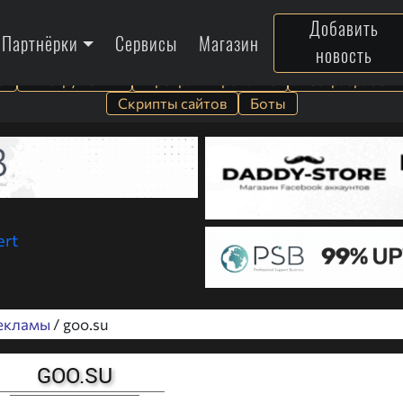
Добавить
Партнёрки
Сервисы
Магазин
новость
а
Инструменты
Программирование
Веб-разработк
Скрипты сайтов
Боты
екламы
/ goo.su
GOO.SU