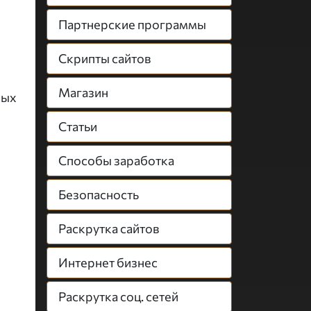
Партнерские программы
Скрипты сайтов
Магазин
ных
Статьи
Способы заработка
Безопасность
Раскрутка сайтов
Интернет бизнес
Раскрутка соц. сетей