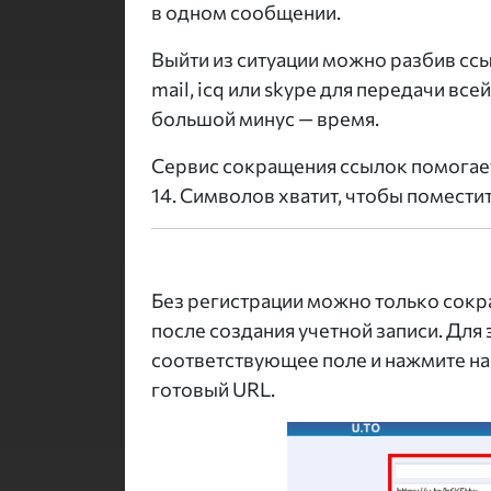
в одном сообщении.
Выйти из ситуации можно разбив ссы
mail, icq или skype для передачи в
большой минус — время.
Сервис сокращения ссылок помогает
14. Символов хватит, чтобы помести
Без регистрации можно только сокр
после создания учетной записи. Для 
соответствующее поле и нажмите на
готовый URL.