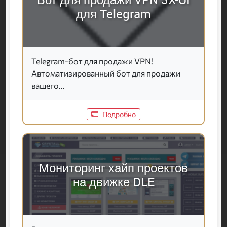
для Telegram
Telegram-бот для продажи VPN!
Автоматизированный бот для продажи
вашего...
Подробно
Мониторинг хайп проектов
на движке DLE