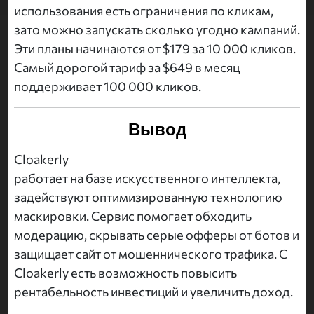
использования есть ограничения по кликам,
зато можно запускать сколько угодно кампаний.
Эти планы начинаются от $179 за 10 000 кликов.
Самый дорогой тариф за $649 в месяц
поддерживает 100 000 кликов.
Вывод
Cloakerly
работает на базе искусственного интеллекта,
задействуют оптимизированную технологию
маскировки. Сервис помогает обходить
модерацию, скрывать серые офферы от ботов и
защищает сайт от мошеннического трафика. С
Cloakerly есть возможность повысить
рентабельность инвестиций и увеличить доход.