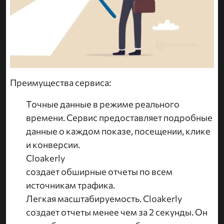
Преимущества сервиса:
Точные данные в режиме реального
времени. Сервис предоставляет подробные
данные о каждом показе, посещении, клике
и конверсии.
Cloakerly
создает обширные отчеты по всем
источникам трафика.
Легкая масштабируемость. Cloakerly
создает отчеты менее чем за 2 секунды. Он