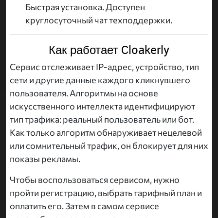
Быстрая установка. Доступен
круглосуточный чат техподдержки.
Как работает Cloakerly
Сервис отслеживает IP-адрес, устройство, тип
сети и другие данные каждого кликнувшего
пользователя. Алгоритмы на основе
искусственного интеллекта идентифицируют
тип трафика: реальный пользователь или бот.
Как только алгоритм обнаруживает нецелевой
или сомнительный трафик, он блокирует для них
показы рекламы.
Чтобы воспользоваться сервисом, нужно
пройти регистрацию, выбрать тарифный план и
оплатить его. Затем в самом сервисе