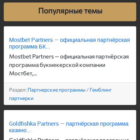
Популярные темы
Mostbet Partners — официальная партнёрская
программа БК...
Mostbet Partners — официальная партнёрская
программа букмекерской компании
Мостбет,...
Раздел:
Партнерские программы
/
Гемблинг
партнерки
Goldfishka Partners — партнёрская программа
казино...