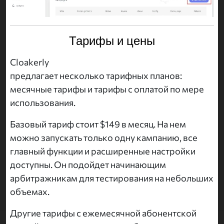
Тарифы и цены
Cloakerly
предлагает несколько тарифных планов:
месячные тарифы и тарифы с оплатой по мере
использования.
Базовый тариф стоит $149 в месяц. На нем
можно запускать только одну кампанию, все
главный функции и расширенные настройки
доступны. Он подойдет начинающим
арбитражникам для тестирования на небольших
объемах.
Другие тарифы с ежемесячной абонентской