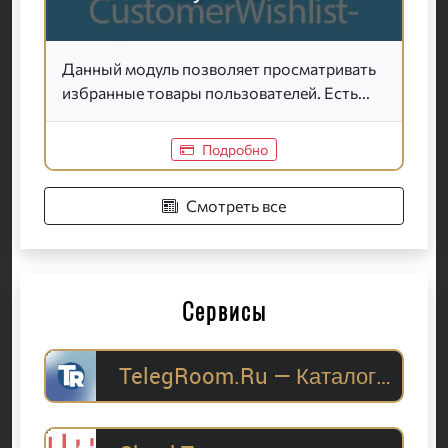
Данный модуль позволяет просматривать
избранные товары пользователей. Есть...
Подробно
Смотреть все
Сервисы
TelegRoom.Ru — Каталог Telegram-каналов для