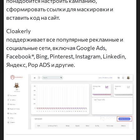
понадобится настроить кампанию,
сформировать ссылки для маскировки и
вставить код на сайт.
Cloakerly
поддерживает все популярные рекламные и
социальные сети, включая Google Ads,
Facebook*, Bing, Pinterest, Instagram, Linkedin,
Яндекс, Pop ADS и другие.