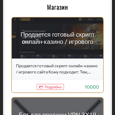
Магазин
Продается готовый скрипт
онлайн-казино / игрового
Продается готовый скрипт онлайн-казино
/ игрового сайта Кому подходит: Тем,...
10000
Подробно
Бот для продажи VPN 3X-UI