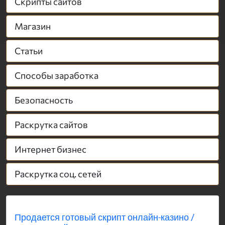
Скрипты сайтов
Магазин
Статьи
Способы заработка
Безопасность
Раскрутка сайтов
Интернет бизнес
Раскрутка соц. сетей
Продается готовый скрипт онлайн-казино /