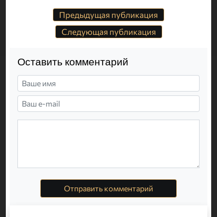
Предыдущая публикация
Следующая публикация
Оставить комментарий
Отправить комментарий