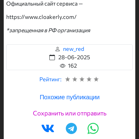
Официальный сайт сервиса —
https://www.cloakerly.com/
*запрещенная в РФ организация
new_red
28-06-2025
162
Рейтинг:
Похожие публикации
Сохранить или отправить