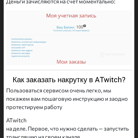
Деньги зачисляются на счет моментально:
Как заказать накрутку в ATwitch?
Пользоваться сервисом очень легко, мы
покажем вам пошаговую инструкцию и заодно
протестируем работу
ATwitch
на деле. Первое, что нужно сделать — запустить
трансляцию на своем канале.