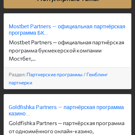
Mostbet Partners — официальная партнёрская
программа БК...
Mostbet Partners — официальная партнёрская
программа букмекерской компании
Мостбет,...
Раздел:
Партнерские программы
/
Гемблинг
партнерки
Goldfishka Partners — партнёрская программа
казино...
Goldfishka Partners — партнёрская программа
от одноимённого онлайн-казино,