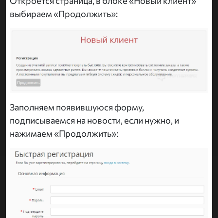
Откроется страница, в блоке «Новый клиент»
выбираем «Продолжить»:
Заполняем появившуюся форму,
подписываемся на новости, если нужно, и
нажимаем «Продолжить»: