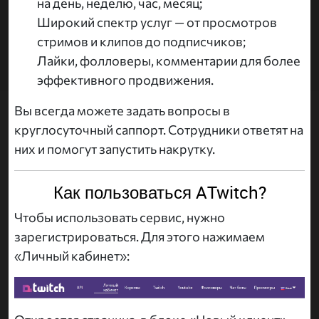
на день, неделю, час, месяц;
Широкий спектр услуг — от просмотров
стримов и клипов до подписчиков;
Лайки, фолловеры, комментарии для более
эффективного продвижения.
Вы всегда можете задать вопросы в
круглосуточный саппорт. Сотрудники ответят на
них и помогут запустить накрутку.
Как пользоваться ATwitch?
Чтобы использовать сервис, нужно
зарегистрироваться. Для этого нажимаем
«Личный кабинет»: