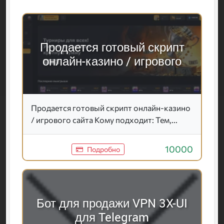
Продается готовый скрипт
онлайн-казино / игрового
Продается готовый скрипт онлайн-казино
/ игрового сайта Кому подходит: Тем,...
10000
Подробно
Бот для продажи VPN 3X-UI
для Telegram