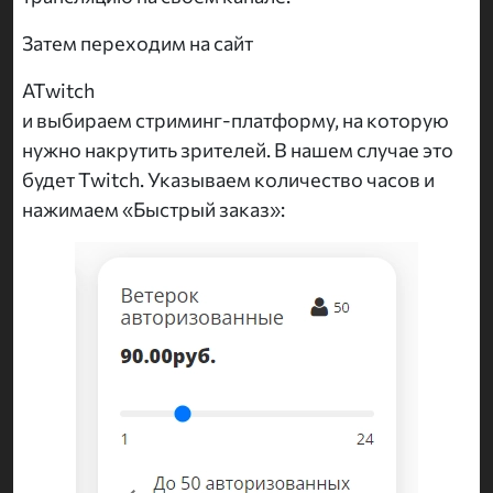
Затем переходим на сайт
ATwitch
и выбираем стриминг-платформу, на которую
нужно накрутить зрителей. В нашем случае это
будет Twitch. Указываем количество часов и
нажимаем «Быстрый заказ»: