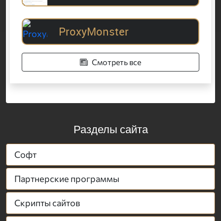
ProxyMonster
Смотреть все
Разделы сайта
Софт
Партнерские программы
Скрипты сайтов