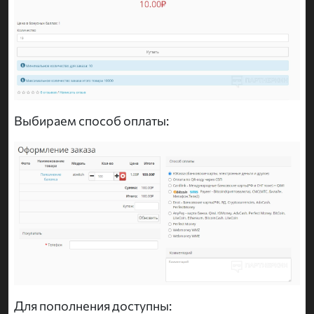
Выбираем способ оплаты:
Для пополнения доступны: