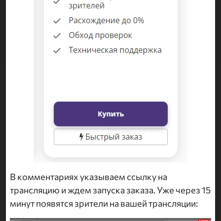
В комментариях указываем ссылку на
трансляцию и ждем запуска заказа. Уже через 15
минут появятся зрители на вашей трансляции: