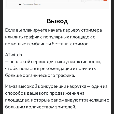
Вывод
Если вы планируете начать карьеру стримера
или лить трафик с популярных площадок с
помощью гемблинг и беттинг-стримов,
ATwitch
— неплохой сервис для накрутки активности,
чтобы попасть в рекомендации и получить
больше органического трафика.
Из-за высокой конкуренции накрутка — один из
способов дешевого продвижения на
площадках, которые рекомендуют трансляции с
большим количеством зрителей.