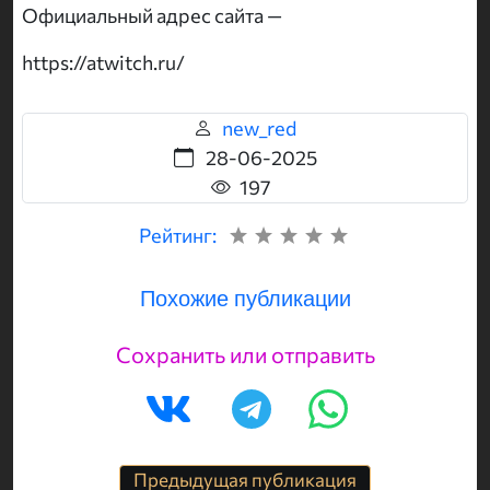
Официальный адрес сайта —
https://atwitch.ru/
new_red
28-06-2025
197
Рейтинг:
Похожие публикации
Сохранить или отправить
Предыдущая публикация