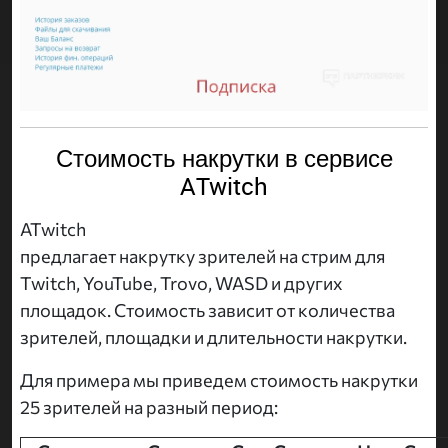
Стоимость накрутки в сервисе
ATwitch
ATwitch
предлагает накрутку зрителей на стрим для
Twitch, YouTube, Trovo, WASD и других
площадок. Стоимость зависит от количества
зрителей, площадки и длительности накрутки.
Для примера мы приведем стоимость накрутки
25 зрителей на разный период: