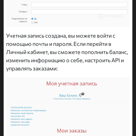
Учетная запись создана, вы можете войти с
помощью почты и пароля. Если перейти в
Личный кабинет, вы сможете пополнить баланс,
изменить информацию о себе, настроить API и
управлять заказами: