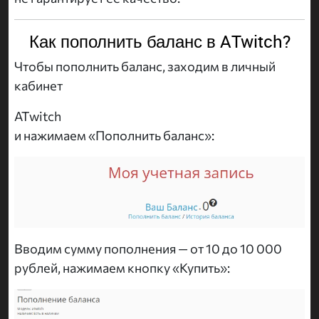
Как пополнить баланс в ATwitch?
Чтобы пополнить баланс, заходим в личный
кабинет
ATwitch
и нажимаем «Пополнить баланс»:
Вводим сумму пополнения — от 10 до 10 000
рублей, нажимаем кнопку «Купить»: