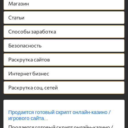
Магазин
Статьи
Способы заработка
Безопасность
Раскрутка сайтов
Интернет бизнес
Раскрутка соц. сетей
Продается готовый скрипт онлайн-казино /
игрового сайта...
Продается готовый скрипт онлайн-казино /