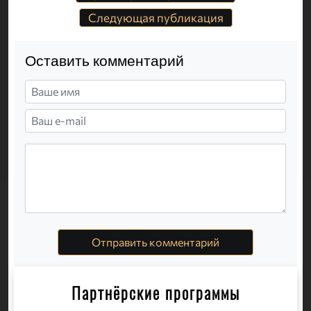
Следующая публикация
Оставить комментарий
Отправить комментарий
Партнёрские программы