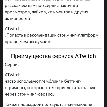
расскажем вам про сервис накрутки
просмотров, лайков, комментов и других
активностей
ATwitch
. Попасть в рекомендации стриминг-платформ
проще, чем вы думаете.
Преимущества сервиса ATwitch
Сервис
ATwitch
часто используют гемблинг и беттинг-
стримеры, которые хотят привлекать трафик
через стриминг-сервисы.
Также площадкой пользуются начинающие