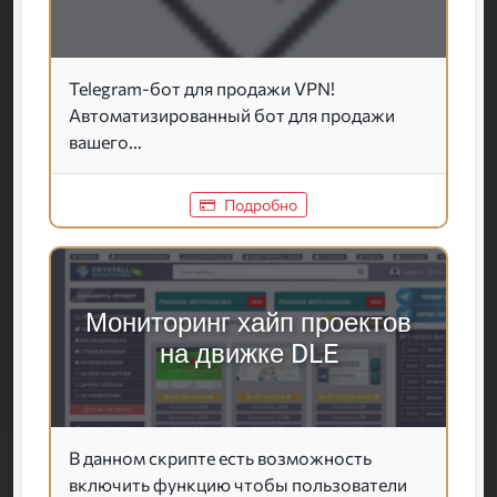
Telegram-бот для продажи VPN!
Автоматизированный бот для продажи
вашего...
Подробно
Мониторинг хайп проектов
на движке DLE
В данном скрипте есть возможность
включить функцию чтобы пользователи