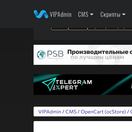
VIPAdmin
CMS
Скрипты
SEO
SMM
Арбитраж трафик
VIPAdmin
/
CMS
/
OpenCart (ocStore)
/