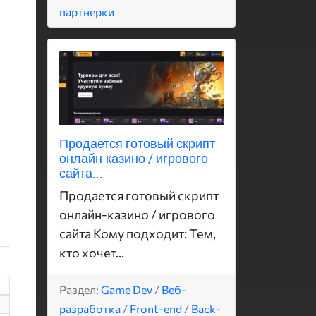
партнерки
Продается готовый скрипт
онлайн-казино / игрового
сайта...
Продается готовый скрипт
онлайн-казино / игрового
сайта Кому подходит: Тем,
кто хочет...
Раздел:
Game Dev
/
Веб-
разработка
/
Front-end
/
Back-