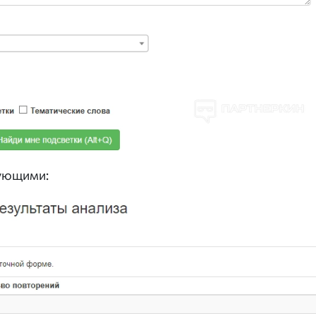
дующими: