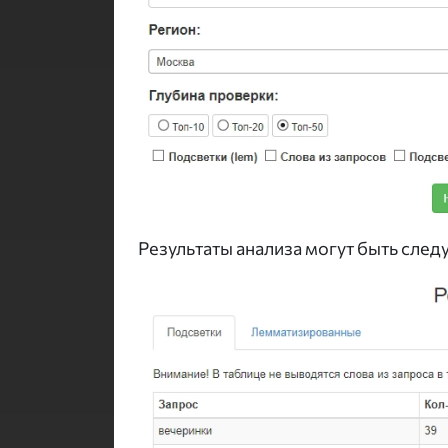
Результаты анализа могут быть сле