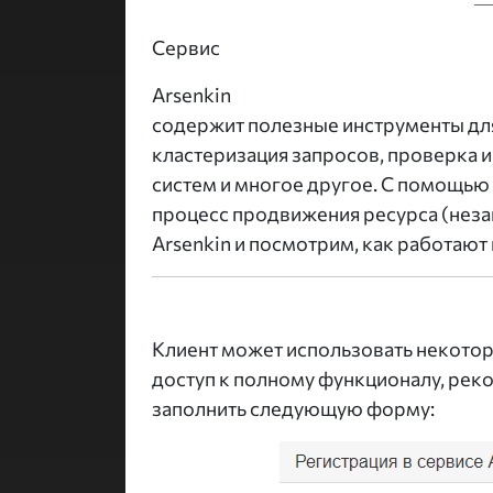
Сервис
Arsenkin
содержит полезные инструменты дл
кластеризация запросов, проверка и
систем и многое другое. С помощью
процесс продвижения ресурса (неза
Arsenkin и посмотрим, как работают
Клиент может использовать некотор
доступ к полному функционалу, рек
заполнить следующую форму: