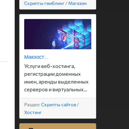
Скрипты гемблинг
/
Магазин
Макхост...
Услуги веб-хостинга,
регистрации доменных
имен, аренды выделенных
серверов и виртуальных...
Раздел:
Скрипты сайтов
/
Хостинг