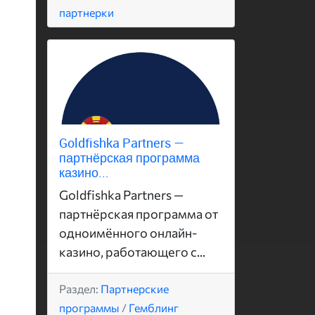
партнерки
Goldfishka Partners —
партнёрская программа
казино...
Goldfishka Partners —
партнёрская программа от
одноимённого онлайн-
казино, работающего с...
Раздел:
Партнерские
программы
/
Гемблинг