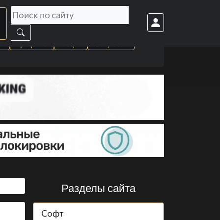
а
Графика
Софт
Cоц. сети
Разделы сайта
Софт