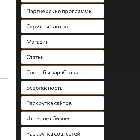
Партнерские программы
Скрипты сайтов
Магазин
Статьи
Способы заработка
Безопасность
Раскрутка сайтов
Интернет бизнес
Раскрутка соц. сетей