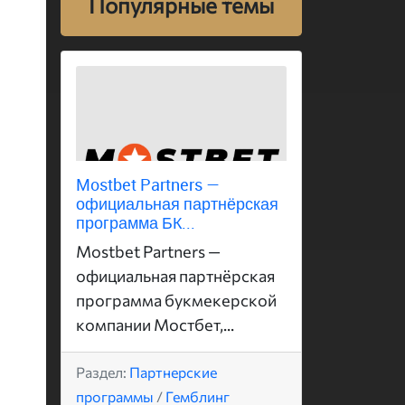
Популярные темы
Mostbet Partners —
официальная партнёрская
программа БК...
Mostbet Partners —
официальная партнёрская
программа букмекерской
компании Мостбет,...
Раздел:
Партнерские
программы
/
Гемблинг