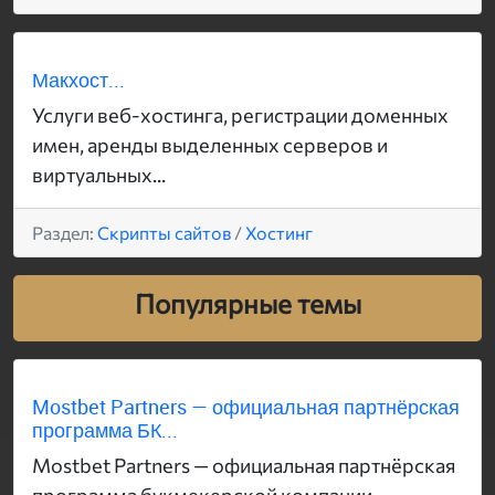
Макхост...
Услуги веб-хостинга, регистрации доменных
имен, аренды выделенных серверов и
виртуальных...
Раздел:
Скрипты сайтов
/
Хостинг
Популярные темы
Mostbet Partners — официальная партнёрская
программа БК...
Mostbet Partners — официальная партнёрская