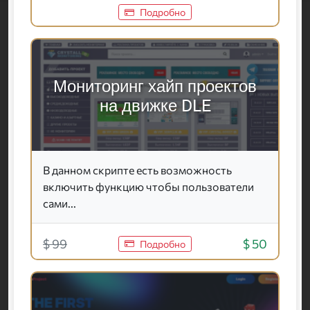
Подробно
Мониторинг хайп проектов
на движке DLE
В данном скрипте есть возможность
включить функцию чтобы пользователи
сами...
$ 99
$ 50
Подробно