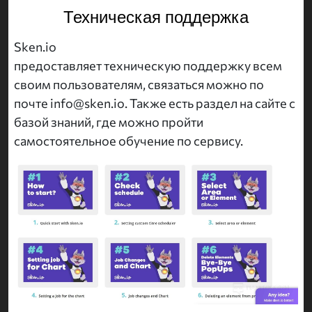
Техническая поддержка
Sken.io
предоставляет техническую поддержку всем
своим пользователям, связаться можно по
почте info@sken.io. Также есть раздел на сайте с
базой знаний, где можно пройти
самостоятельное обучение по сервису.