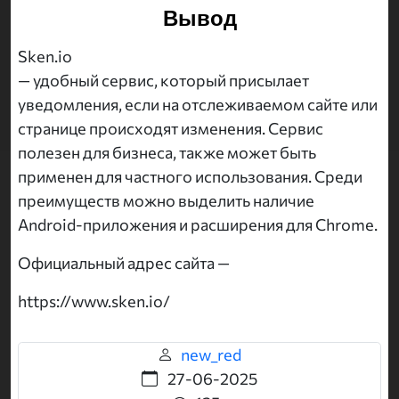
Вывод
Sken.io
— удобный сервис, который присылает
уведомления, если на отслеживаемом сайте или
странице происходят изменения. Сервис
полезен для бизнеса, также может быть
применен для частного использования. Среди
преимуществ можно выделить наличие
Android-приложения и расширения для Chrome.
Официальный адрес сайта —
https://www.sken.io/
new_red
27-06-2025