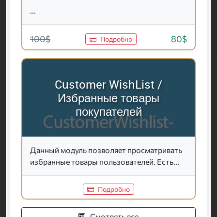
...
100$
80$
Подробно
Customer WishList /
Избранные товары
покупателей
Данный модуль позволяет просматривать
избранные товары пользователей. Есть...
Подробно
Смотреть все