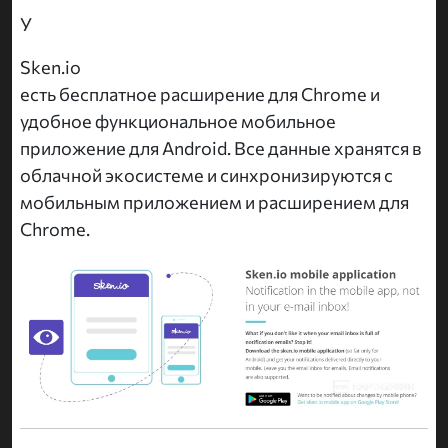
У
Sken.io
есть бесплатное расширение для Chrome и
удобное функциональное мобильное
приложение для Android. Все данные хранятся в
облачной экосистеме и синхронизируются с
мобильным приложением и расширением для
Chrome.