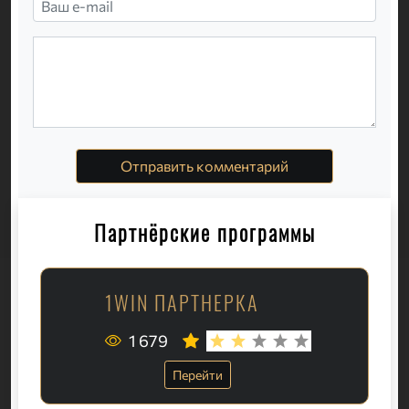
Отправить комментарий
Партнёрские программы
1WIN ПАРТНЕРКА
1 679
Перейти