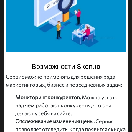
Возможности Sken.io
Сервис можно применять для решения ряда
маркетинговых, бизнес и повседневных задач:
Мониторинг конкурентов.
Можно узнать,
над чем работают конкуренты, что они
делают у себя на сайте.
Отслеживание изменения цены.
Сервис
позволяет отследить, когда появится скидка