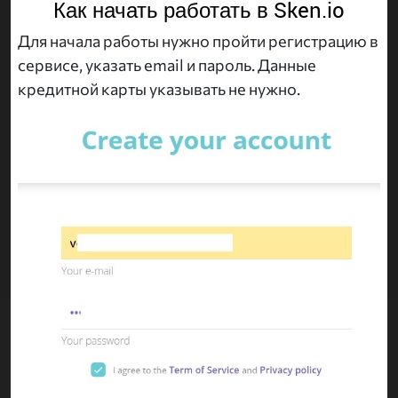
Как начать работать в Sken.io
Для начала работы нужно пройти регистрацию в
сервисе, указать email и пароль. Данные
кредитной карты указывать не нужно.