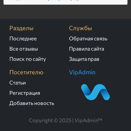
Разделы
Службы
Последнее
Обратная связь
Все отзывы
Правила сайта
Поиск по сайту
Защита прав
Посетителю
VipAdmin
Статьи
Регистрация
Добавить новость
Copyright © 2025 | VipAdmin™