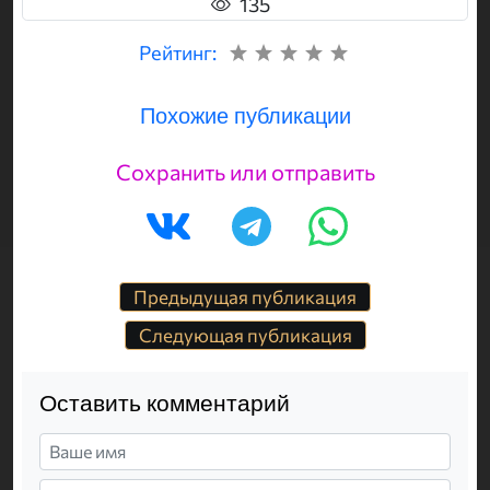
135
Рейтинг:
Похожие публикации
Сохранить или отправить
Предыдущая публикация
Следующая публикация
Оставить комментарий