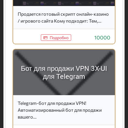
Продается готовый скрипт онлайн-казино
/ игрового сайта Кому подходит: Тем,...
10000
Подробно
Бот для продажи VPN 3X-UI
для Telegram
Telegram-бот для продажи VPN!
Автоматизированный бот для продажи
вашего...