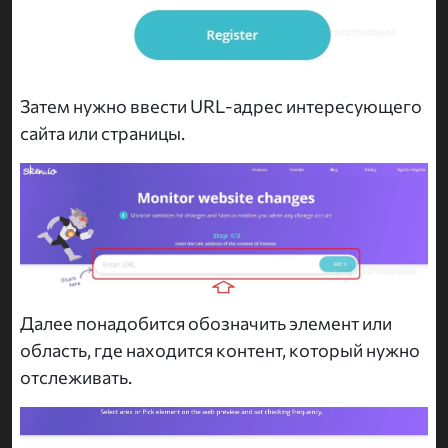
Затем нужно ввести URL-адрес интересующего
сайта или страницы.
Далее понадобится обозначить элемент или
область, где находится контент, который нужно
отслеживать.