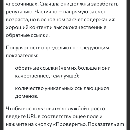
«песочница». Сначала они должны заработать
репутацию. Частично — напрямую за счет
возраста, но в основном за счет содержания:
хороший контент и высококачественные
обратные ссылки.
Популярность определяют по следующим
показателям:
обратные ссылки (чем их больше и они
качественнее, тем лучше);
количество уникальных ссылающихся
доменов.
Чтобы воспользоваться службой просто
введите URL в соответствующее поле и
нажмите на кнопку «Проверить». Показатель am