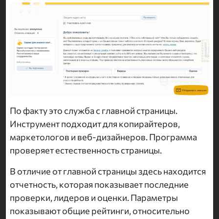
По факту это служба с главной страницы.
Инструмент подходит для копирайтеров,
маркетологов и веб-дизайнеров. Программа
проверяет естественность страницы.
В отличие от главной страницы здесь находится
отчетность, которая показывает последние
проверки, лидеров и оценки. Параметры
показывают общие рейтинги, относительно