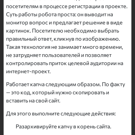
посетителям в процессе регистрации в проекте.
Суть работы робота проста: он выводит на
монитор вопрос и предлагает решение в виде
картинок. Посетителю необходимо выбрать
правильный ответ, кликнув по изображению.
Такая технология не занимает много времени,
не затрудняет пользователей и позволяет
контролировать приток целевой аудитории на
интернет-проект.
Работает капча следующим образом. По факту
— это код, который нужно скопировать и
вставить на свой сайт.
Для этого выполните следующие действия:
Разархивируйте капчу в корень сайта.