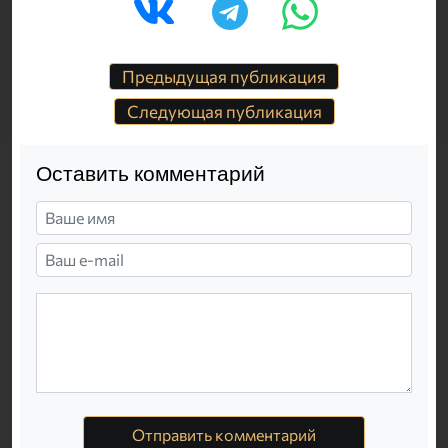
Предыдущая публикация
Следующая публикация
Оставить комментарий
Отправить комментарий