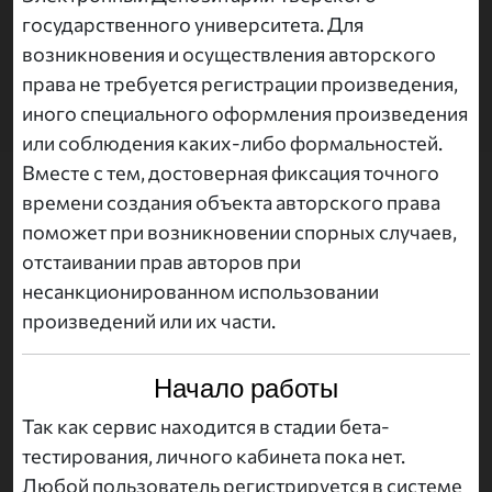
государственного университета. Для
возникновения и осуществления авторского
права не требуется регистрации произведения,
иного специального оформления произведения
или соблюдения каких-либо формальностей.
Вместе с тем, достоверная фиксация точного
времени создания объекта авторского права
поможет при возникновении спорных случаев,
отстаивании прав авторов при
несанкционированном использовании
произведений или их части.
Начало работы
Так как сервис находится в стадии бета-
тестирования, личного кабинета пока нет.
Любой пользователь регистрируется в системе