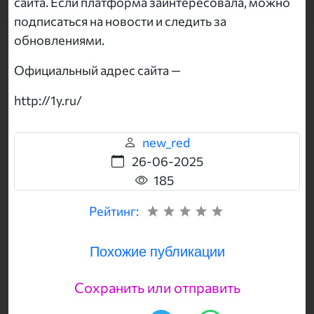
сайта. Если платформа заинтересовала, можно
подписаться на новости и следить за
обновлениями.
Официальный адрес сайта —
http://1y.ru/
new_red
26-06-2025
185
Рейтинг:
Похожие публикации
Сохранить или отправить