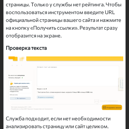
страницы. Только у службы нет рейтинга. Чтобы
воспользоваться инструментом введите URL
официальной страницы вашего сайта и нажмите
на кнопку «Получить ссылки». Результат сразу
отобразится на экране.
Проверка текста
Служба подходит, если нет необходимости
анализировать страницу или сайт целиком.