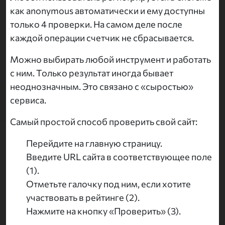
как anonymous автоматически и ему доступны
только 4 проверки. На самом деле после
каждой операции счетчик не сбрасывается.
Можно выбирать любой инструмент и работать
с ним. Только результат иногда бывает
неоднозначным. Это связано с «сыростью»
сервиса.
Самый простой способ проверить свой сайт:
Перейдите на главную страницу.
Введите URL сайта в соответствующее поле
(1).
Отметьте галочку под ним, если хотите
участвовать в рейтинге (2).
Нажмите на кнопку «Проверить» (3).