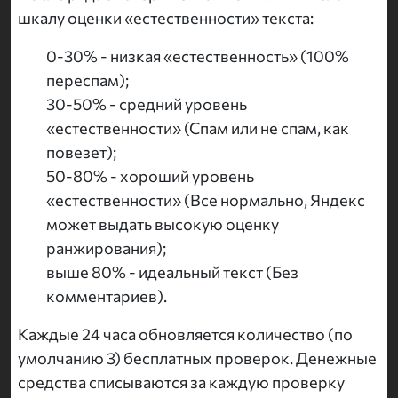
шкалу оценки «естественности» текста:
0-30% - низкая «естественность» (100%
переспам);
30-50% - средний уровень
«естественности» (Спам или не спам, как
повезет);
50-80% - хороший уровень
«естественности» (Все нормально, Яндекс
может выдать высокую оценку
ранжирования);
выше 80% - идеальный текст (Без
комментариев).
Каждые 24 часа обновляется количество (по
умолчанию 3) бесплатных проверок. Денежные
средства списываются за каждую проверку