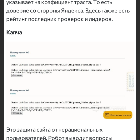
указывает на коэфициент траста. То есть
доверие со стороны Яндекса. Здесь также есть
рейтинг последних проверок и лидеров.
Капча
Это защита сайта от нерациональных
пользователей. Робот выводит вопросы