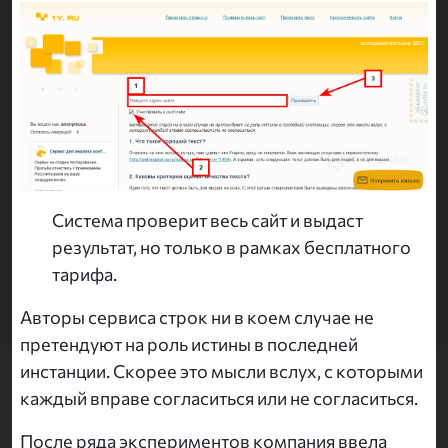
Система проверит весь сайт и выдаст
результат, но только в рамках бесплатного
тарифа.
Авторы сервиса строк ни в коем случае не
претендуют на роль истины в последней
инстанции. Скорее это мысли вслух, с которыми
каждый вправе согласиться или не согласиться.
После ряда экспериментов компания ввела