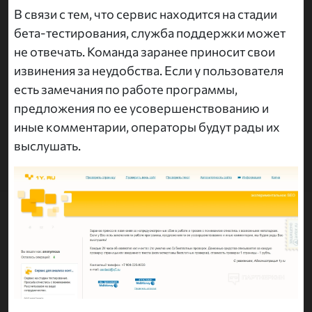
В связи с тем, что сервис находится на стадии
бета-тестирования, служба поддержки может
не отвечать. Команда заранее приносит свои
извинения за неудобства. Если у пользователя
есть замечания по работе программы,
предложения по ее усовершенствованию и
иные комментарии, операторы будут рады их
выслушать.