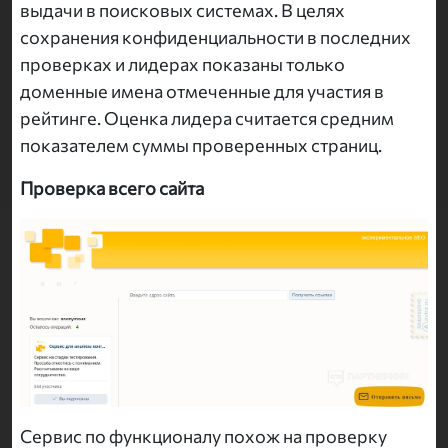
выдачи в поисковых системах. В целях
сохранения конфиденциальности в последних
проверках и лидерах показаны только
доменные имена отмеченные для участия в
рейтинге. Оценка лидера считается средним
показателем суммы проверенных страниц.
Проверка всего сайта
Сервис по функционалу похож на проверку