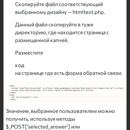
Скопируйте файл соответствующий
выбранному дизайну — htmltext.php.
Данный файл скопируйте в туже
директорию, где находится страница с
размещенной капчей.
Разместите
код
на странице где есть форма обратной связи.
Значение, выбранное пользователем можно
получить, используя методы
$_POST['selected_answer'] или