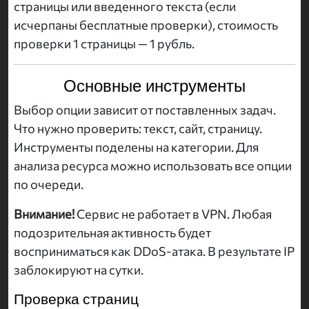
страницы или введенного текста (если
исчерпаны бесплатные проверки), стоимость
проверки 1 страницы — 1 рубль.
Основные инструменты
Выбор опции зависит от поставленных задач.
Что нужно проверить: текст, сайт, страницу.
Инструменты поделены на категории. Для
анализа ресурса можно использовать все опции
по очереди.
Внимание!
Сервис не работает в VPN. Любая
подозрительная активность будет
восприниматься как DDoS-атака. В результате IP
заблокируют на сутки.
Проверка страниц