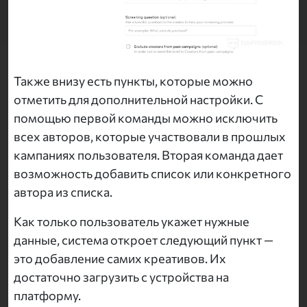
Также внизу есть пункты, которые можно
отметить для дополнительной настройки. С
помощью первой команды можно исключить
всех авторов, которые участвовали в прошлых
кампаниях пользователя. Вторая команда дает
возможность добавить список или конкретного
автора из списка.
Как только пользователь укажет нужные
данные, система откроет следующий пункт —
это добавление самих креативов. Их
достаточно загрузить с устройства на
платформу.