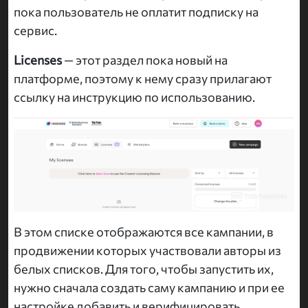
пока пользователь не оплатит подписку на
сервис.
Licenses
— этот раздел пока новый на
платформе, поэтому к нему сразу прилагают
ссылку на инструкцию по использованию.
В этом списке отображаются все кампании, в
продвижении которых участвовали авторы из
белых списков. Для того, чтобы запустить их,
нужно сначала создать саму кампанию и при ее
настройке добавить и верифицировать