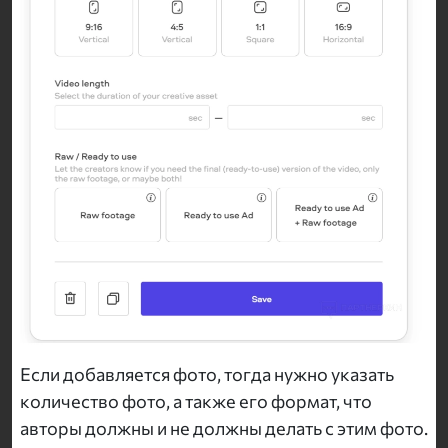
Если добавляется фото, тогда нужно указать
количество фото, а также его формат, что
авторы должны и не должны делать с этим фото.