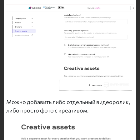
Можно добавить либо отдельный видеоролик,
либо просто фото с креативом.