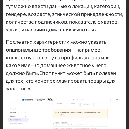
тут можно ввести данные о локации, категории,
гендере, возрасте, этнической принадлежности,
количестве подписчиков, показателе охватов,
языке и наличии домашних животных.
После этих характеристик можно указать
опциональные требования
— например,
конкретную ссылку на профиль автора или
какое именно домашнее животное у него
должно быть. Этот пункт может быть полезен
для тех, кто хочет рекламировать товары для
животных.