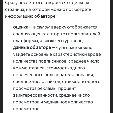
Сразу после этого откроется отдельная
страница, на которой можно посмотреть
информацию об авторе:
оценка
— в самом вверху отображается
средняя оценка автора от пользователей
платформы, а также его уровень;
данные об авторе
— чуть ниже можно
увидеть основные характеристики вроде
количества подписчиков, среднее число
комментариев, стоимость одного
вовлеченного пользователя, локация,
среднее число лайков, стоимость одного
просмотра рекламы, процент
заинтересованности, среднее число
просмотров и медианное количество
просмотров;