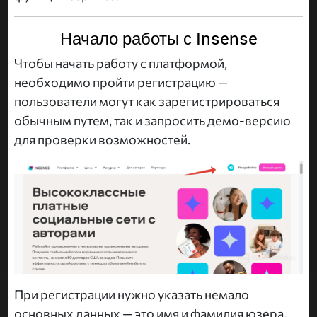
Начало работы с Insense
Чтобы начать работу с платформой,
необходимо пройти регистрацию —
пользователи могут как зарегистрироваться
обычным путем, так и запросить демо-версию
для проверки возможностей.
При регистрации нужно указать немало
основных данных — это имя и фамилия юзера,