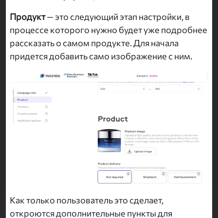
Продукт
— это следующий этап настройки, в
процессе которого нужно будет уже подробнее
рассказать о самом продукте. Для начала
придется добавить само изображение с ним.
Как только пользователь это сделает,
откроются дополнительные пункты для