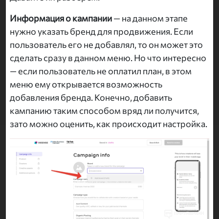
Информация о кампании
— на данном этапе
нужно указать бренд для продвижения. Если
пользователь его не добавлял, то он может это
сделать сразу в данном меню. Но что интересно
— если пользователь не оплатил план, в этом
меню ему открывается возможность
добавления бренда. Конечно, добавить
кампанию таким способом вряд ли получится,
зато можно оценить, как происходит настройка.