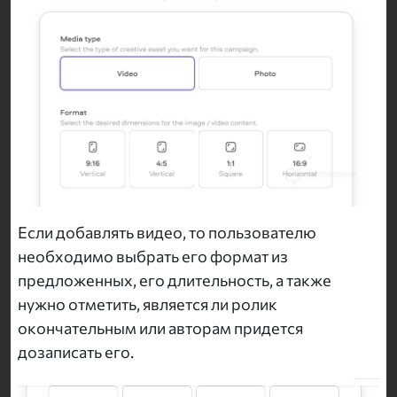
Если добавлять видео, то пользователю
необходимо выбрать его формат из
предложенных, его длительность, а также
нужно отметить, является ли ролик
окончательным или авторам придется
дозаписать его.