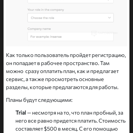
Как только пользователь пройдет регистрацию,
он попадает в рабочее пространство. Там
можно сразу оплатить план, как и предлагает
сервис, а также просмотреть основные
разделы, которые предлагаются для работы.
Планы будут следующими:
Trial
— несмотря на то, что план пробный, за
него все равно придется платить. Стоимость
составляет $500 в месяц. С его помощью