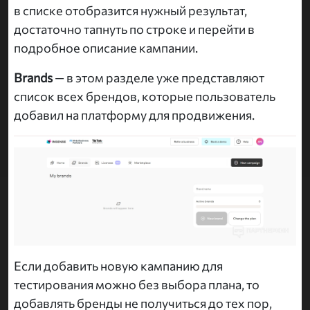
в списке отобразится нужный результат,
достаточно тапнуть по строке и перейти в
подробное описание кампании.
Brands
— в этом разделе уже представляют
список всех брендов, которые пользователь
добавил на платформу для продвижения.
Если добавить новую кампанию для
тестирования можно без выбора плана, то
добавлять бренды не получиться до тех пор,