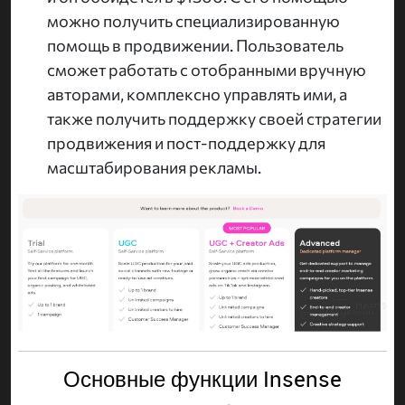
можно получить специализированную
помощь в продвижении. Пользователь
сможет работать с отобранными вручную
авторами, комплексно управлять ими, а
также получить поддержку своей стратегии
продвижения и пост-поддержку для
масштабирования рекламы.
Основные функции Insense