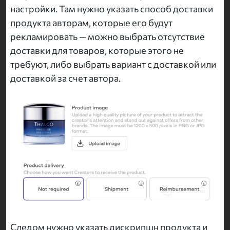
настройки. Там нужно указать способ доставки
продукта авторам, которые его будут
рекламировать — можно выбрать отсутствие
доставки для товаров, которые этого не
требуют, либо выбрать вариант с доставкой или
доставкой за счет автора.
Следом нужно указать дискрипшн продукта и