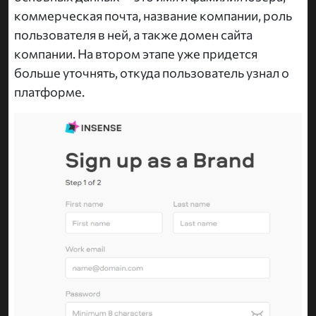
коммерческая почта, название компании, роль
пользователя в ней, а также домен сайта
компании. На втором этапе уже придется
больше уточнять, откуда пользователь узнал о
платформе.