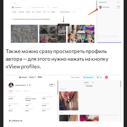
Также можно сразу просмотреть профиль
автора — для этого нужно нажать на кнопку
«View profile».