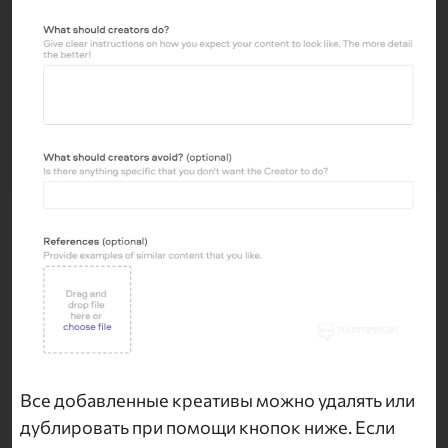
Все добавленные креативы можно удалять или
дублировать при помощи кнопок ниже. Если