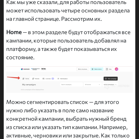
Как мы уже сказали, для работы пользователь
может использовать четыре основных раздела
на главной странице. Рассмотрим их.
Home
— в этом разделе будут отображаться все
кампании, которые пользователь добавлял на
платформу, а также будет показываться их
состояние.
Можно сегментировать список — для этого
нужно либо указать в поле само название
конкретной кампании, выбрать нужный бренд
из списка или указать тип кампании. Например,
активные, черновики или закрытые. Как только