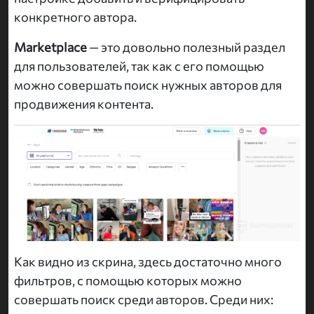
конкретного автора.
Marketplace
— это довольно полезный раздел
для пользователей, так как с его помощью
можно совершать поиск нужных авторов для
продвижения контента.
Как видно из скрина, здесь достаточно много
фильтров, с помощью которых можно
совершать поиск среди авторов. Среди них: