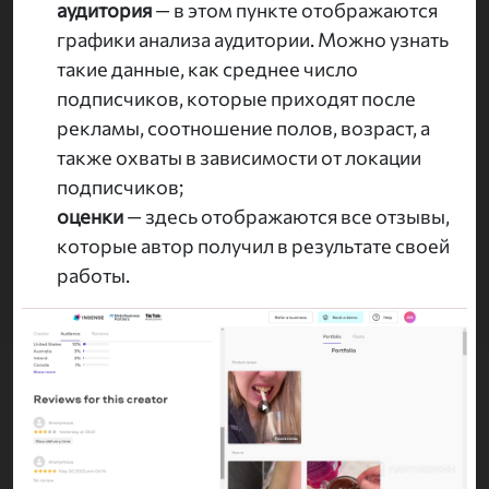
аудитория
— в этом пункте отображаются
графики анализа аудитории. Можно узнать
такие данные, как среднее число
подписчиков, которые приходят после
рекламы, соотношение полов, возраст, а
также охваты в зависимости от локации
подписчиков;
оценки
— здесь отображаются все отзывы,
которые автор получил в результате своей
работы.