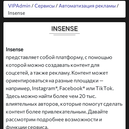
VIPAdmin
/
Сервисы
/
Автоматизация рекламы
/
Insense
INSENSE
Insense
представляет собой платформу, с помощью
которой можно создавать контент для
соцсетей, а также рекламу. Контент может
ориентироваться на разные площадки —
например, Instagram*, Facebook* или TikTok.
Здесь можно найти более чем 20 тыс.
влиятельных авторов, которые помогут сделать
контент более привлекательным. Давайте
рассмотрим подробнее возможности и
функции сервиса.