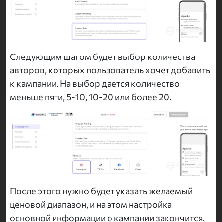
Следующим шагом будет выбор количества
авторов, которых пользователь хочет добавить
к кампании. На выбор дается количество
меньше пяти, 5-10, 10-20 или более 20.
После этого нужно будет указать желаемый
ценовой диапазон, и на этом настройка
основной информации о кампании закончится.