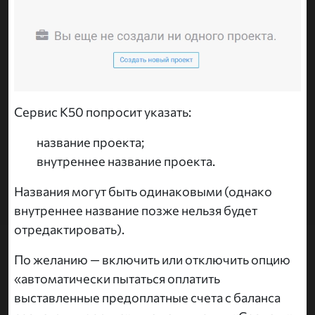
Сервис K50 попросит указать:
название проекта;
внутреннее название проекта.
Названия могут быть одинаковыми (однако
внутреннее название позже нельзя будет
отредактировать).
По желанию — включить или отключить опцию
«автоматически пытаться оплатить
выставленные предоплатные счета с баланса