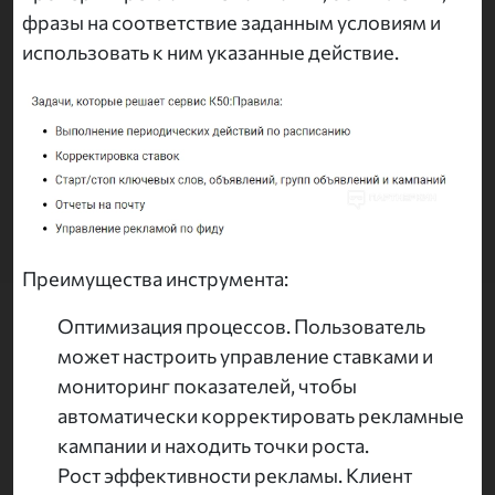
фразы на соответствие заданным условиям и
использовать к ним указанные действие.
Преимущества инструмента:
Оптимизация процессов. Пользователь
может настроить управление ставками и
мониторинг показателей, чтобы
автоматически корректировать рекламные
кампании и находить точки роста.
Рост эффективности рекламы. Клиент