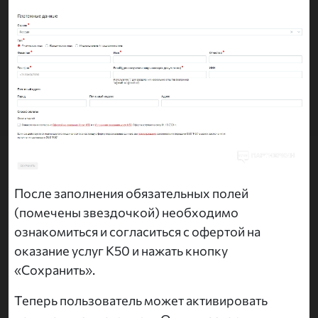
После заполнения обязательных полей
(помечены звездочкой) необходимо
ознакомиться и согласиться с офертой на
оказание услуг K50 и нажать кнопку
«Сохранить».
Теперь пользователь может активировать