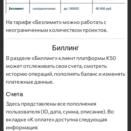
На тарифе «Безлимит» можно работать с
неограниченным количеством проектов.
Биллинг
В разделе «Биллинг» клиент платформы K50
может отслеживать свои счета, смотреть
историю операций, пополнять баланс и изменять
платежные данные.
Счета
Здесь представлены все пополнения
пользователя (ID, дата, сумма, описание). Во
вкладке «К оплате» доступна следующая
информация: