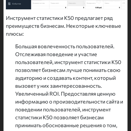
Инструмент статистики K50 предлагает ряд
преимуществ бизнесам. Некоторые ключевые
плюсы:
Большая вовлеченность пользователей.
Отслеживая поведение и участие
пользователей, инструмент статистики K50
позволяет бизнесам лучше понимать свою
аудиторию и создавать контент, который
вызовет у них заинтересованность.
Увеличенный ROI. Предоставляя ценную
информацию о производительности сайта и
поведении пользователей, инструмент
статистики K50 позволяет бизнесам
принимать обоснованные решения о том,