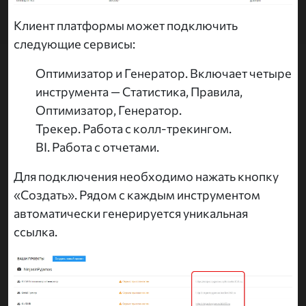
Клиент платформы может подключить
следующие сервисы:
Оптимизатор и Генератор. Включает четыре
инструмента — Статистика, Правила,
Оптимизатор, Генератор.
Трекер. Работа с колл-трекингом.
BI. Работа с отчетами.
Для подключения необходимо нажать кнопку
«Создать». Рядом с каждым инструментом
автоматически генерируется уникальная
ссылка.