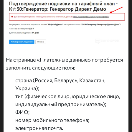
На странице «Платежные данные» потребуется
заполнить следующие поля:
страна (Россия, Беларусь, Казахстан,
Украина);
тип (физическое лицо, юридическое лицо,
индивидуальный предприниматель);
ФИО;
номер мобильного телефона;
электронная почта.