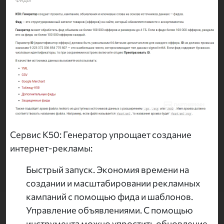
Сервис K50: Генератор упрощает создание
интернет-рекламы:
Быстрый запуск. Экономия времени на
создании и масштабировании рекламных
кампаний с помощью фида и шаблонов.
Управление объявлениями. С помощью
инструмента можно упростить обновление