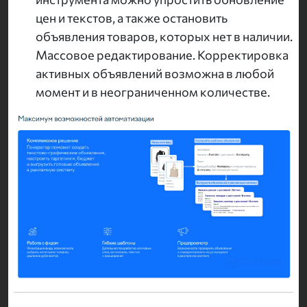
цен и текстов, а также остановить
объявления товаров, которых нет в наличии.
Массовое редактирование. Корректировка
активных объявлений возможна в любой
момент и в неограниченном количестве.