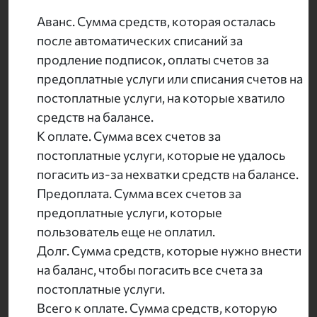
Аванс. Сумма средств, которая осталась
после автоматических списаний за
продление подписок, оплаты счетов за
предоплатные услуги или списания счетов на
постоплатные услуги, на которые хватило
средств на балансе.
К оплате. Сумма всех счетов за
постоплатные услуги, которые не удалось
погасить из-за нехватки средств на балансе.
Предоплата. Сумма всех счетов за
предоплатные услуги, которые
пользователь еще не оплатил.
Долг. Сумма средств, которые нужно внести
на баланс, чтобы погасить все счета за
постоплатные услуги.
Всего к оплате. Сумма средств, которую