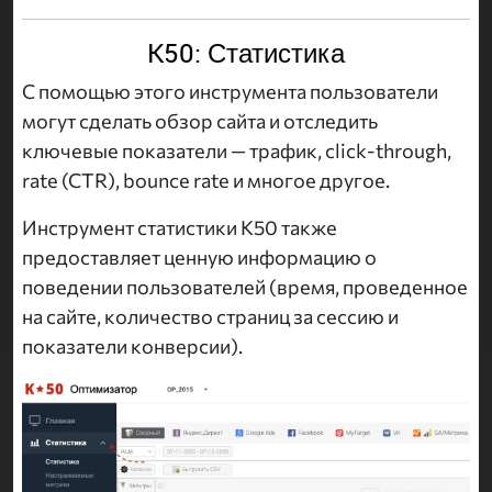
K50: Статистика
С помощью этого инструмента пользователи
могут сделать обзор сайта и отследить
ключевые показатели — трафик, click-through,
rate (CTR), bounce rate и многое другое.
Инструмент статистики K50 также
предоставляет ценную информацию о
поведении пользователей (время, проведенное
на сайте, количество страниц за сессию и
показатели конверсии).