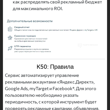
как распределять свой рекламный бюджет
для максимального ROI.
K50: Правила
Сервис автоматизирует управление
рекламными аккаунтами «Яндекс.Директ»,
Google Ads, myTarget и Facebook*. Для этого
пользователю необходимо указать
периодичность, с которой инструмент будет
проверять рекламные кампании, объявления,