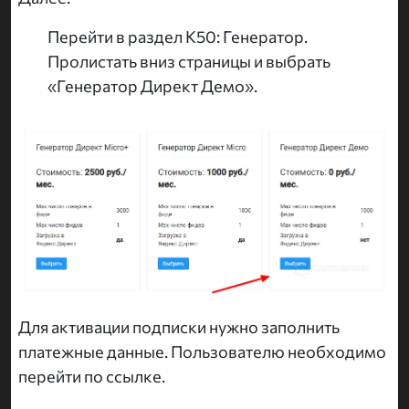
Перейти в раздел K50: Генератор.
Пролистать вниз страницы и выбрать
«Генератор Директ Демо».
Для активации подписки нужно заполнить
платежные данные. Пользователю необходимо
перейти по ссылке.