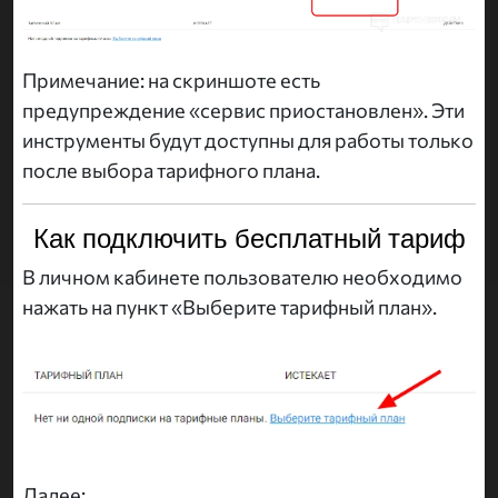
Примечание: на скриншоте есть
предупреждение «сервис приостановлен». Эти
инструменты будут доступны для работы только
после выбора тарифного плана.
Как подключить бесплатный тариф
В личном кабинете пользователю необходимо
нажать на пункт «Выберите тарифный план».
Далее: