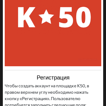
Регистрация
Чтобы создать аккаунт на площадке K50, в
правом верхнем углу необходимо нажать
кнопку «Регистрация». Пользователю
потребуется заполнить следующие поля: