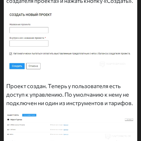
создателя проекта» и нажать кнопку «Создать».
Проект создан. Теперь у пользователя есть
доступ к управлению. По умолчанию к нему не
подключен ни один из инструментов и тарифов.