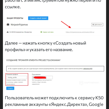
ссылке.
Далее — нажать кнопку «Создать новый
профиль» и указать его название.
Пользователь может подключить к сервису K50
рекламные аккаунты «Яндекс.Директа», Google