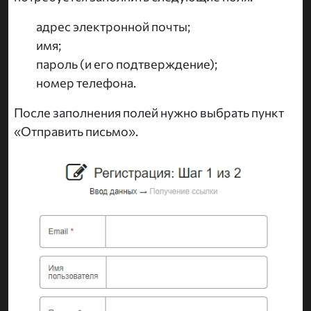
адрес электронной почты;
имя;
пароль (и его подтверждение);
номер телефона.
После заполнения полей нужно выбрать пункт
«Отправить письмо».