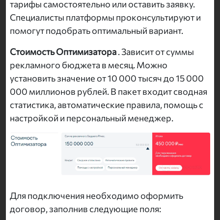
тарифы самостоятельно или оставить заявку.
Специалисты платформы проконсультируют и
помогут подобрать оптимальный вариант.
Стоимость Оптимизатора
. Зависит от суммы
рекламного бюджета в месяц. Можно
установить значение от 10 000 тысяч до 15 000
000 миллионов рублей. В пакет входит сводная
статистика, автоматические правила, помощь с
настройкой и персональный менеджер.
Для подключения необходимо оформить
договор, заполнив следующие поля: