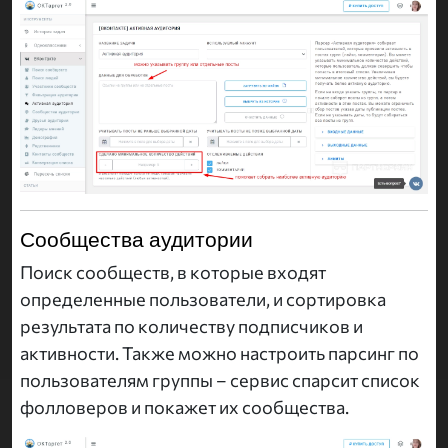
Сообщества аудитории
Поиск сообществ, в которые входят
определенные пользователи, и сортировка
результата по количеству подписчиков и
активности. Также можно настроить парсинг по
пользователям группы – сервис спарсит список
фолловеров и покажет их сообщества.