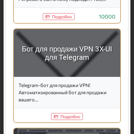
10000
Подробно
Бот для продажи VPN 3X-UI
для Telegram
Telegram-бот для продажи VPN!
Автоматизированный бот для продажи
вашего...
Подробно