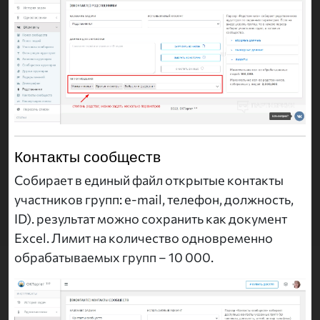
Контакты сообществ
Собирает в единый файл открытые контакты
участников групп: e-mail, телефон, должность,
ID). результат можно сохранить как документ
Excel. Лимит на количество одновременно
обрабатываемых групп – 10 000.