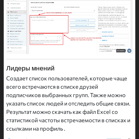
Лидеры мнений
Создает список пользователей, которые чаще
всего встречаются в списке друзей
подписчиков выбранных групп. Также можно
указать список людей и отследить общие связи.
Результат можно скачать как файл Excel со
статистикой частоты встречаемости в списках и
ссылками на профиль .