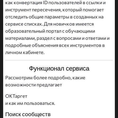
как конвертация ID пользователей в ссылки и
инструмент пересечения, который помогает
отследить общие параметры в созданных на
сервисе списках. Для новичков имеется
образовательный портал с обучающими
материалами, раздел с вопросами и ответами и
подробные объяснения всех инструментов в
личном кабинете.
Функционал сервиса
Рассмотрим более подробно, какие
возможности предлагает
ОКТаргет
и как им пользоваться.
Поиск сообществ