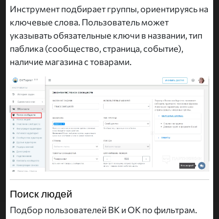
Инструмент подбирает группы, ориентируясь на
ключевые слова. Пользователь может
указывать обязательные ключи в названии, тип
паблика (сообщество, страница, событие),
наличие магазина с товарами.
Поиск людей
Подбор пользователей ВК и ОК по фильтрам.