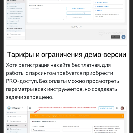
Тарифы и ограничения демо-версии
Хотя регистрация на сайте бесплатная, для
работы с парсингом требуется приобрести
PRO-доступ. Без оплаты можно просмотреть
параметры всех инструментов, но создавать
задачи запрещено.