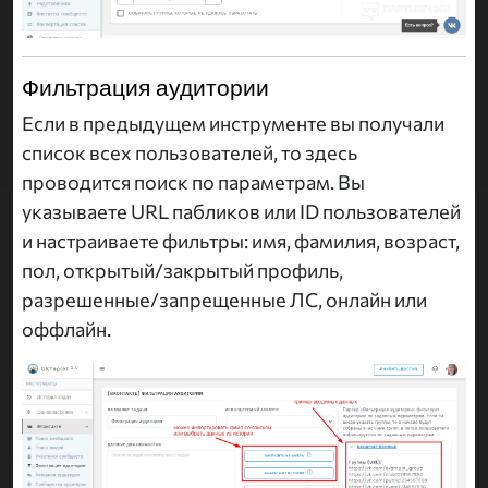
Фильтрация аудитории
Если в предыдущем инструменте вы получали
список всех пользователей, то здесь
проводится поиск по параметрам. Вы
указываете URL пабликов или ID пользователей
и настраиваете фильтры: имя, фамилия, возраст,
пол, открытый/закрытый профиль,
разрешенные/запрещенные ЛС, онлайн или
оффлайн.