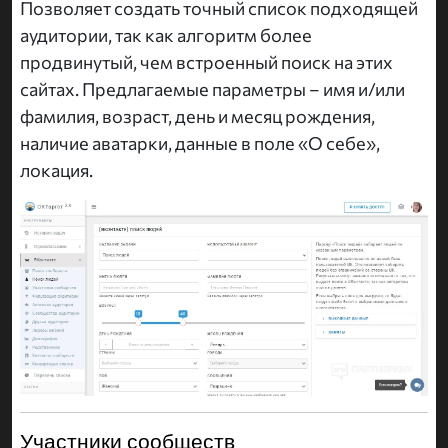
Позволяет создать точный список подходящей
аудитории, так как алгоритм более
продвинутый, чем встроенный поиск на этих
сайтах. Предлагаемые параметры – имя и/или
фамилия, возраст, день и месяц рождения,
наличие аватарки, данные в поле «О себе»,
локация.
Участники сообществ