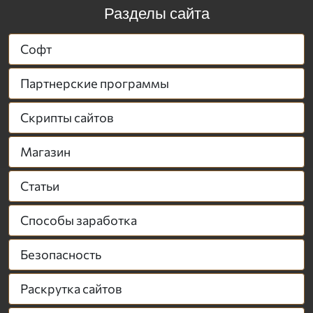
Разделы сайта
Софт
Партнерские программы
Скрипты сайтов
Магазин
Статьи
Способы заработка
Безопасность
Раскрутка сайтов