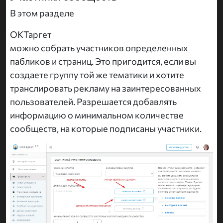
В этом разделе
ОКТаргет
можно собрать участников определенных
пабликов и страниц. Это пригодится, если вы
создаете группу той же тематики и хотите
транслировать рекламу на заинтересованных
пользователей. Разрешается добавлять
информацию о минимальном количестве
сообществ, на которые подписаны участники.