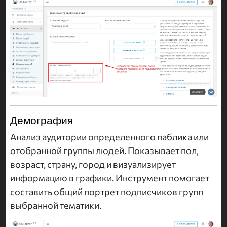
Демография
Анализ аудитории определенного паблика или
отобранной группы людей. Показывает пол,
возраст, страну, город и визуализирует
информацию в графики. Инструмент помогает
составить общий портрет подписчиков групп
выбранной тематики.