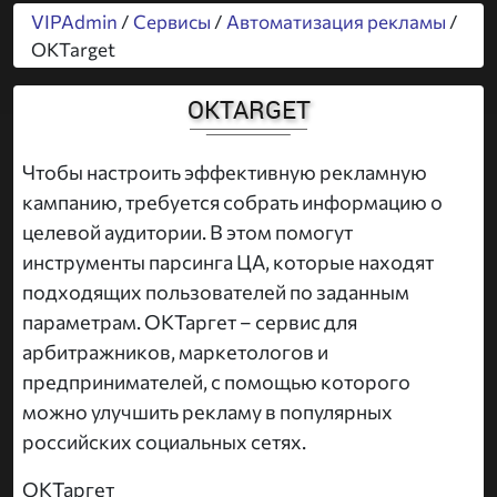
VIPAdmin
/
Сервисы
/
Автоматизация рекламы
/
OKTarget
OKTARGET
Чтобы настроить эффективную рекламную
кампанию, требуется собрать информацию о
целевой аудитории. В этом помогут
инструменты парсинга ЦА, которые находят
подходящих пользователей по заданным
параметрам. ОКТаргет – сервис для
арбитражников, маркетологов и
предпринимателей, с помощью которого
можно улучшить рекламу в популярных
российских социальных сетях.
ОКТаргет