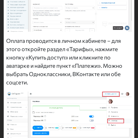
Оплата проводится в личном кабинете – для
этого откройте раздел «Тарифы», нажмите
кнопку «Купить доступ» или кликните по
аватарке и найдите пункт «Платежи». Можно
выбрать Одноклассники, ВКонтакте или обе
соцсети.