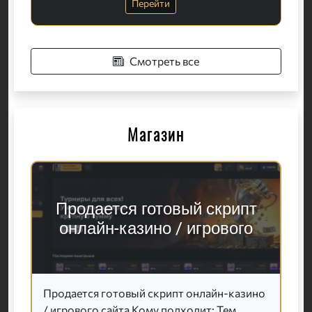
Перейти
Смотреть все
Магазин
Продается готовый скрипт
онлайн-казино / игрового
Продается готовый скрипт онлайн-казино
/ игрового сайта Кому подходит: Тем,...