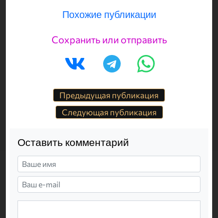
Похожие публикации
Сохранить или отправить
Предыдущая публикация
Следующая публикация
Оставить комментарий