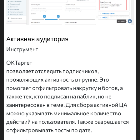
Активная аудитория
Инструмент
ОКТаргет
позволяет отследить подписчиков,
проявляющих активность в группе. Это
помогает отфильтровать накрутку и ботов, а
также тех, кто подписан на паблик, но не
заинтересован в теме. Для сбора активной ЦА
можно указывать минимальное количество
действий на пользователя. Также разрешается
отфильтровывать посты по дате.