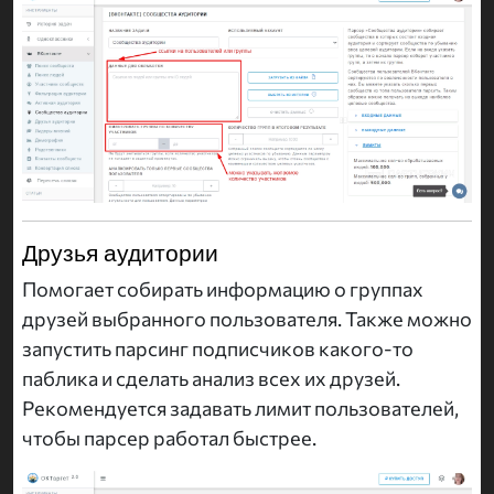
Друзья аудитории
Помогает собирать информацию о группах
друзей выбранного пользователя. Также можно
запустить парсинг подписчиков какого-то
паблика и сделать анализ всех их друзей.
Рекомендуется задавать лимит пользователей,
чтобы парсер работал быстрее.