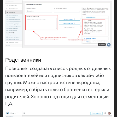
Родственники
Позволяет создавать список родных отдельных
пользователей или подписчиков какой-либо
группы. Можно настроить степень родства,
например, собрать только братьев и сестер или
родителей. Хорошо подходит для сегментации
ЦА.