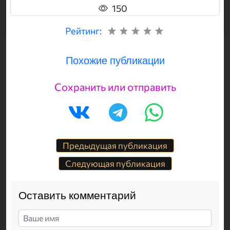
150
Рейтинг:
Похожие публикации
Сохранить или отправить
Предыдущая публикация
Следующая публикация
Оставить комментарий