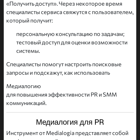
«Получить доступ». Через некоторое время
специалисты сервиса свяжутся с пользователем,
который получит:
персональную консультацию по задачам;
тестовый доступ для оценки возможности
системы.
Специалисты помогут настроить поисковые
запросы и подскажут, как использовать
Медиалогию
для повышения эффективности PR и SMM
коммуникаций.
Медиалогия для PR
Инструмент от Medialogia представляет собой