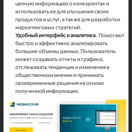
ценную информацию о конкурентах и
использовать ее для улучшения своих
продуктов и услуг, а также для разработки
маркетинговых стратегий.
Удобный интерфейс и аналитика
. Помогают
быстро и эффективно анализировать
большие объемы данных. Пользователь
может создавать отчеты и графики,
отслеживать тенденции и изменения в
общественном мнении и принимать
своевременные решения на основе
полученной информации.