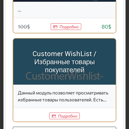
...
100$
80$
Подробно
Customer WishList /
Избранные товары
покупателей
Данный модуль позволяет просматривать
избранные товары пользователей. Есть...
Подробно