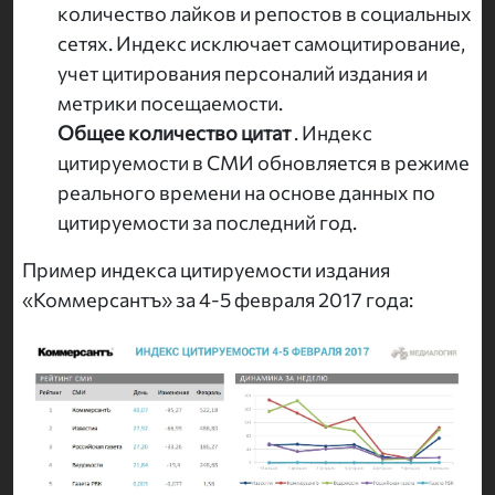
количество лайков и репостов в социальных
сетях. Индекс исключает самоцитирование,
учет цитирования персоналий издания и
метрики посещаемости.
Общее количество цитат
. Индекс
цитируемости в СМИ обновляется в режиме
реального времени на основе данных по
цитируемости за последний год.
Пример индекса цитируемости издания
«Коммерсантъ» за 4-5 февраля 2017 года: