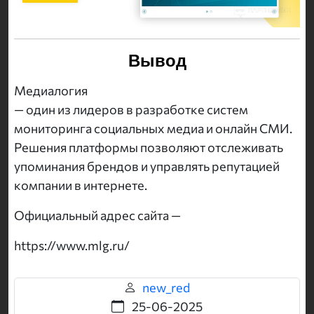
Вывод
Медиалогия
— один из лидеров в разработке систем
мониторинга социальных медиа и онлайн СМИ.
Решения платформы позволяют отслеживать
упоминания брендов и управлять репутацией
компании в интернете.
Официальный адрес сайта —
https://www.mlg.ru/
new_red
25-06-2025