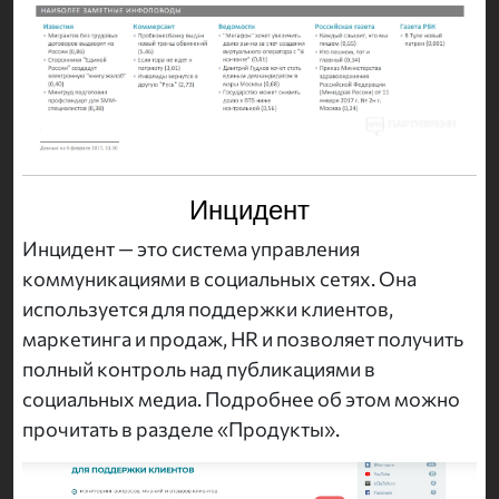
Инцидент
Инцидент — это система управления
коммуникациями в социальных сетях. Она
используется для поддержки клиентов,
маркетинга и продаж, HR и позволяет получить
полный контроль над публикациями в
социальных медиа. Подробнее об этом можно
прочитать в разделе «Продукты».