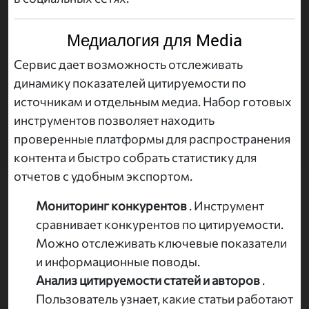
Медиалогия для Media
Сервис дает возможность отслеживать
динамику показателей цитируемости по
источникам и отдельным медиа. Набор готовых
инструментов позволяет находить
проверенные платформы для распространения
контента и быстро собрать статистику для
отчетов с удобным экспортом.
Мониторинг конкурентов
. Инструмент
сравнивает конкурентов по цитируемости.
Можно отслеживать ключевые показатели
и информационные поводы.
Анализ цитируемости статей и авторов
.
Пользователь узнает, какие статьи работают