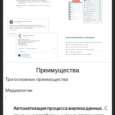
Преимущества
Три основных преимущества
Медиалогии
:
Автоматизация процесса анализа данных
. С