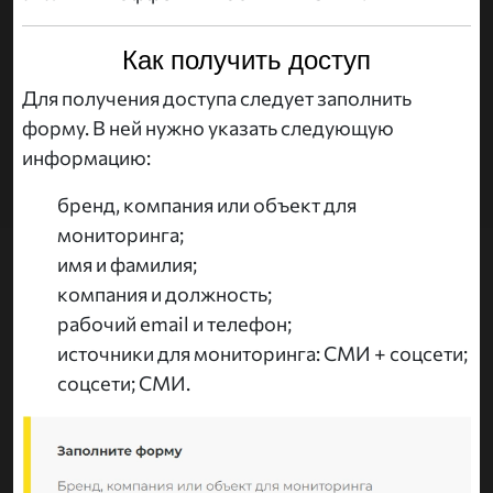
Как получить доступ
Для получения доступа следует заполнить
форму. В ней нужно указать следующую
информацию:
бренд, компания или объект для
мониторинга;
имя и фамилия;
компания и должность;
рабочий email и телефон;
источники для мониторинга: СМИ + соцсети;
соцсети; СМИ.