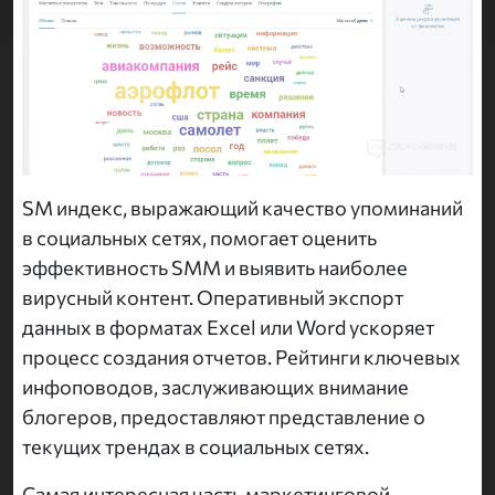
SM индекс, выражающий качество упоминаний
в социальных сетях, помогает оценить
эффективность SMM и выявить наиболее
вирусный контент. Оперативный экспорт
данных в форматах Excel или Word ускоряет
процесс создания отчетов. Рейтинги ключевых
инфоповодов, заслуживающих внимание
блогеров, предоставляют представление о
текущих трендах в социальных сетях.
Самая интересная часть маркетинговой