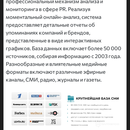
профессиональный механизм анализа и
мониторинга в сфере PR. Реализуя
моментальный онлайн-анализ, система
предоставляет детальные отчеты об
упоминаниях компаний и брендов,
представленные в виде интерактивных
графиков. База данных включает более 50 000
источников, собирая информацию с 2003 года.
Разнообразные и влиятельные медийные
форматы включают различные эфирные
каналы, СМИ, радио, журналы и газеты.