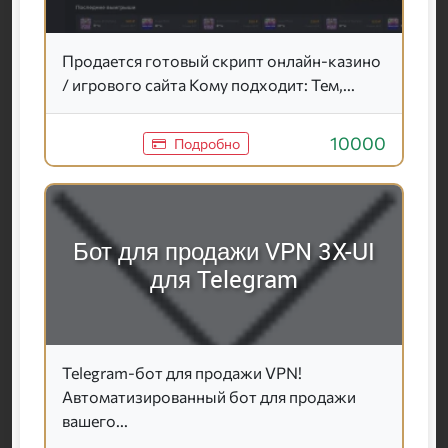
Продается готовый скрипт онлайн-казино
/ игрового сайта Кому подходит: Тем,...
10000
Подробно
Бот для продажи VPN 3X-UI
для Telegram
Telegram-бот для продажи VPN!
Автоматизированный бот для продажи
вашего...