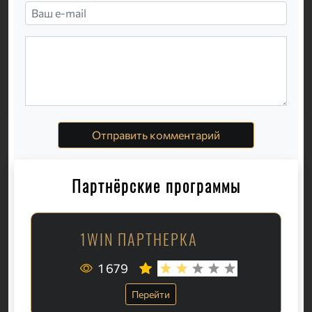
Отправить комментарий
Партнёрские программы
1WIN ПАРТНЕРКА
1 679
Перейти