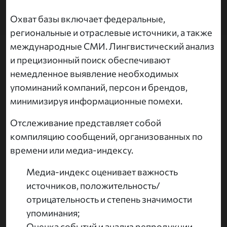
Охват базы включает федеральные,
региональные и отраслевые источники, а также
международные СМИ. Лингвистический анализ
и прецизионный поиск обеспечивают
немедленное выявление необходимых
упоминаний компаний, персон и брендов,
минимизируя информационные помехи.
Отслеживание представляет собой
компиляцию сообщений, организованных по
времени или медиа-индексу.
Медиа-индекс оценивает важность
источников, положительность/
отрицательность и степень значимости
упоминания;
Оценка событий и анализ репродукции