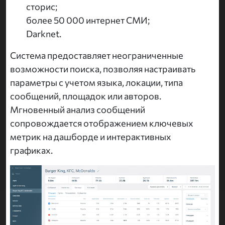
сторис;
более 50 000 интернет СМИ;
Darknet.
Система предоставляет неограниченные
возможности поиска, позволяя настраивать
параметры с учетом языка, локации, типа
сообщений, площадок или авторов.
Мгновенный анализ сообщений
сопровождается отображением ключевых
метрик на дашборде и интерактивных
графиках.