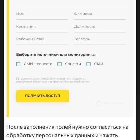
После заполнения полей нужно согласиться на
обработку персональных данных и нажать