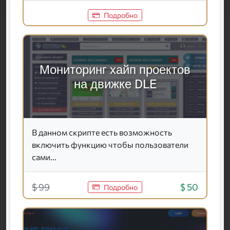
Подробно
Мониторинг хайп проектов
на движке DLE
В данном скрипте есть возможность
включить функцию чтобы пользователи
сами...
$ 99
$ 50
Подробно