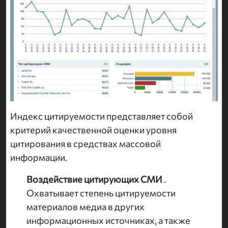
Индекс цитируемости представляет собой
критерий качественной оценки уровня
цитирования в средствах массовой
информации.
Воздействие цитирующих СМИ
.
Охватывает степень цитируемости
материалов медиа в других
информационных источниках, а также