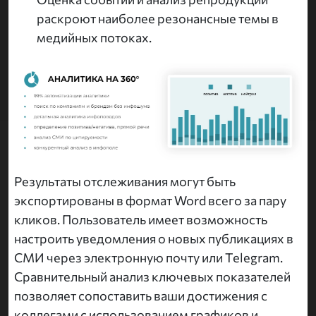
раскроют наиболее резонансные темы в
медийных потоках.
Результаты отслеживания могут быть
экспортированы в формат Word всего за пару
кликов. Пользователь имеет возможность
настроить уведомления о новых публикациях в
СМИ через электронную почту или Telegram.
Сравнительный анализ ключевых показателей
позволяет сопоставить ваши достижения с
коллегами с использованием графиков и