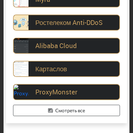
Ростелеком Anti-DDoS
Alibaba Cloud
Картаслов
ProxyMonster
Смотреть все