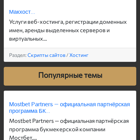
Макхост...
Услуги веб-хостинга, регистрации доменных
имен, аренды выделенных серверов и
виртуальных...
Раздел:
Скрипты сайтов
/
Хостинг
Популярные темы
Mostbet Partners — официальная партнёрская
программа БК...
Mostbet Partners — официальная партнёрская
программа букмекерской компании
Мостбет,...