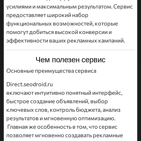
усилиями и максимальным результатом. Сервис
предоставляет широкий набор
функциональных возможностей, которые
помогут добиться высокой конверсии и
эффективности ваших рекламных кампаний.
Чем полезен сервис
Основные преимущества сервиса
Direct.seodroid.ru
включают интуитивно понятный интерфейс,
быстрое создание объявлений, выбор
ключевых слов, контроль бюджета, анализ
результатов и мгновенную оптимизацию.
Главная же особенность в том, что сервис
позволяет мгновенно создавать рекламные