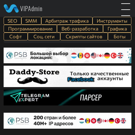
VIPAdmin
SEO
SMM
Арбитраж трафика
Инструменты
Программирование
Веб-разработка
Графика
Софт
Cоц. сети
Скрипты сайтов
Боты