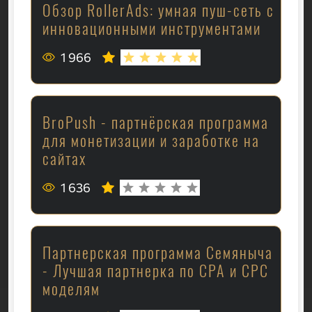
Обзор RollerAds: умная пуш-сеть с
инновационными инструментами
1 966
BroPush - партнёрская программа
для монетизации и заработке на
сайтах
1 636
Партнерская программа Семяныча
- Лучшая партнерка по CPA и CPC
моделям