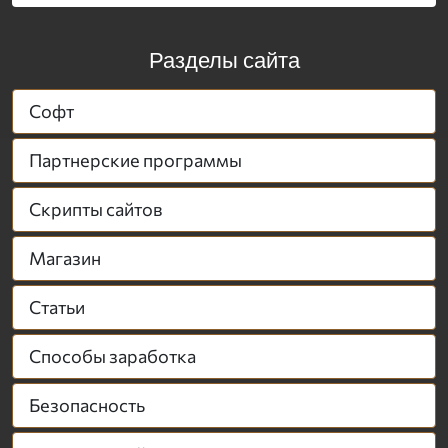
Разделы сайта
Софт
Партнерские программы
Скрипты сайтов
Магазин
Статьи
Способы заработка
Безопасность