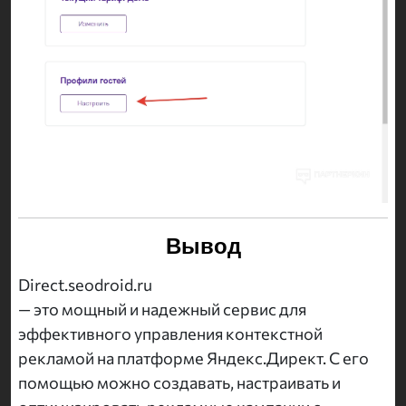
Вывод
Direct.seodroid.ru
— это мощный и надежный сервис для
эффективного управления контекстной
рекламой на платформе Яндекс.Директ. С его
помощью можно создавать, настраивать и