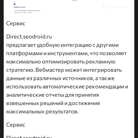
Сервис
Direct.seodroid.ru
предлагает удобную интеграцию с другими
платформами и инструментами, что позволяет
максимально оптимизировать рекламную
стратегию. Вебмастер может интегрировать
данные из различных источников, а также
использовать автоматические рекомендации и
аналитические отчеты для принятия
взвешенных решений и достижения
максимальных результатов.
Сервис
Direct.seodroid.ru