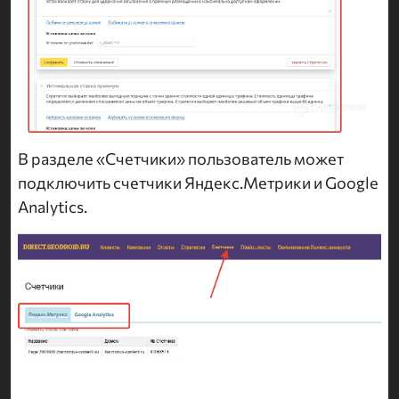
В разделе «Счетчики» пользователь может
подключить счетчики Яндекс.Метрики и Google
Analytics.