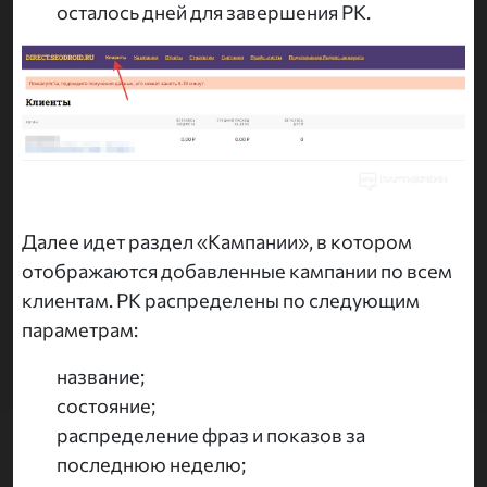
осталось дней для завершения РК.
Далее идет раздел «Кампании», в котором
отображаются добавленные кампании по всем
клиентам. РК распределены по следующим
параметрам:
название;
состояние;
распределение фраз и показов за
последнюю неделю;