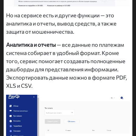
Но на сервисе есть и другие функции — это
аналитика и отчеты, вывод средств, а также
защита от мошенничества.
Аналитика и отчеты
— все данные по платежам
система собирает в удобный формат. Кроме
того, сервис помогает создавать полноценные
дашборды для представления информации.
Экспортировать данные можно в формате PDF,
XLS и CSV.