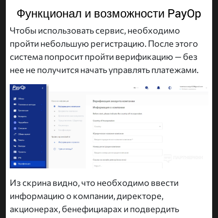
Функционал и возможности PayOp
Чтобы использовать сервис, необходимо
пройти небольшую регистрацию. После этого
система попросит пройти верификацию — без
нее не получится начать управлять платежами.
Из скрина видно, что необходимо ввести
информацию о компании, директоре,
акционерах, бенефициарах и подвердить