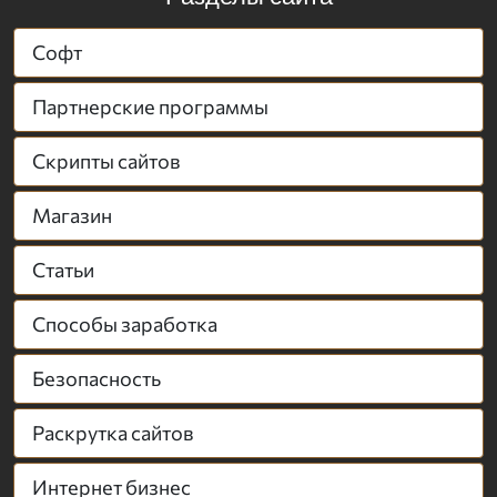
Софт
Партнерские программы
Скрипты сайтов
Магазин
Статьи
Способы заработка
Безопасность
Раскрутка сайтов
Интернет бизнес