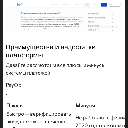
Преимущества и недостатки
платформы
Давайте рассмотрим все плюсы и минусы
системы платежей
PayOp
.
Плюсы
Минусы
Быстро — верифицировать
Не работают с физич
аккаунт можно в течение
2020 года все оплаты