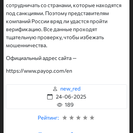
сотрудничать со странами, которые находятся
под санкциями. Поэтому представителям
компаний России вряд ли удастся пройти
верификацию. Все данные проходят
тщательную проверку, чтобы избежать
мошенничества.
Официальный адрес сайта —
https://www.payop.com/en
new_red
24-06-2025
189
Рейтинг: