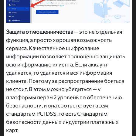
Защита от мошенничества
— это не отдельная
функция, а просто хорошая возможность
сервиса. Качественное шифрование
информации позволяет полноценно защищать
всю информацию клиента. Если аккаунт
удаляется, то удаляется и вся информация
клиента. Поэтому за распространение бояться
не стоит. В этом можно убедиться — у
платформы первый уровень по обеспечению
безопасности, и она соответствует всем
стандартам PCI DSS, то есть Стандартам
безопасности данных индустрии платежных
карт.