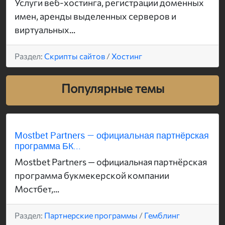
Услуги веб-хостинга, регистрации доменных
имен, аренды выделенных серверов и
виртуальных...
Раздел:
Скрипты сайтов
/
Хостинг
Популярные темы
Mostbet Partners — официальная партнёрская
программа БК...
Mostbet Partners — официальная партнёрская
программа букмекерской компании
Мостбет,...
Раздел:
Партнерские программы
/
Гемблинг