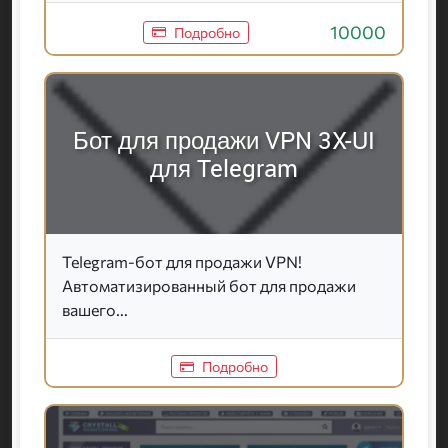
10000
Подробно
Бот для продажи VPN 3X-UI
для Telegram
Telegram-бот для продажи VPN!
Автоматизированный бот для продажи
вашего...
Подробно