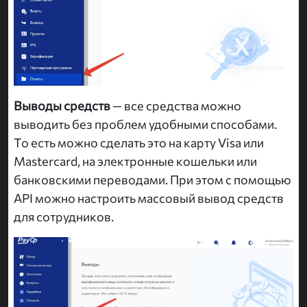
Выводы средств
— все средства можно
выводить без проблем удобными способами.
То есть можно сделать это на карту Visa или
Mastercard, на электронные кошельки или
банковскими переводами. При этом с помощью
API можно настроить массовый вывод средств
для сотрудников.