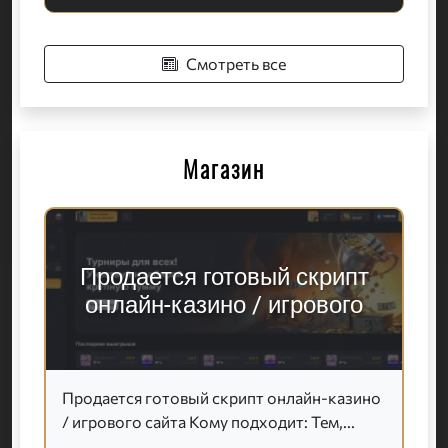
Смотреть все
Магазин
Продается готовый скрипт
онлайн-казино / игрового
Продается готовый скрипт онлайн-казино
/ игрового сайта Кому подходит: Тем,...