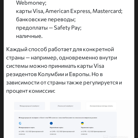
Webmoney;
карты Visa, American Express, Mastercard;
банковские переводы;
предоплаты — Safety Pay;
наличные.
Каждый способ работает для конкретной
страны — например, одновременно внутри
системы можно принимать карты Visa
резидентов Колумбии и Европы. Но в
зависимости от страны также регулируется и
процент комиссии: