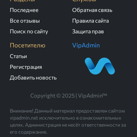
Последнее
Обратная связь
Все отзывы
Правила сайта
Поиск по сайту
Защита прав
Посетителю
VipAdmin
Статьи
Регистрация
Добавить новость
Copyright © 2025 | VipAdmin™
Внимание! Данный материал предоставлен сайтом
vipadmin.net исключительно в ознакомительных
целях. Администрация не несёт ответственности за
его содержание.