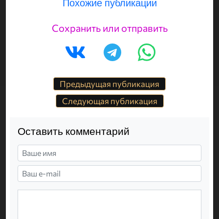
Похожие публикации
Сохранить или отправить
Предыдущая публикация
Следующая публикация
Оставить комментарий