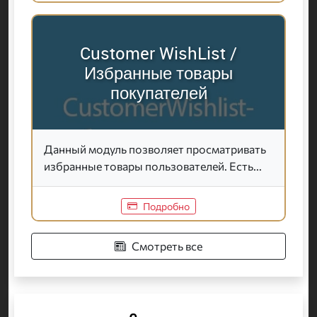
Customer WishList /
Избранные товары
покупателей
Данный модуль позволяет просматривать
избранные товары пользователей. Есть...
Подробно
Смотреть все