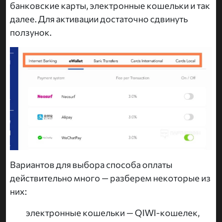
банковские карты, электронные кошельки и так
далее. Для активации достаточно сдвинуть
ползунок.
Вариантов для выбора способа оплаты
действительно много — разберем некоторые из
них:
электронные кошельки — QIWI-кошелек,