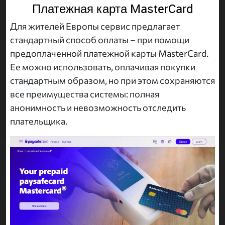
Платежная карта MasterCard
Для жителей Европы сервис предлагает
стандартный способ оплаты – при помощи
предоплаченной платежной карты MasterCard.
Ее можно использовать, оплачивая покупки
стандартным образом, но при этом сохраняются
все преимущества системы: полная
анонимность и невозможность отследить
плательщика.