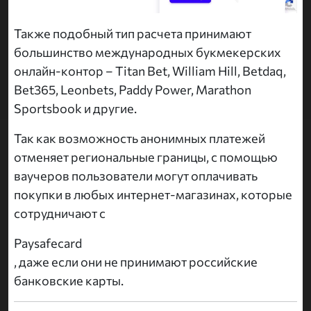
Также подобный тип расчета принимают
большинство международных букмекерских
онлайн-контор – Titan Bet, William Hill, Betdaq,
Bet365, Leonbets, Paddy Power, Marathon
Sportsbook и другие.
Так как возможность анонимных платежей
отменяет региональные границы, с помощью
ваучеров пользователи могут оплачивать
покупки в любых интернет-магазинах, которые
сотрудничают с
Paysafecard
, даже если они не принимают российские
банковские карты.