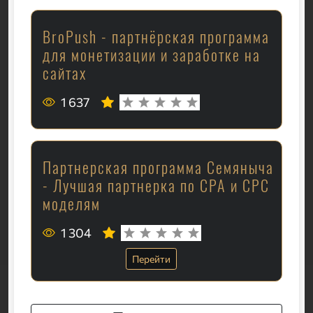
BroPush - партнёрская программа
для монетизации и заработке на
сайтах
1 637
Партнерская программа Семяныча
- Лучшая партнерка по CPA и CPC
моделям
1 304
Перейти