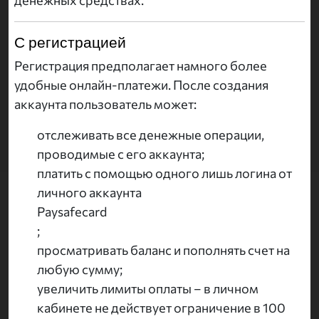
денежных средствах.
С регистрацией
Регистрация предполагает намного более
удобные онлайн-платежи. После создания
аккаунта пользователь может:
отслеживать все денежные операции,
проводимые с его аккаунта;
платить с помощью одного лишь логина от
личного аккаунта
Paysafecard
;
просматривать баланс и пополнять счет на
любую сумму;
увеличить лимиты оплаты – в личном
кабинете не действует ограничение в 100