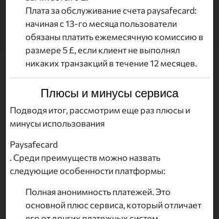
Плата за обслуживание счета paysafecard:
начиная с 13-го месяца пользователи
обязаны платить ежемесячную комиссию в
размере 5 £, если клиент не выполнял
никаких транзакций в течение 12 месяцев.
Плюсы и минусы сервиса
Подводя итог, рассмотрим еще раз плюсы и
минусы использования
Paysafecard
. Среди преимуществ можно назвать
следующие особенности платформы:
Полная анонимность платежей. Это
основной плюс сервиса, который отличает
его от других платежных систем.