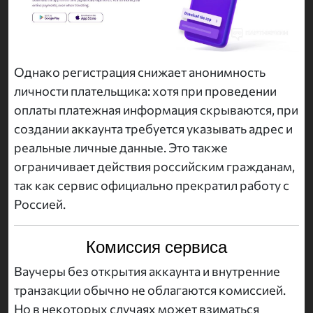
Однако регистрация снижает анонимность
личности плательщика: хотя при проведении
оплаты платежная информация скрываются, при
создании аккаунта требуется указывать адрес и
реальные личные данные. Это также
ограничивает действия российским гражданам,
так как сервис официально прекратил работу с
Россией.
Комиссия сервиса
Ваучеры без открытия аккаунта и внутренние
транзакции обычно не облагаются комиссией.
Но в некоторых случаях может взиматься