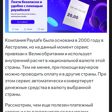
Компания Paysafe была основана в 2000 году в
Австралии, но на данный момент сервис
привязан к Великобритании и использует
внутренний расчет в национальной валюте этой
страны. Тем не менее, при помощи ваучеров
можно проводить оплату и в другие страны. При
этом сервис автоматически конвертирует
денежные средства в валюту выбранной
страны.
Рассмотрим, чем еще полезен платежный
сервис и как расплачиваться ваучерами