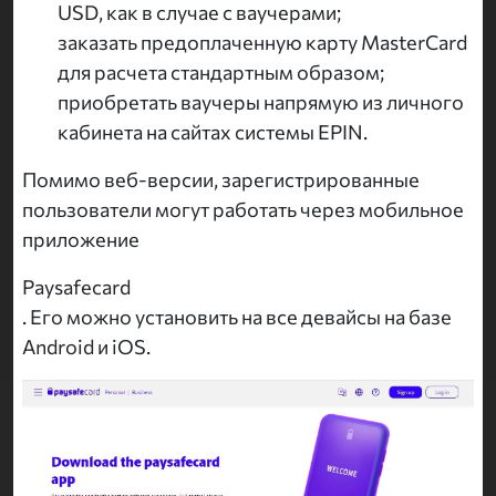
USD, как в случае с ваучерами;
заказать предоплаченную карту MasterCard
для расчета стандартным образом;
приобретать ваучеры напрямую из личного
кабинета на сайтах системы EPIN.
Помимо веб-версии, зарегистрированные
пользователи могут работать через мобильное
приложение
Paysafecard
. Его можно установить на все девайсы на базе
Android и iOS.