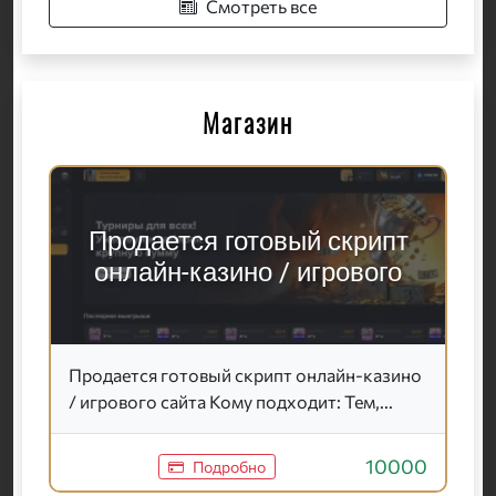
Смотреть все
Магазин
Продается готовый скрипт
онлайн-казино / игрового
Продается готовый скрипт онлайн-казино
/ игрового сайта Кому подходит: Тем,...
10000
Подробно