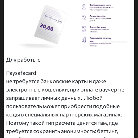
Для работы с
Paysafacard
не требуется банковские карты и даже
электронные кошельки, при оплате ваучер не
запрашивает личных данных. Любой
пользователь может приобрести подобные
коды в специальных партнерских магазинах.
Поэтому такой тип расчета ценится там, где
требуется сохранить анонимность: беттинг,