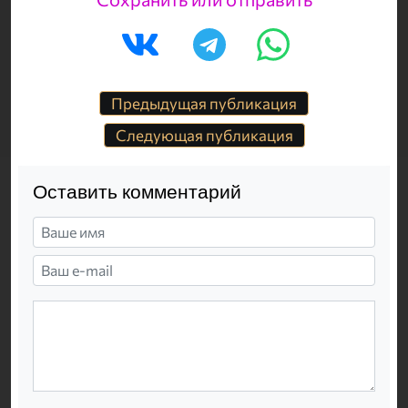
Предыдущая публикация
Следующая публикация
Оставить комментарий