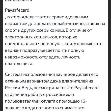
Paysafecard
, которая делает этот сервис идеальным
вариантом для оплаты онлайн-казино, ставок на
спорт и других «серых» ниш. В отличие от
электронных кошельков, которые
предоставляют частичную защиту данных, этот
вариант подразумевает почти полную
невозможность отследить личность
плательщика.
Система использования ваучеров делает его
отличным вариантом даже для жителей из
России. Ведь, несмотря на то, что Paysafecard
ограничил работу с российскими
пользователями, оплата с помощью 16-
значного кода полностью снимает это