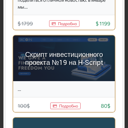
мы...
$ 1799
$ 1199
Подробно
Скрипт инвестиционного
проекта №19 на H-Script
...
100$
80$
Подробно