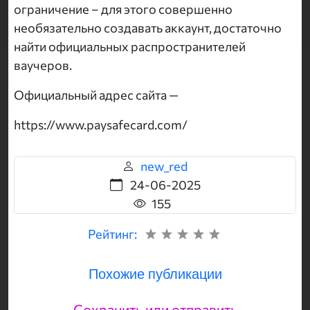
ограничение – для этого совершенно
необязательно создавать аккаунт, достаточно
найти официальных распространителей
ваучеров.
Официальный адрес сайта —
https://www.paysafecard.com/
new_red
24-06-2025
155
Рейтинг:
Похожие публикации
Сохранить или отправить