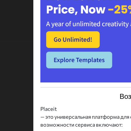
Воз
Placeit
— это универсальная платформа для
возможности сервиса включают: