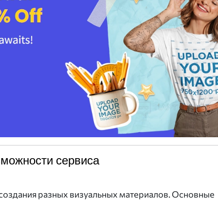
можности сервиса
 создания разных визуальных материалов. Основные