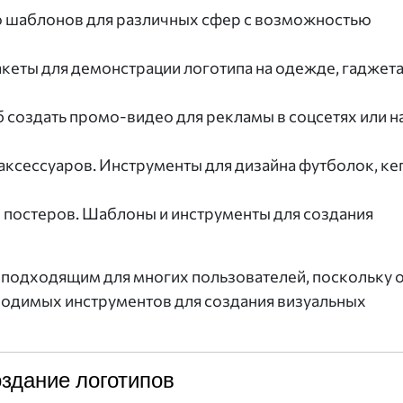
о шаблонов для различных сфер с возможностью
кеты для демонстрации логотипа на одежде, гаджета
 создать промо-видео для рекламы в соцсетях или н
аксессуаров. Инструменты для дизайна футболок, ке
 постеров. Шаблоны и инструменты для создания
 подходящим для многих пользователей, поскольку 
ходимых инструментов для создания визуальных
здание логотипов