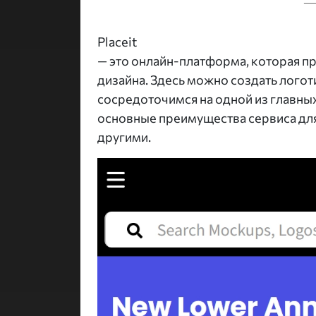
Placeit
— это онлайн-платформа, которая п
дизайна. Здесь можно создать логот
сосредоточимся на одной из главных
основные преимущества сервиса для
другими.