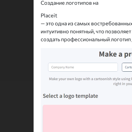
Создание логотипов на
Placeit
— это одна из самых востребованных
интуитивно понятный, что позволяет
создать профессиональный логотип 