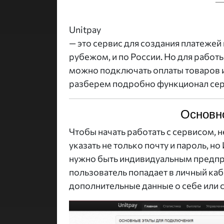
Unitpay
— это сервис для создания платежей
рубежом, и по России. Но для работ
можно подключать оплаты товаров и 
разберем подробно функционал серви
Основн
Чтобы начать работать с сервисом, 
указать не только почту и пароль, н
нужно быть индивидуальным предпр
пользователь попадает в личный каб
дополнительные данные о себе или с