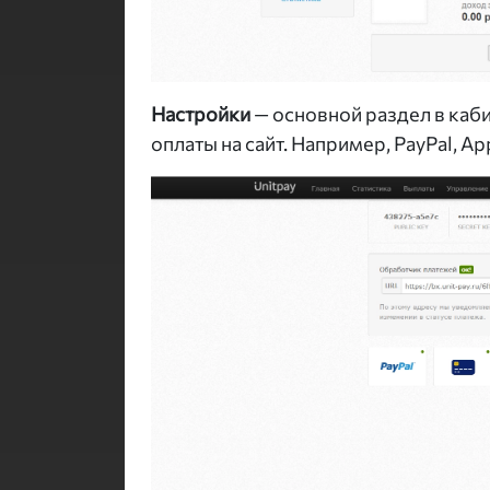
Настройки
— основной раздел в каб
оплаты на сайт. Например, PayPal, Ap