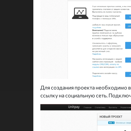
Для создания проекта необходимо вве
ссылку на социальную сеть. Подключ