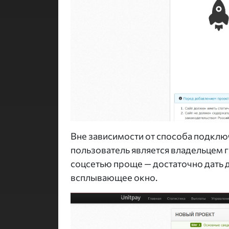
Вне зависимости от способа подключ
пользователь является владельцем г
соцсетью проще — достаточно дать 
всплывающее окно.